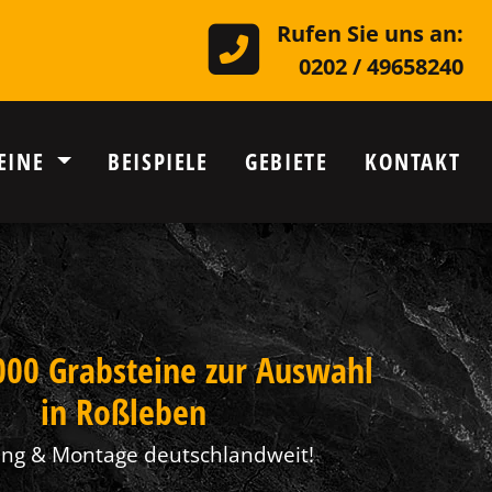
Rufen Sie uns an:
0202 / 49658240
EINE
BEISPIELE
GEBIETE
KONTAKT