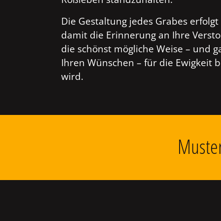
Die Gestaltung jedes Grabes erfolgt 
damit die Erinnerung an Ihre Verst
die schönst mögliche Weise – und g
Ihren Wünschen – für die Ewigkeit 
wird.
Muster