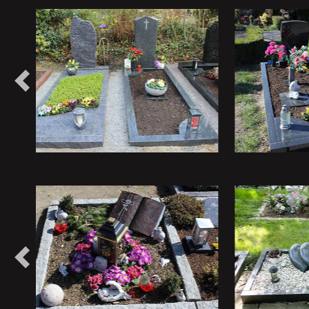
Vorheriges
Vorheriges