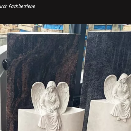
rch Fachbetriebe