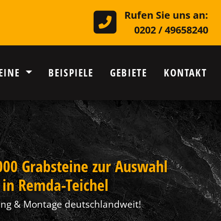
Rufen Sie uns an:
0202 / 49658240
EINE
BEISPIELE
GEBIETE
KONTAKT