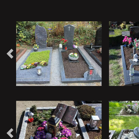
Vorheriges
Vorheriges