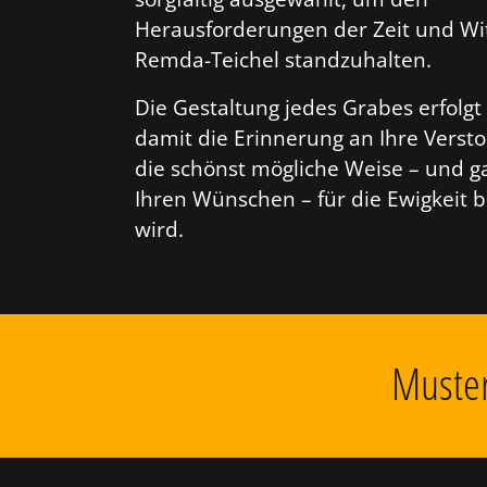
Herausforderungen der Zeit und Wi
Remda-Teichel standzuhalten.
Die Gestaltung jedes Grabes erfolgt 
damit die Erinnerung an Ihre Verst
die schönst mögliche Weise – und g
Ihren Wünschen – für die Ewigkeit 
wird.
Muster