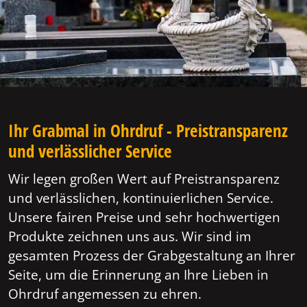
Ihr Grabmal in Ohrdruf - Preistransparenz
und verlässlicher Service
Wir legen großen Wert auf Preistransparenz
und verlässlichen, kontinuierlichen Service.
Unsere fairen Preise und sehr hochwertigen
Produkte zeichnen uns aus. Wir sind im
gesamten Prozess der Grabgestaltung an Ihrer
Seite, um die Erinnerung an Ihre Lieben in
Ohrdruf angemessen zu ehren.