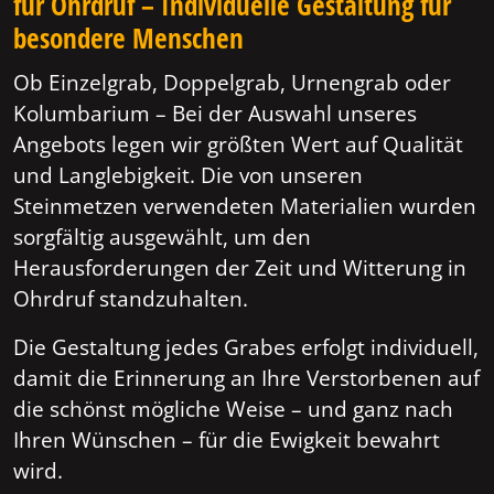
für Ohrdruf – Individuelle Gestaltung für
besondere Menschen
Ob Einzelgrab, Doppelgrab, Urnengrab oder
Kolumbarium – Bei der Auswahl unseres
Angebots legen wir größten Wert auf Qualität
und Langlebigkeit. Die von unseren
Steinmetzen verwendeten Materialien wurden
sorgfältig ausgewählt, um den
Herausforderungen der Zeit und Witterung in
Ohrdruf standzuhalten.
Die Gestaltung jedes Grabes erfolgt individuell,
damit die Erinnerung an Ihre Verstorbenen auf
die schönst mögliche Weise – und ganz nach
Ihren Wünschen – für die Ewigkeit bewahrt
wird.