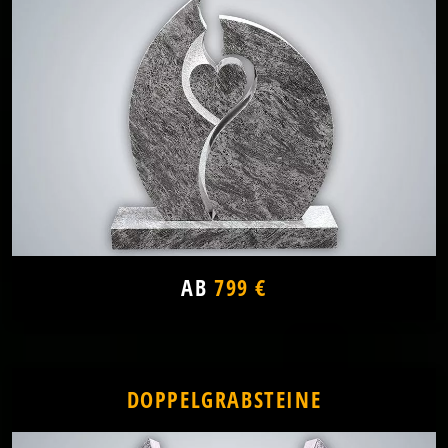
AB
799 €
DOPPELGRABSTEINE