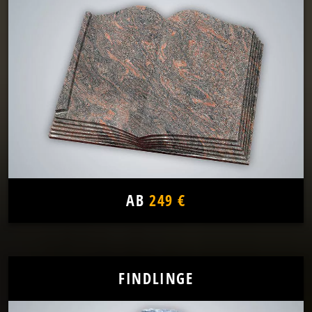
AB
249 €
FINDLINGE