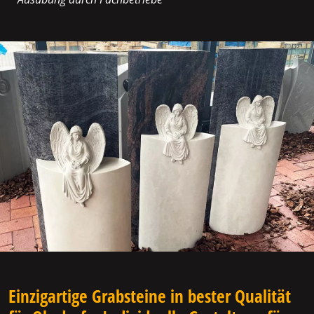
Einzigartige Grabsteine in bester Qualität