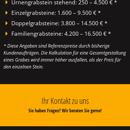
Urnengrabstein stehend: 250 – 4.500 € *
Einzelgrabsteine: 1.600 – 9.500 € *
Doppelgrabsteine: 3.800 – 14.500 € *
Familiengrabsteine: 4.200 – 16.500 € *
* Diese Angaben sind Referenzpreise durch bisherige
Kundenaufträgen. Die Kalkulation für eine Gesamtgestaltung
eines Grabes wird immer höher ausfallen, als der Preis für
den einzelnen Stein.
Ihr Kontakt zu uns
Sie haben Fragen? Wir beraten Sie gerne!