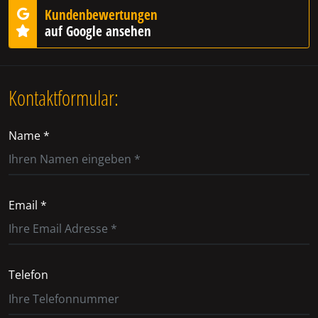
Kundenbewertungen
auf Google ansehen
Kontaktformular:
Name *
Email *
Telefon