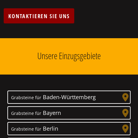
KONTAKTIEREN SIE UNS
Unsere Einzugsgebiete
Baden-Württemberg
Grabsteine für
Bayern
Grabsteine für
Berlin
Grabsteine für