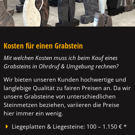
Kosten für einen Grabstein
Mit welchen Kosten muss ich beim Kauf eines
Grabsteins in Ohrdruf & Umgebung rechnen?
Wir bieten unseren Kunden hochwertige und
langlebige Qualität zu fairen Preisen an. Da wir
unsere Grabsteine von unterschiedlichen
Steinmetzen beziehen, variieren die Preise
hier immer ein wenig.
Liegeplatten & Liegesteine: 100 – 1.150 € *