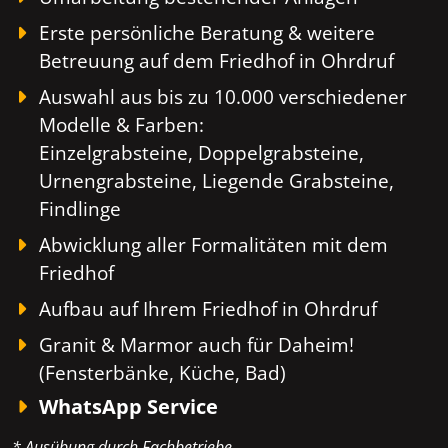
Erste persönliche Beratung & weitere
Betreuung auf dem Friedhof in Ohrdruf
Auswahl aus bis zu 10.000 verschiedener
Modelle & Farben:
Einzelgrabsteine, Doppelgrabsteine,
Urnengrabsteine, Liegende Grabsteine,
Findlinge
Abwicklung aller Formalitäten mit dem
Friedhof
Aufbau auf Ihrem Friedhof in Ohrdruf
Granit & Marmor auch für Daheim!
(Fensterbänke, Küche, Bad)
WhatsApp Service
* Ausübung durch Fachbetriebe