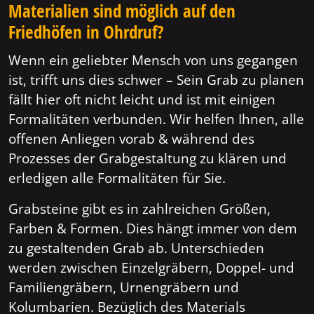
Materialien sind möglich auf den
Friedhöfen in Ohrdruf?
Wenn ein geliebter Mensch von uns gegangen
ist, trifft uns dies schwer – Sein Grab zu planen
fällt hier oft nicht leicht und ist mit einigen
Formalitäten verbunden. Wir helfen Ihnen, alle
offenen Anliegen vorab & während des
Prozesses der Grabgestaltung zu klären und
erledigen alle Formalitäten für Sie.
Grabsteine gibt es in zahlreichen Größen,
Farben & Formen. Dies hängt immer von dem
zu gestaltenden Grab ab. Unterschieden
werden zwischen Einzelgräbern, Doppel- und
Familiengräbern, Urnengräbern und
Kolumbarien. Bezüglich des Materials