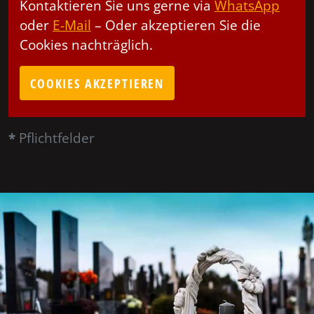
Kontaktieren Sie uns gerne via
WhatsApp
oder
E-Mail
– Oder akzeptieren Sie die
Cookies nachträglich.
COOKIES AKZEPTIEREN
*
Pflichtfelder