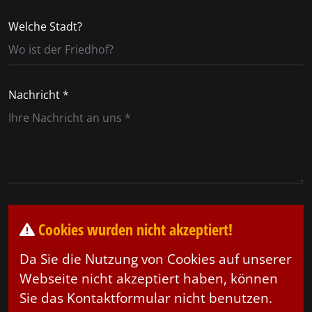
Welche Stadt?
Nachricht *
Cookies wurden nicht akzeptiert!
Da Sie die Nutzung von Cookies auf unserer
Webseite nicht akzeptiert haben, können
Sie das Kontaktformular nicht benutzen.