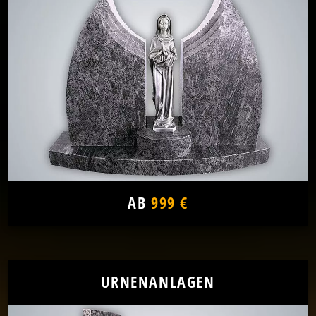
AB
999 €
URNENANLAGEN