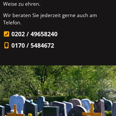
Weise zu ehren.
Wir beraten Sie jederzeit gerne auch am
Telefon.
0202 / 49658240
0170 / 5484672