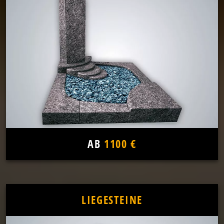
AB
1100 €
LIEGESTEINE