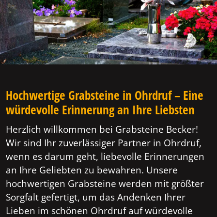
Hochwertige Grabsteine in Ohrdruf – Eine
würdevolle Erinnerung an Ihre Liebsten
Herzlich willkommen bei Grabsteine Becker!
Wir sind Ihr zuverlässiger Partner in Ohrdruf,
wenn es darum geht, liebevolle Erinnerungen
an Ihre Geliebten zu bewahren. Unsere
hochwertigen Grabsteine werden mit größter
Sorgfalt gefertigt, um das Andenken Ihrer
Lieben im schönen Ohrdruf auf würdevolle