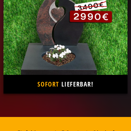
SOFORT
LIEFERBAR!