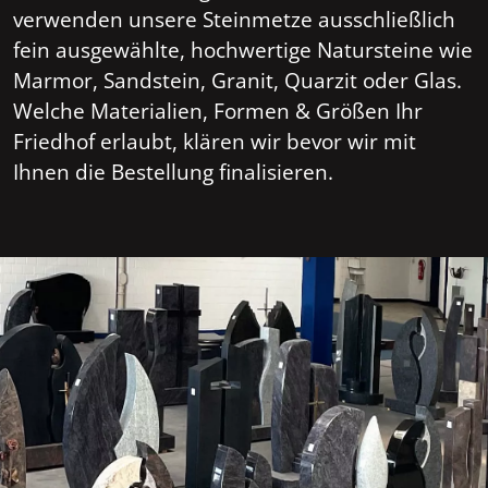
verwenden unsere Steinmetze ausschließlich
fein ausgewählte, hochwertige Natursteine wie
Marmor, Sandstein, Granit, Quarzit oder Glas.
Welche Materialien, Formen & Größen Ihr
Friedhof erlaubt, klären wir bevor wir mit
Ihnen die Bestellung finalisieren.