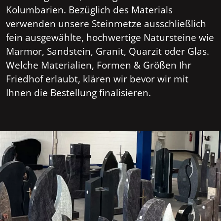
Kolumbarien. Bezüglich des Materials
verwenden unsere Steinmetze ausschließlich
fein ausgewählte, hochwertige Natursteine wie
Marmor, Sandstein, Granit, Quarzit oder Glas.
Welche Materialien, Formen & Größen Ihr
Friedhof erlaubt, klären wir bevor wir mit
Ihnen die Bestellung finalisieren.