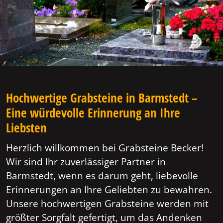
Hochwertige Grabsteine in Barmstedt –
Eine würdevolle Erinnerung an Ihre
Liebsten
Herzlich willkommen bei Grabsteine Becker!
Wir sind Ihr zuverlässiger Partner in
Barmstedt, wenn es darum geht, liebevolle
Erinnerungen an Ihre Geliebten zu bewahren.
Unsere hochwertigen Grabsteine werden mit
größter Sorgfalt gefertigt, um das Andenken