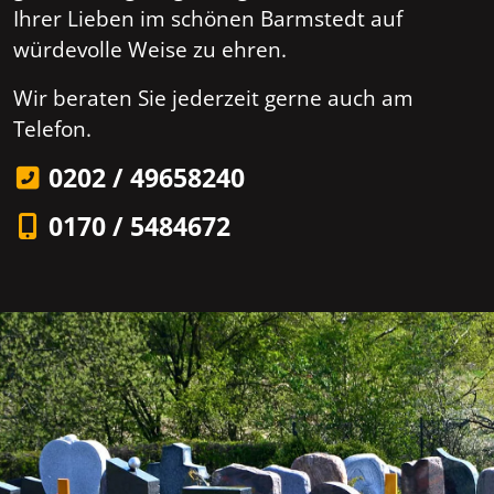
Ihrer Lieben im schönen Barmstedt auf
würdevolle Weise zu ehren.
Wir beraten Sie jederzeit gerne auch am
Telefon.
0202 / 49658240
0170 / 5484672