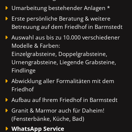
Umarbeitung bestehender Anlagen *
Erste persönliche Beratung & weitere
Betreuung auf dem Friedhof in Barmstedt
Auswahl aus bis zu 10.000 verschiedener
Modelle & Farben:
Einzelgrabsteine, Doppelgrabsteine,
Urnengrabsteine, Liegende Grabsteine,
Findlinge
Abwicklung aller Formalitäten mit dem
Friedhof
Aufbau auf Ihrem Friedhof in Barmstedt
Granit & Marmor auch für Daheim!
(Fensterbänke, Küche, Bad)
WhatsApp Service