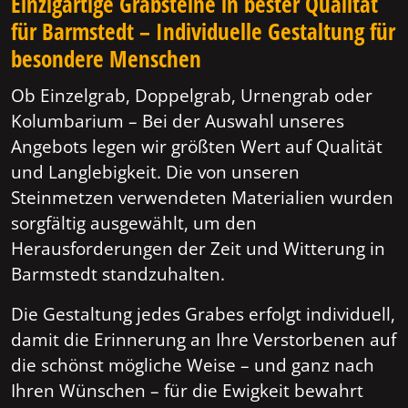
Einzigartige Grabsteine in bester Qualität
für Barmstedt – Individuelle Gestaltung für
besondere Menschen
Ob Einzelgrab, Doppelgrab, Urnengrab oder
Kolumbarium – Bei der Auswahl unseres
Angebots legen wir größten Wert auf Qualität
und Langlebigkeit. Die von unseren
Steinmetzen verwendeten Materialien wurden
sorgfältig ausgewählt, um den
Herausforderungen der Zeit und Witterung in
Barmstedt standzuhalten.
Die Gestaltung jedes Grabes erfolgt individuell,
damit die Erinnerung an Ihre Verstorbenen auf
die schönst mögliche Weise – und ganz nach
Ihren Wünschen – für die Ewigkeit bewahrt