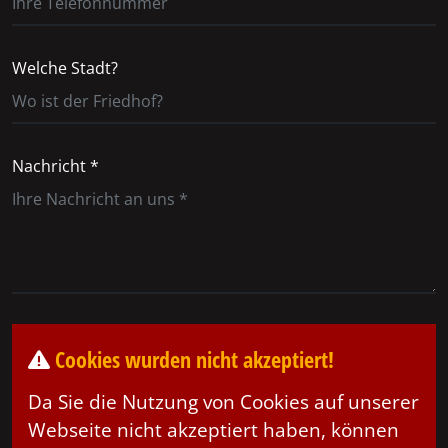
Welche Stadt?
Nachricht *
Cookies wurden nicht akzeptiert!
Da Sie die Nutzung von Cookies auf unserer
Webseite nicht akzeptiert haben, können