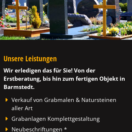
Unsere Leistungen
Wir erledigen das für Sie! Von der
Erstberatung, bis hin zum fertigen Objekt in
Barmstedt.
Verkauf von Grabmalen & Natursteinen
aller Art
Grabanlagen Komplettgestaltung
Neubeschriftungen *