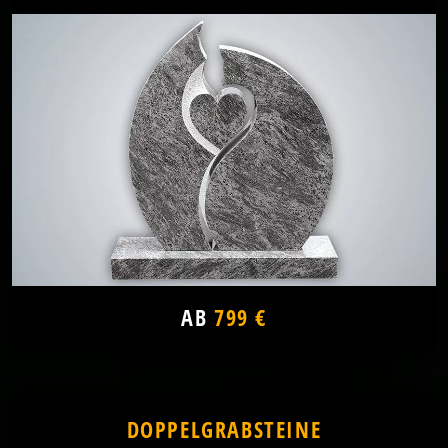
AB
799 €
DOPPELGRABSTEINE