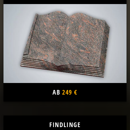
AB
249 €
FINDLINGE