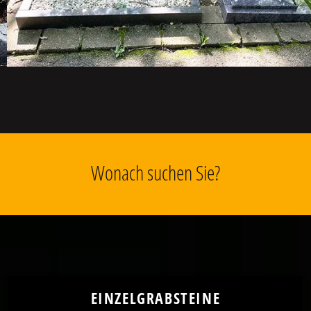
Wonach suchen Sie?
EINZELGRABSTEINE