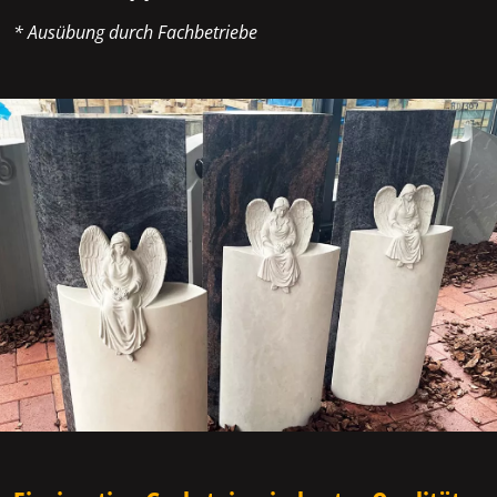
* Ausübung durch Fachbetriebe