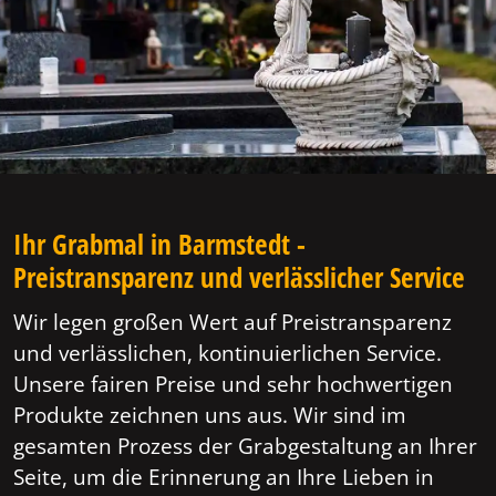
Ihr Grabmal in Barmstedt -
Preistransparenz und verlässlicher Service
Wir legen großen Wert auf Preistransparenz
und verlässlichen, kontinuierlichen Service.
Unsere fairen Preise und sehr hochwertigen
Produkte zeichnen uns aus. Wir sind im
gesamten Prozess der Grabgestaltung an Ihrer
Seite, um die Erinnerung an Ihre Lieben in