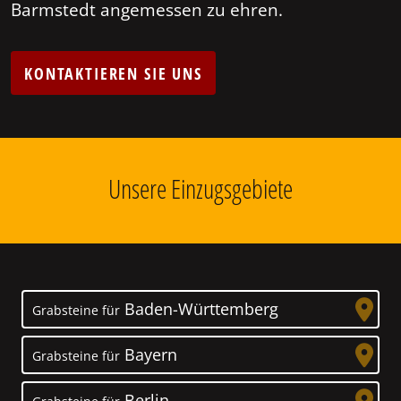
Barmstedt angemessen zu ehren.
KONTAKTIEREN SIE UNS
Unsere Einzugsgebiete
Baden-Württemberg
Grabsteine für
Bayern
Grabsteine für
Berlin