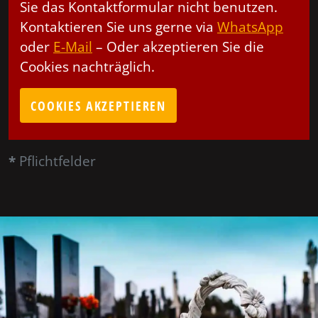
Sie das Kontaktformular nicht benutzen.
Kontaktieren Sie uns gerne via
WhatsApp
oder
E-Mail
– Oder akzeptieren Sie die
Cookies nachträglich.
COOKIES AKZEPTIEREN
*
Pflichtfelder