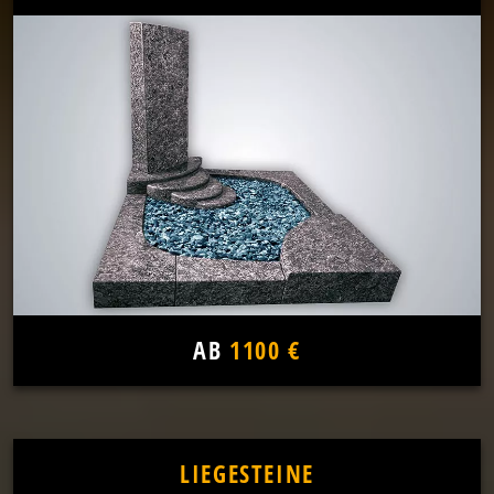
AB
1100 €
LIEGESTEINE