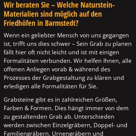
Wir beraten Sie – Welche Naturstein-
Materialien sind möglich auf den
Friedhöfen in Barmstedt?
Wenn ein geliebter Mensch von uns gegangen
ist, trifft uns dies schwer – Sein Grab zu planen
fällt hier oft nicht leicht und ist mit einigen
Formalitäten verbunden. Wir helfen Ihnen, alle
offenen Anliegen vorab & während des
Prozesses der Grabgestaltung zu klären und
erledigen alle Formalitäten für Sie.
Grabsteine gibt es in zahlreichen Größen,
Farben & Formen. Dies hängt immer von dem
zu gestaltenden Grab ab. Unterschieden
werden zwischen Einzelgräbern, Doppel- und
Familiengräbern, Urnengräbern und