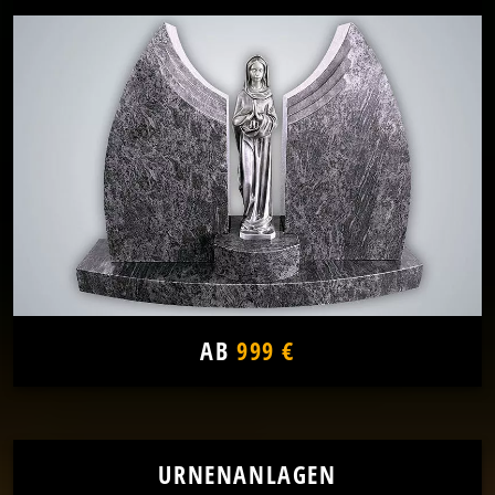
AB
999 €
URNENANLAGEN