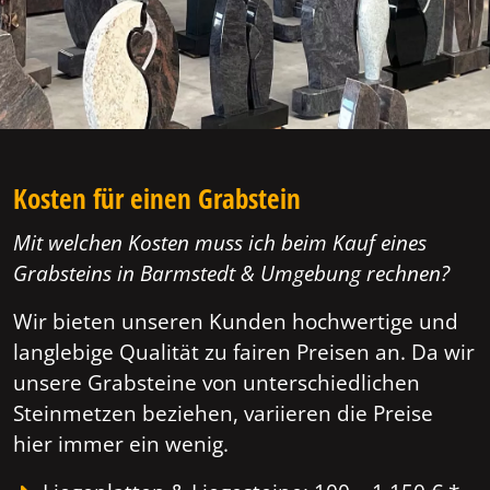
Kosten für einen Grabstein
Mit welchen Kosten muss ich beim Kauf eines
Grabsteins in Barmstedt & Umgebung rechnen?
Wir bieten unseren Kunden hochwertige und
langlebige Qualität zu fairen Preisen an. Da wir
unsere Grabsteine von unterschiedlichen
Steinmetzen beziehen, variieren die Preise
hier immer ein wenig.