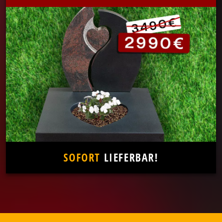
SOFORT
LIEFERBAR!