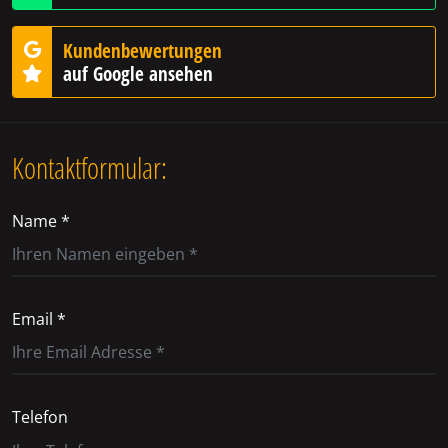
Kundenbewertungen
auf Google ansehen
Kontaktformular:
Name *
Email *
Telefon