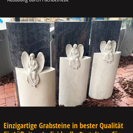
Einzigartige Grabsteine in bester Qualität