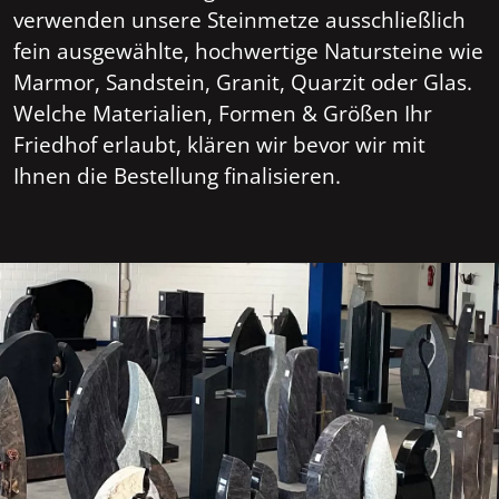
verwenden unsere Steinmetze ausschließlich
fein ausgewählte, hochwertige Natursteine wie
Marmor, Sandstein, Granit, Quarzit oder Glas.
Welche Materialien, Formen & Größen Ihr
Friedhof erlaubt, klären wir bevor wir mit
Ihnen die Bestellung finalisieren.