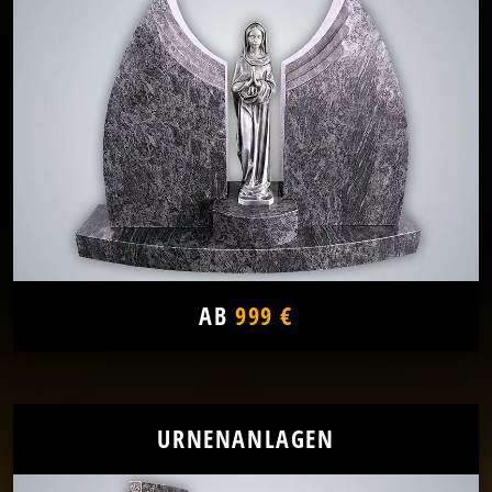
AB
999 €
URNENANLAGEN