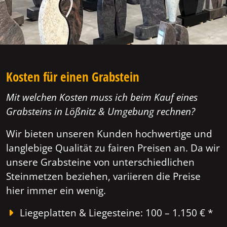
Kosten für einen Grabstein
Mit welchen Kosten muss ich beim Kauf eines
Grabsteins in Lößnitz & Umgebung rechnen?
Wir bieten unseren Kunden hochwertige und
langlebige Qualität zu fairen Preisen an. Da wir
unsere Grabsteine von unterschiedlichen
Steinmetzen beziehen, variieren die Preise
hier immer ein wenig.
Liegeplatten & Liegesteine: 100 – 1.150 € *