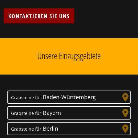
KONTAKTIEREN SIE UNS
Unsere Einzugsgebiete
Baden-Württemberg
Grabsteine für
Bayern
Grabsteine für
Berlin
Grabsteine für