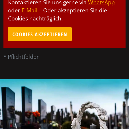
Kontaktieren Sie uns gerne via
WhatsApp
oder
E-Mail
– Oder akzeptieren Sie die
Cookies nachträglich.
COOKIES AKZEPTIEREN
*
Pflichtfelder