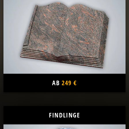
AB
249 €
FINDLINGE