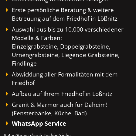
Erste persönliche Beratung & weitere
Betreuung auf dem Friedhof in Lößnitz
Auswahl aus bis zu 10.000 verschiedener
Modelle & Farben:
Einzelgrabsteine, Doppelgrabsteine,
Urnengrabsteine, Liegende Grabsteine,
Findlinge
Abwicklung aller Formalitäten mit dem
Friedhof
Aufbau auf Ihrem Friedhof in Lößnitz
Granit & Marmor auch für Daheim!
(Fensterbänke, Küche, Bad)
WhatsApp Service
* Ausübung durch Fachbetriebe