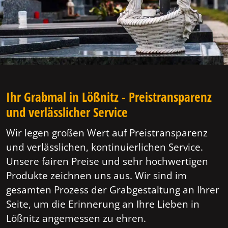
Ihr Grabmal in Lößnitz - Preistransparenz
und verlässlicher Service
Wir legen großen Wert auf Preistransparenz
und verlässlichen, kontinuierlichen Service.
Unsere fairen Preise und sehr hochwertigen
Produkte zeichnen uns aus. Wir sind im
gesamten Prozess der Grabgestaltung an Ihrer
Seite, um die Erinnerung an Ihre Lieben in
Lößnitz angemessen zu ehren.