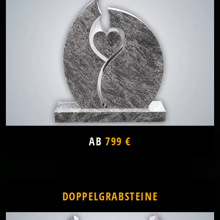
AB
799 €
DOPPELGRABSTEINE