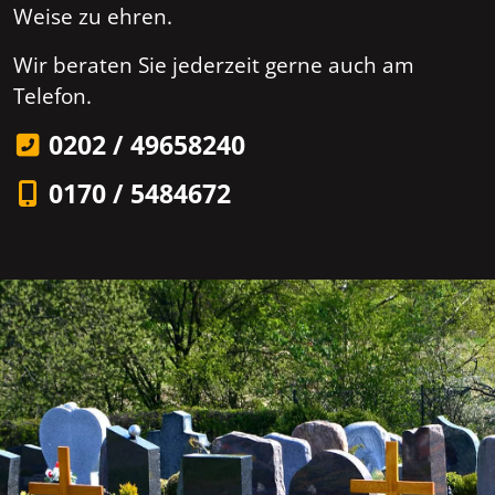
Weise zu ehren.
Wir beraten Sie jederzeit gerne auch am
Telefon.
0202 / 49658240
0170 / 5484672