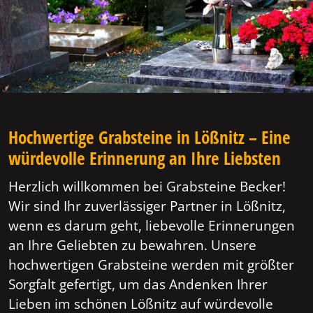
Hochwertige Grabsteine in Lößnitz – Eine
würdevolle Erinnerung an Ihre Liebsten
Herzlich willkommen bei Grabsteine Becker!
Wir sind Ihr zuverlässiger Partner in Lößnitz,
wenn es darum geht, liebevolle Erinnerungen
an Ihre Geliebten zu bewahren. Unsere
hochwertigen Grabsteine werden mit größter
Sorgfalt gefertigt, um das Andenken Ihrer
Lieben im schönen Lößnitz auf würdevolle