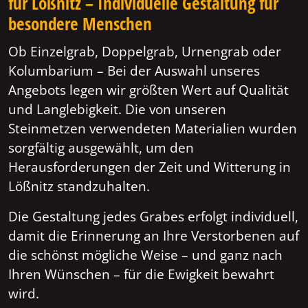
für Lößnitz – Individuelle Gestaltung für
besondere Menschen
Ob Einzelgrab, Doppelgrab, Urnengrab oder
Kolumbarium – Bei der Auswahl unseres
Angebots legen wir größten Wert auf Qualität
und Langlebigkeit. Die von unseren
Steinmetzen verwendeten Materialien wurden
sorgfältig ausgewählt, um den
Herausforderungen der Zeit und Witterung in
Lößnitz standzuhalten.
Die Gestaltung jedes Grabes erfolgt individuell,
damit die Erinnerung an Ihre Verstorbenen auf
die schönst mögliche Weise – und ganz nach
Ihren Wünschen – für die Ewigkeit bewahrt
wird.