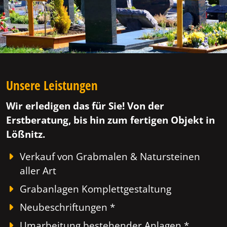
Unsere Leistungen
Wir erledigen das für Sie! Von der
Erstberatung, bis hin zum fertigen Objekt in
Lößnitz.
Verkauf von Grabmalen & Natursteinen
aller Art
Grabanlagen Komplettgestaltung
Neubeschriftungen *
Umarbeitung bestehender Anlagen *