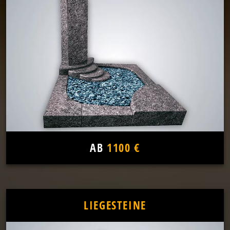
AB
1100 €
LIEGESTEINE