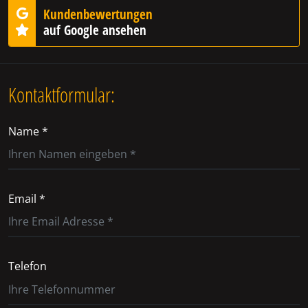
Kundenbewertungen
auf Google ansehen
Kontaktformular:
Name *
Email *
Telefon