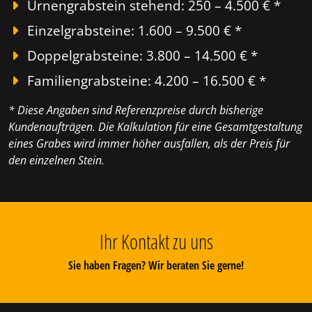
Urnengrabstein stehend: 250 – 4.500 € *
Einzelgrabsteine: 1.600 – 9.500 € *
Doppelgrabsteine: 3.800 – 14.500 € *
Familiengrabsteine: 4.200 – 16.500 € *
* Diese Angaben sind Referenzpreise durch bisherige
Kundenaufträgen. Die Kalkulation für eine Gesamtgestaltung
eines Grabes wird immer höher ausfallen, als der Preis für
den einzelnen Stein.
Ihr Kontakt zu uns
Sie haben Fragen? Wir beraten Sie gerne!