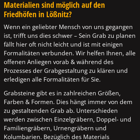
Materialien sind möglich auf den
Friedhöfen in Lößnitz?
Wenn ein geliebter Mensch von uns gegangen
ist, trifft uns dies schwer – Sein Grab zu planen
fällt hier oft nicht leicht und ist mit einigen
Formalitäten verbunden. Wir helfen Ihnen, alle
offenen Anliegen vorab & während des
Prozesses der Grabgestaltung zu klären und
erledigen alle Formalitäten für Sie.
Grabsteine gibt es in zahlreichen Größen,
Farben & Formen. Dies hängt immer von dem
zu gestaltenden Grab ab. Unterschieden
werden zwischen Einzelgräbern, Doppel- und
Familiengräbern, Urnengräbern und
Kolumbarien. Bezüglich des Materials