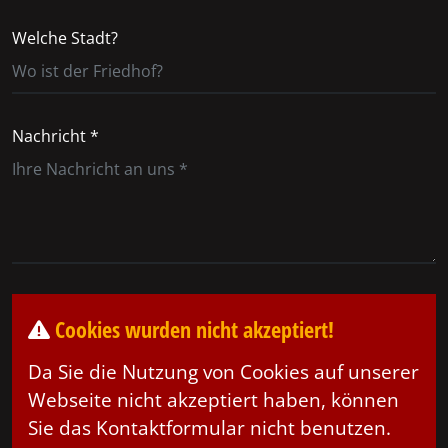
Welche Stadt?
Nachricht *
Cookies wurden nicht akzeptiert!
Da Sie die Nutzung von Cookies auf unserer
Webseite nicht akzeptiert haben, können
Sie das Kontaktformular nicht benutzen.