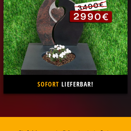
SOFORT
LIEFERBAR!