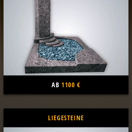
AB
1100 €
LIEGESTEINE