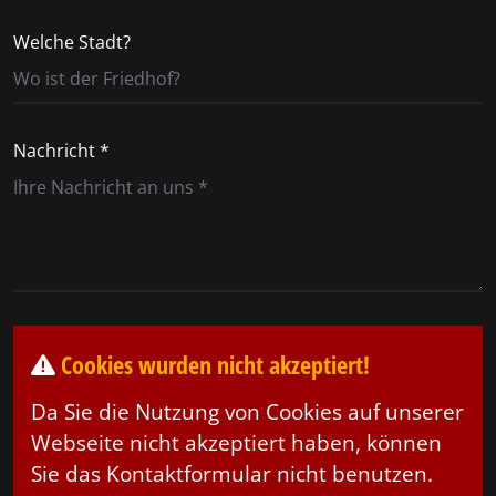
Welche Stadt?
Nachricht *
Cookies wurden nicht akzeptiert!
Da Sie die Nutzung von Cookies auf unserer
Webseite nicht akzeptiert haben, können
Sie das Kontaktformular nicht benutzen.