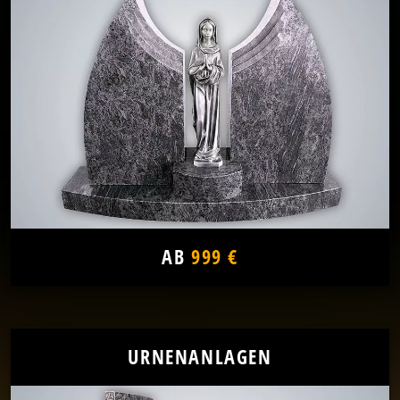
AB
999 €
URNENANLAGEN