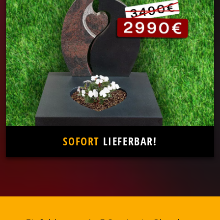
SOFORT
LIEFERBAR!