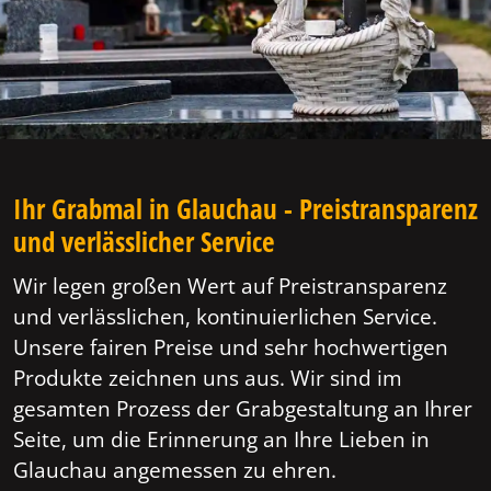
Ihr Grabmal in Glauchau - Preistransparenz
und verlässlicher Service
Wir legen großen Wert auf Preistransparenz
und verlässlichen, kontinuierlichen Service.
Unsere fairen Preise und sehr hochwertigen
Produkte zeichnen uns aus. Wir sind im
gesamten Prozess der Grabgestaltung an Ihrer
Seite, um die Erinnerung an Ihre Lieben in
Glauchau angemessen zu ehren.