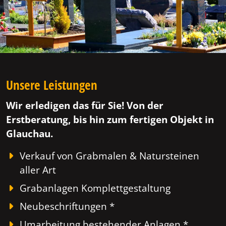
Unsere Leistungen
Wir erledigen das für Sie! Von der
Erstberatung, bis hin zum fertigen Objekt in
Glauchau.
Verkauf von Grabmalen & Natursteinen
aller Art
Grabanlagen Komplettgestaltung
Neubeschriftungen *
Umarbeitung bestehender Anlagen *