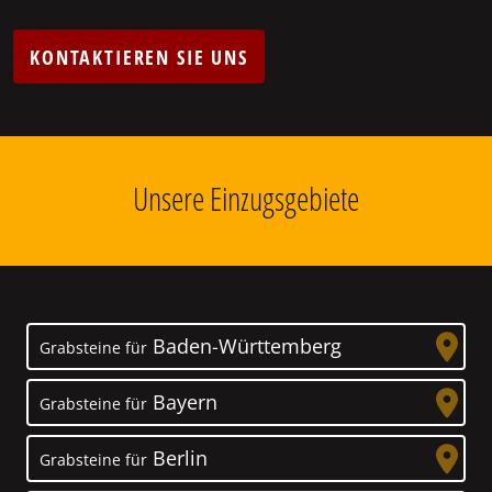
KONTAKTIEREN SIE UNS
Unsere Einzugsgebiete
Baden-Württemberg
Grabsteine für
Bayern
Grabsteine für
Berlin
Grabsteine für