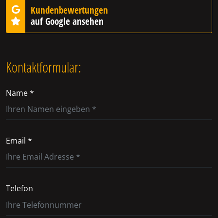
Kundenbewertungen
auf Google ansehen
Kontaktformular:
Name *
Email *
Telefon