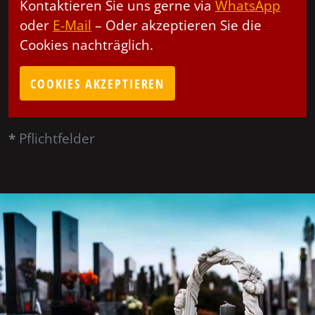
Kontaktieren Sie uns gerne via
WhatsApp
oder
E-Mail
– Oder akzeptieren Sie die
Cookies nachträglich.
COOKIES AKZEPTIEREN
*
Pflichtfelder