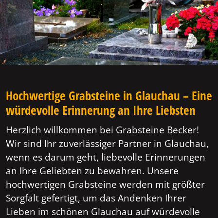
Hochwertige Grabsteine in Glauchau – Eine
würdevolle Erinnerung an Ihre Liebsten
Herzlich willkommen bei Grabsteine Becker!
Wir sind Ihr zuverlässiger Partner in Glauchau,
wenn es darum geht, liebevolle Erinnerungen
an Ihre Geliebten zu bewahren. Unsere
hochwertigen Grabsteine werden mit größter
Sorgfalt gefertigt, um das Andenken Ihrer
Lieben im schönen Glauchau auf würdevolle