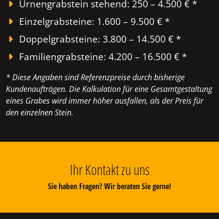
Urnengrabstein stehend: 250 – 4.500 € *
Einzelgrabsteine: 1.600 – 9.500 € *
Doppelgrabsteine: 3.800 – 14.500 € *
Familiengrabsteine: 4.200 – 16.500 € *
* Diese Angaben sind Referenzpreise durch bisherige
Kundenaufträgen. Die Kalkulation für eine Gesamtgestaltung
eines Grabes wird immer höher ausfallen, als der Preis für
den einzelnen Stein.
Ihr Kontakt zu uns
Sie haben Fragen? Wir beraten Sie gerne!