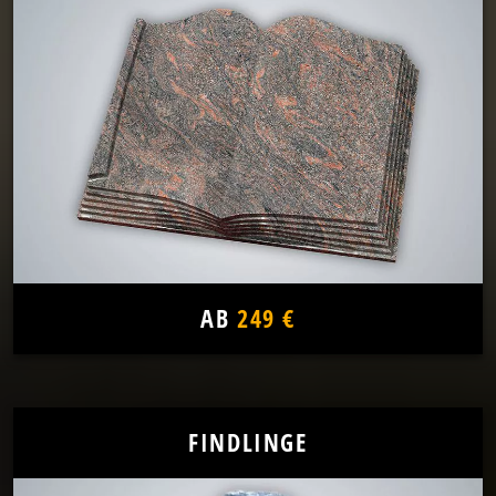
AB
249 €
FINDLINGE