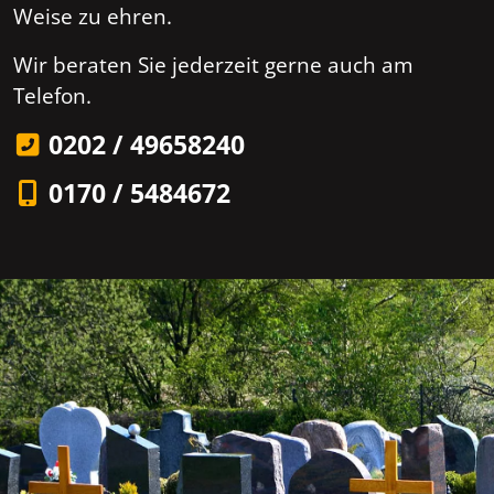
Weise zu ehren.
Wir beraten Sie jederzeit gerne auch am
Telefon.
0202 / 49658240
0170 / 5484672