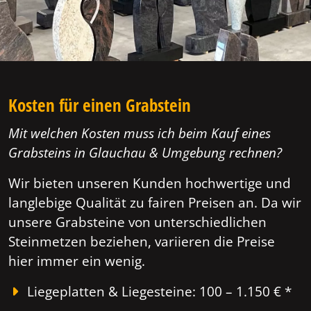
Kosten für einen Grabstein
Mit welchen Kosten muss ich beim Kauf eines
Grabsteins in Glauchau & Umgebung rechnen?
Wir bieten unseren Kunden hochwertige und
langlebige Qualität zu fairen Preisen an. Da wir
unsere Grabsteine von unterschiedlichen
Steinmetzen beziehen, variieren die Preise
hier immer ein wenig.
Liegeplatten & Liegesteine: 100 – 1.150 € *