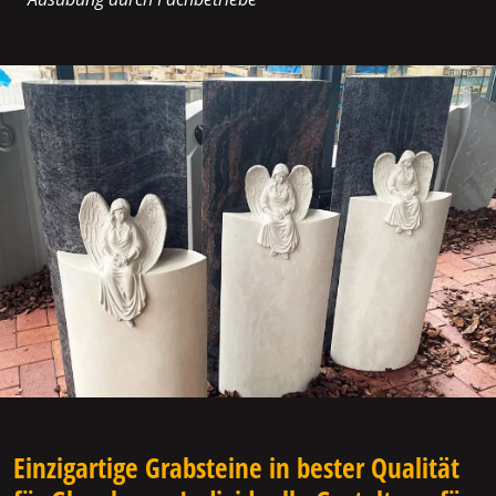
Einzigartige Grabsteine in bester Qualität