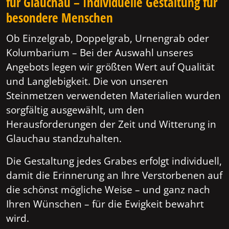
für Glauchau – Individuelle Gestaltung für
besondere Menschen
Ob Einzelgrab, Doppelgrab, Urnengrab oder
Kolumbarium – Bei der Auswahl unseres
Angebots legen wir größten Wert auf Qualität
und Langlebigkeit. Die von unseren
Steinmetzen verwendeten Materialien wurden
sorgfältig ausgewählt, um den
Herausforderungen der Zeit und Witterung in
Glauchau standzuhalten.
Die Gestaltung jedes Grabes erfolgt individuell,
damit die Erinnerung an Ihre Verstorbenen auf
die schönst mögliche Weise – und ganz nach
Ihren Wünschen – für die Ewigkeit bewahrt
wird.