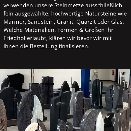
verwenden unsere Steinmetze ausschließlich
fein ausgewählte, hochwertige Natursteine wie
Marmor, Sandstein, Granit, Quarzit oder Glas.
Welche Materialien, Formen & Größen Ihr
Friedhof erlaubt, klären wir bevor wir mit
Ihnen die Bestellung finalisieren.