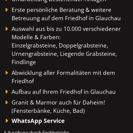
Erste persönliche Beratung & weitere
Betreuung auf dem Friedhof in Glauchau
Auswahl aus bis zu 10.000 verschiedener
Modelle & Farben:
Einzelgrabsteine, Doppelgrabsteine,
Urnengrabsteine, Liegende Grabsteine,
Findlinge
Abwicklung aller Formalitäten mit dem
Friedhof
Aufbau auf Ihrem Friedhof in Glauchau
Granit & Marmor auch für Daheim!
(Fensterbänke, Küche, Bad)
WhatsApp Service
* Ausübung durch Fachbetriebe