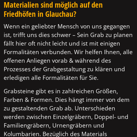
Materialien sind möglich auf den
Friedhöfen in Glauchau?
Wenn ein geliebter Mensch von uns gegangen
ist, trifft uns dies schwer – Sein Grab zu planen
fällt hier oft nicht leicht und ist mit einigen
Formalitäten verbunden. Wir helfen Ihnen, alle
offenen Anliegen vorab & während des
Prozesses der Grabgestaltung zu klären und
erledigen alle Formalitäten für Sie.
Grabsteine gibt es in zahlreichen Größen,
Farben & Formen. Dies hängt immer von dem
zu gestaltenden Grab ab. Unterschieden
werden zwischen Einzelgräbern, Doppel- und
Familiengräbern, Urnengräbern und
Kolumbarien. Bezüglich des Materials