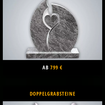
AB
799 €
DOPPELGRABSTEINE