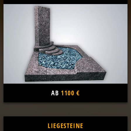
AB
1100 €
LIEGESTEINE