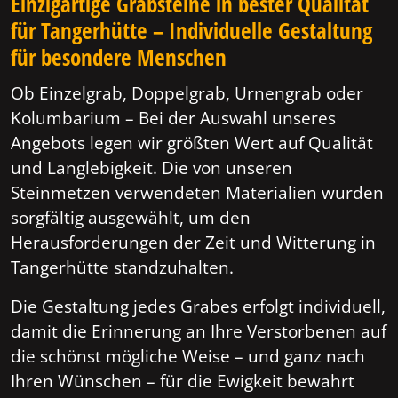
Einzigartige Grabsteine in bester Qualität
für Tangerhütte – Individuelle Gestaltung
für besondere Menschen
Ob Einzelgrab, Doppelgrab, Urnengrab oder
Kolumbarium – Bei der Auswahl unseres
Angebots legen wir größten Wert auf Qualität
und Langlebigkeit. Die von unseren
Steinmetzen verwendeten Materialien wurden
sorgfältig ausgewählt, um den
Herausforderungen der Zeit und Witterung in
Tangerhütte standzuhalten.
Die Gestaltung jedes Grabes erfolgt individuell,
damit die Erinnerung an Ihre Verstorbenen auf
die schönst mögliche Weise – und ganz nach
Ihren Wünschen – für die Ewigkeit bewahrt