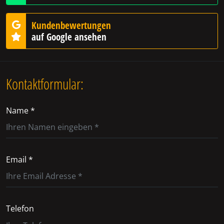
Kundenbewertungen
auf Google ansehen
Kontaktformular:
Name *
Email *
Telefon