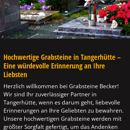
Hochwertige Grabsteine in Tangerhütte –
Eine würdevolle Erinnerung an Ihre
Liebsten
Herzlich willkommen bei Grabsteine Becker!
Wir sind Ihr zuverlässiger Partner in
Tangerhütte, wenn es darum geht, liebevolle
Erinnerungen an Ihre Geliebten zu bewahren.
Unsere hochwertigen Grabsteine werden mit
größter Sorgfalt gefertigt, um das Andenken