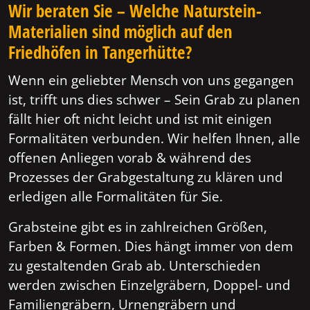
Wir beraten Sie – Welche Naturstein-
Materialien sind möglich auf den
Friedhöfen in Tangerhütte?
Wenn ein geliebter Mensch von uns gegangen
ist, trifft uns dies schwer – Sein Grab zu planen
fällt hier oft nicht leicht und ist mit einigen
Formalitäten verbunden. Wir helfen Ihnen, alle
offenen Anliegen vorab & während des
Prozesses der Grabgestaltung zu klären und
erledigen alle Formalitäten für Sie.
Grabsteine gibt es in zahlreichen Größen,
Farben & Formen. Dies hängt immer von dem
zu gestaltenden Grab ab. Unterschieden
werden zwischen Einzelgräbern, Doppel- und
Familiengräbern, Urnengräbern und