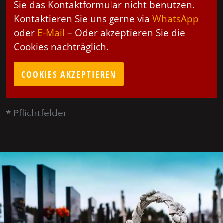
Sie das Kontaktformular nicht benutzen.
Kontaktieren Sie uns gerne via
WhatsApp
oder
E-Mail
– Oder akzeptieren Sie die
Cookies nachträglich.
COOKIES AKZEPTIEREN
*
Pflichtfelder