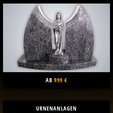
AB
999 €
URNENANLAGEN