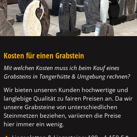
Kosten für einen Grabstein
Mit welchen Kosten muss ich beim Kauf eines
Grabsteins in Tangerhütte & Umgebung rechnen?
Wir bieten unseren Kunden hochwertige und
langlebige Qualität zu fairen Preisen an. Da wir
unsere Grabsteine von unterschiedlichen
Steinmetzen beziehen, variieren die Preise
hier immer ein wenig.