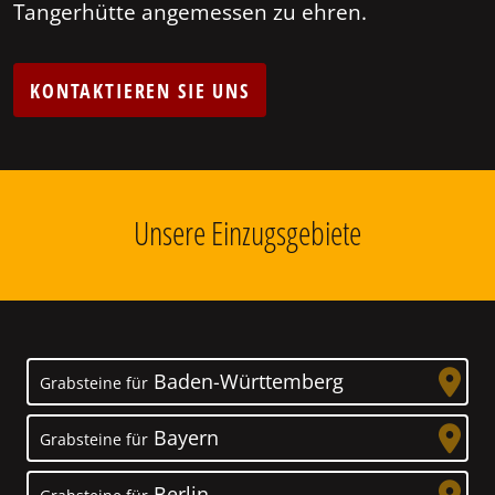
Tangerhütte angemessen zu ehren.
KONTAKTIEREN SIE UNS
Unsere Einzugsgebiete
Baden-Württemberg
Grabsteine für
Bayern
Grabsteine für
Berlin