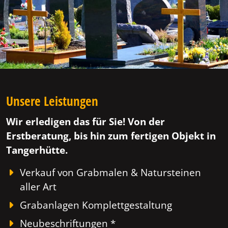
Unsere Leistungen
Wir erledigen das für Sie! Von der
Erstberatung, bis hin zum fertigen Objekt in
Tangerhütte.
Verkauf von Grabmalen & Natursteinen
aller Art
Grabanlagen Komplettgestaltung
Neubeschriftungen *