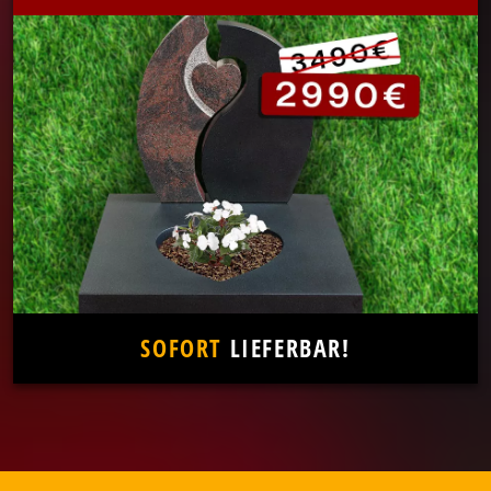
SOFORT
LIEFERBAR!