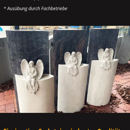
* Ausübung durch Fachbetriebe