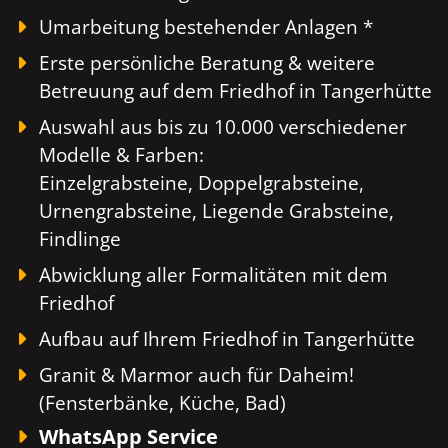
Umarbeitung bestehender Anlagen *
Erste persönliche Beratung & weitere
Betreuung auf dem Friedhof in Tangerhütte
Auswahl aus bis zu 10.000 verschiedener
Modelle & Farben:
Einzelgrabsteine, Doppelgrabsteine,
Urnengrabsteine, Liegende Grabsteine,
Findlinge
Abwicklung aller Formalitäten mit dem
Friedhof
Aufbau auf Ihrem Friedhof in Tangerhütte
Granit & Marmor auch für Daheim!
(Fensterbänke, Küche, Bad)
WhatsApp Service