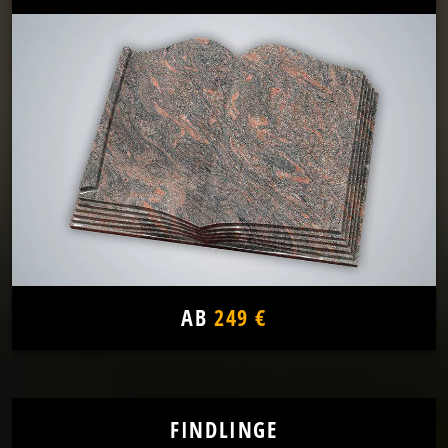
AB
249 €
FINDLINGE