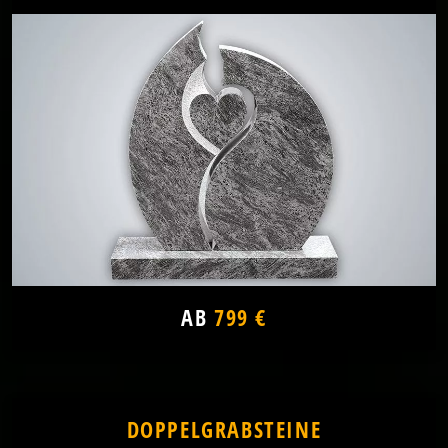
AB
799 €
DOPPELGRABSTEINE