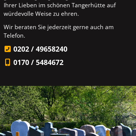
Ihrer Lieben im schönen Tangerhütte auf
würdevolle Weise zu ehren.
Wir beraten Sie jederzeit gerne auch am
Telefon.
0202 / 49658240
0170 / 5484672