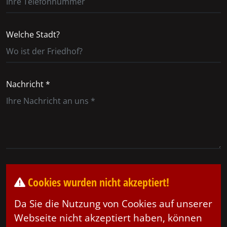
Welche Stadt?
Nachricht *
Cookies wurden nicht akzeptiert!
Da Sie die Nutzung von Cookies auf unserer
Webseite nicht akzeptiert haben, können