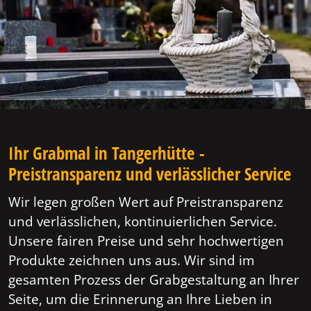
Ihr Grabmal in Tangerhütte -
Preistransparenz und verlässlicher Service
Wir legen großen Wert auf Preistransparenz
und verlässlichen, kontinuierlichen Service.
Unsere fairen Preise und sehr hochwertigen
Produkte zeichnen uns aus. Wir sind im
gesamten Prozess der Grabgestaltung an Ihrer
Seite, um die Erinnerung an Ihre Lieben in