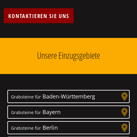
KONTAKTIEREN SIE UNS
Unsere Einzugsgebiete
Baden-Württemberg
Grabsteine für
Bayern
Grabsteine für
Berlin
Grabsteine für