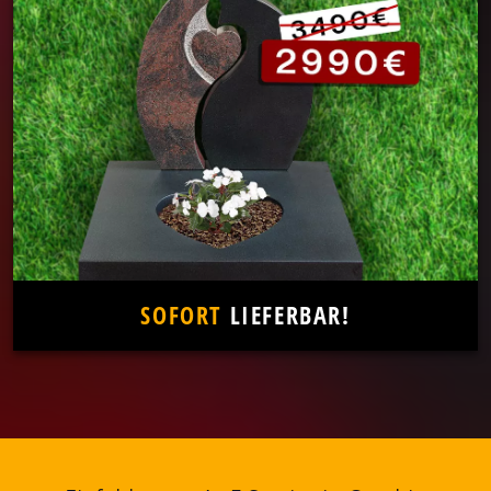
SOFORT
LIEFERBAR!