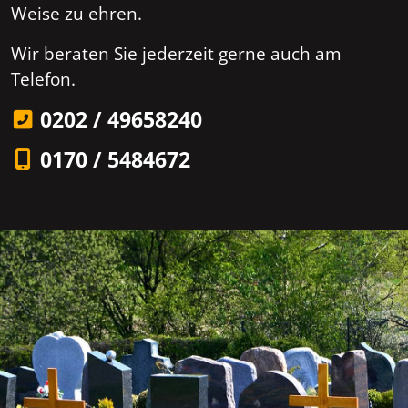
Weise zu ehren.
Wir beraten Sie jederzeit gerne auch am
Telefon.
0202 / 49658240
0170 / 5484672