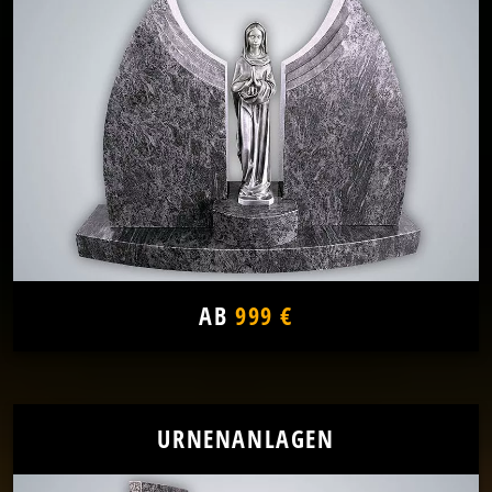
AB
999 €
URNENANLAGEN