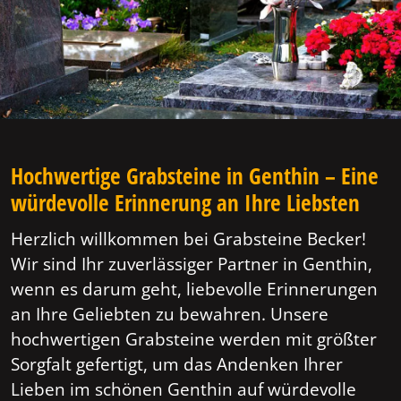
Hochwertige Grabsteine in Genthin – Eine
würdevolle Erinnerung an Ihre Liebsten
Herzlich willkommen bei Grabsteine Becker!
Wir sind Ihr zuverlässiger Partner in Genthin,
wenn es darum geht, liebevolle Erinnerungen
an Ihre Geliebten zu bewahren. Unsere
hochwertigen Grabsteine werden mit größter
Sorgfalt gefertigt, um das Andenken Ihrer
Lieben im schönen Genthin auf würdevolle