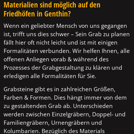
Materialien sind möglich auf den
Friedhöfen in Genthin?
Wenn ein geliebter Mensch von uns gegangen
ist, trifft uns dies schwer – Sein Grab zu planen
fällt hier oft nicht leicht und ist mit einigen
Formalitäten verbunden. Wir helfen Ihnen, alle
offenen Anliegen vorab & während des
Prozesses der Grabgestaltung zu klären und
erledigen alle Formalitäten für Sie.
Grabsteine gibt es in zahlreichen Größen,
Farben & Formen. Dies hängt immer von dem
zu gestaltenden Grab ab. Unterschieden
werden zwischen Einzelgräbern, Doppel- und
Familiengräbern, Urnengräbern und
Kolumbarien. Bezüglich des Materials