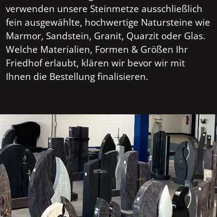
verwenden unsere Steinmetze ausschließlich
fein ausgewählte, hochwertige Natursteine wie
Marmor, Sandstein, Granit, Quarzit oder Glas.
Welche Materialien, Formen & Größen Ihr
Friedhof erlaubt, klären wir bevor wir mit
Ihnen die Bestellung finalisieren.