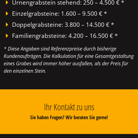
Urnengrabstein stehend: 250 – 4.500 € *
Einzelgrabsteine: 1.600 – 9.500 € *
Doppelgrabsteine: 3.800 – 14.500 € *
Familiengrabsteine: 4.200 – 16.500 € *
* Diese Angaben sind Referenzpreise durch bisherige
Kundenaufträgen. Die Kalkulation für eine Gesamtgestaltung
eines Grabes wird immer höher ausfallen, als der Preis für
den einzelnen Stein.
Ihr Kontakt zu uns
Sie haben Fragen? Wir beraten Sie gerne!