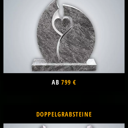
AB
799 €
DOPPELGRABSTEINE