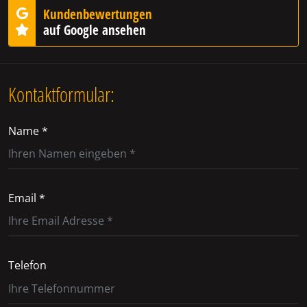
Kundenbewertungen
auf Google ansehen
Kontaktformular:
Name *
Email *
Telefon