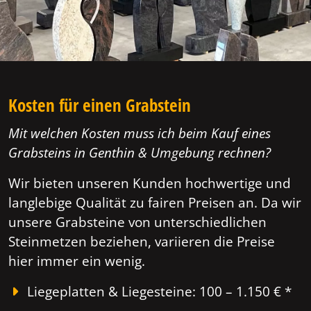
Kosten für einen Grabstein
Mit welchen Kosten muss ich beim Kauf eines
Grabsteins in Genthin & Umgebung rechnen?
Wir bieten unseren Kunden hochwertige und
langlebige Qualität zu fairen Preisen an. Da wir
unsere Grabsteine von unterschiedlichen
Steinmetzen beziehen, variieren die Preise
hier immer ein wenig.
Liegeplatten & Liegesteine: 100 – 1.150 € *