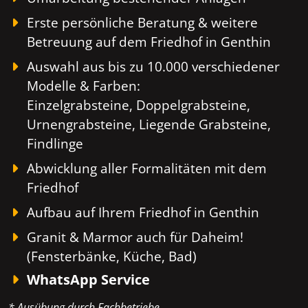
Erste persönliche Beratung & weitere
Betreuung auf dem Friedhof in Genthin
Auswahl aus bis zu 10.000 verschiedener
Modelle & Farben:
Einzelgrabsteine, Doppelgrabsteine,
Urnengrabsteine, Liegende Grabsteine,
Findlinge
Abwicklung aller Formalitäten mit dem
Friedhof
Aufbau auf Ihrem Friedhof in Genthin
Granit & Marmor auch für Daheim!
(Fensterbänke, Küche, Bad)
WhatsApp Service
* Ausübung durch Fachbetriebe