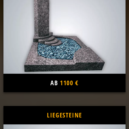
AB
1100 €
LIEGESTEINE