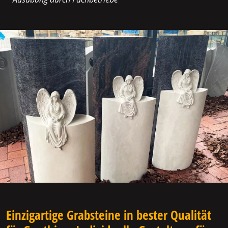
Einzigartige Grabsteine in bester Qualität