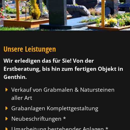
Unsere Leistungen
Wir erledigen das für Sie! Von der
Erstberatung, bis hin zum fertigen Objekt in
Genthin.
Verkauf von Grabmalen & Natursteinen
aller Art
Grabanlagen Komplettgestaltung
Neubeschriftungen *
Umarbeitung bestehender Anlagen *