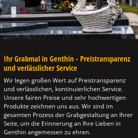
Ihr Grabmal in Genthin - Preistransparenz
und verlässlicher Service
Wir legen großen Wert auf Preistransparenz
und verlässlichen, kontinuierlichen Service.
Unsere fairen Preise und sehr hochwertigen
Produkte zeichnen uns aus. Wir sind im
gesamten Prozess der Grabgestaltung an Ihrer
Seite, um die Erinnerung an Ihre Lieben in
Genthin angemessen zu ehren.