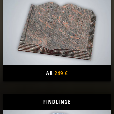
AB
249 €
FINDLINGE