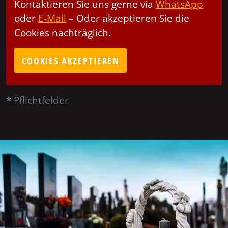
Kontaktieren Sie uns gerne via
WhatsApp
oder
E-Mail
– Oder akzeptieren Sie die
Cookies nachträglich.
COOKIES AKZEPTIEREN
*
Pflichtfelder