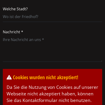
Welche Stadt?
Nachricht *
Cookies wurden nicht akzeptiert!
Da Sie die Nutzung von Cookies auf unserer
Webseite nicht akzeptiert haben, können
Sie das Kontaktformular nicht benutzen.