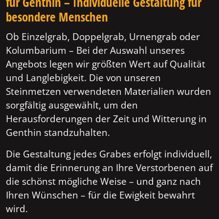
für Genthin – Individuelle Gestaltung für
besondere Menschen
Ob Einzelgrab, Doppelgrab, Urnengrab oder
Kolumbarium – Bei der Auswahl unseres
Angebots legen wir größten Wert auf Qualität
und Langlebigkeit. Die von unseren
Steinmetzen verwendeten Materialien wurden
sorgfältig ausgewählt, um den
Herausforderungen der Zeit und Witterung in
Genthin standzuhalten.
Die Gestaltung jedes Grabes erfolgt individuell,
damit die Erinnerung an Ihre Verstorbenen auf
die schönst mögliche Weise – und ganz nach
Ihren Wünschen – für die Ewigkeit bewahrt
wird.