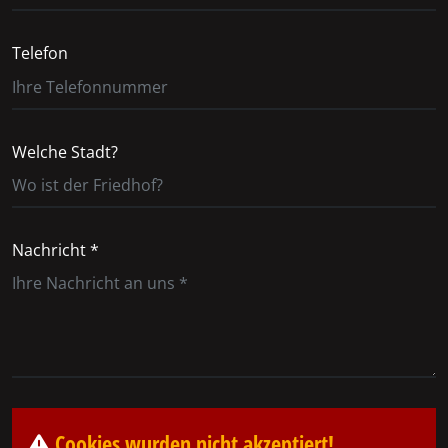
Telefon
Welche Stadt?
Nachricht *
Cookies wurden nicht akzeptiert!