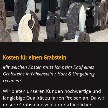
Kosten für einen Grabstein
Mit welchen Kosten muss ich beim Kauf eines
Grabsteins in Falkenstein / Harz & Umgebung
rechnen?
Wir bieten unseren Kunden hochwertige und
langlebige Qualität zu fairen Preisen an. Da wir
unsere Grabsteine von unterschiedlichen