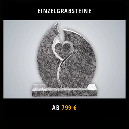
EINZELGRABSTEINE
AB
799 €