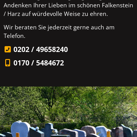
Andenken Ihrer Lieben im schönen Falkenstein
/ Harz auf würdevolle Weise zu ehren.
Wir beraten Sie jederzeit gerne auch am
Telefon.
0202 / 49658240
0170 / 5484672