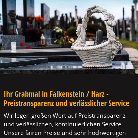
Ihr Grabmal in Falkenstein / Harz -
Preistransparenz und verlässlicher Service
Wir legen großen Wert auf Preistransparenz
und verlässlichen, kontinuierlichen Service.
Unsere fairen Preise und sehr hochwertigen