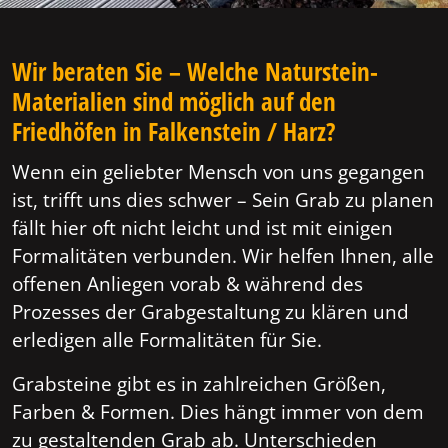
Wir beraten Sie – Welche Naturstein-
Materialien sind möglich auf den
Friedhöfen in Falkenstein / Harz?
Wenn ein geliebter Mensch von uns gegangen
ist, trifft uns dies schwer – Sein Grab zu planen
fällt hier oft nicht leicht und ist mit einigen
Formalitäten verbunden. Wir helfen Ihnen, alle
offenen Anliegen vorab & während des
Prozesses der Grabgestaltung zu klären und
erledigen alle Formalitäten für Sie.
Grabsteine gibt es in zahlreichen Größen,
Farben & Formen. Dies hängt immer von dem
zu gestaltenden Grab ab. Unterschieden