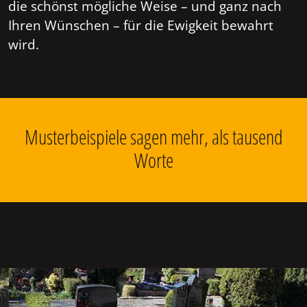
die schönst mögliche Weise – und ganz nach
Ihren Wünschen – für die Ewigkeit bewahrt
wird.
Musterbeispiele sagen mehr, als tausend
Worte