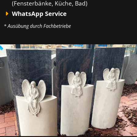
(Fensterbänke, Küche, Bad)
WhatsApp Service
* Ausübung durch Fachbetriebe