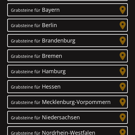
Bayern
Grabsteine für
Berlin
Grabsteine für
Brandenburg
Grabsteine für
Bremen
Grabsteine für
Hamburg
Grabsteine für
Hessen
Grabsteine für
Mecklenburg-Vorpommern
Grabsteine für
Niedersachsen
Grabsteine für
Nordrhein-Westfalen
Grabsteine für