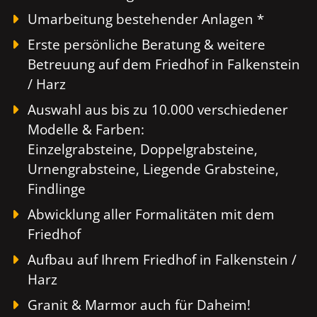
Umarbeitung bestehender Anlagen *
Erste persönliche Beratung & weitere
Betreuung auf dem Friedhof in Falkenstein
/ Harz
Auswahl aus bis zu 10.000 verschiedener
Modelle & Farben:
Einzelgrabsteine, Doppelgrabsteine,
Urnengrabsteine, Liegende Grabsteine,
Findlinge
Abwicklung aller Formalitäten mit dem
Friedhof
Aufbau auf Ihrem Friedhof in Falkenstein /
Harz
Granit & Marmor auch für Daheim!