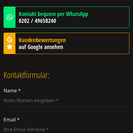
Kontakt bequem per WhatsApp
0202 / 49658240
Kundenbewertungen
auf Google ansehen
Kontaktformular:
Name *
Email *