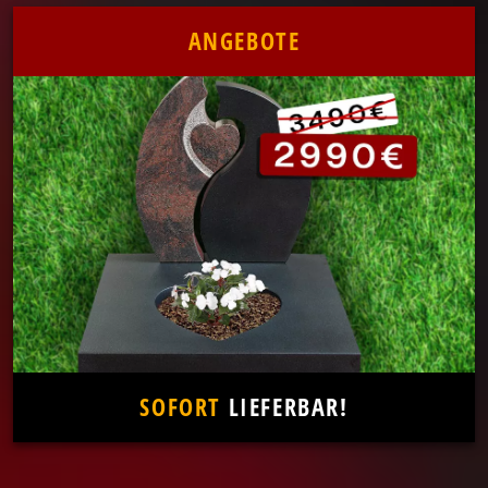
ANGEBOTE
SOFORT
LIEFERBAR!