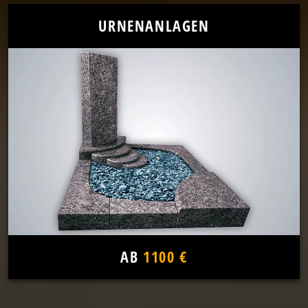
URNENANLAGEN
AB
1100 €