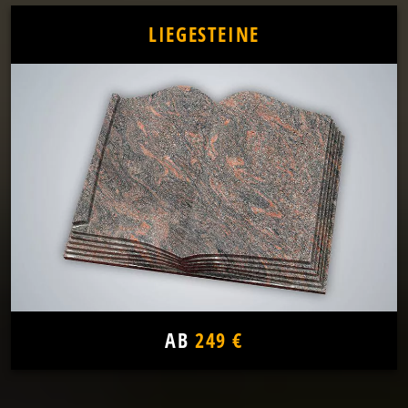
LIEGESTEINE
AB
249 €