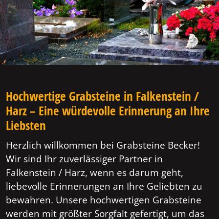
Hochwertige Grabsteine in Falkenstein /
Harz – Eine würdevolle Erinnerung an Ihre
Liebsten
Herzlich willkommen bei Grabsteine Becker!
Wir sind Ihr zuverlässiger Partner in
Falkenstein / Harz, wenn es darum geht,
liebevolle Erinnerungen an Ihre Geliebten zu
bewahren. Unsere hochwertigen Grabsteine
werden mit größter Sorgfalt gefertigt, um das