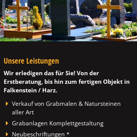
Unsere Leistungen
Wir erledigen das für Sie! Von der
Erstberatung, bis hin zum fertigen Objekt in
Falkenstein / Harz.
Verkauf von Grabmalen & Natursteinen
aller Art
Grabanlagen Komplettgestaltung
Neubeschriftungen *