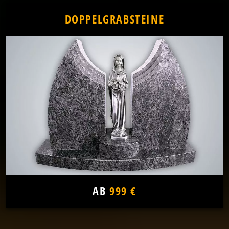
DOPPELGRABSTEINE
AB
999 €