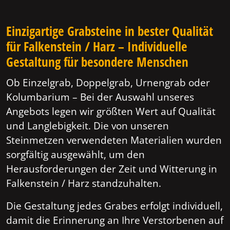
Einzigartige Grabsteine in bester Qualität
für Falkenstein / Harz – Individuelle
Gestaltung für besondere Menschen
Ob Einzelgrab, Doppelgrab, Urnengrab oder
Kolumbarium – Bei der Auswahl unseres
Angebots legen wir größten Wert auf Qualität
und Langlebigkeit. Die von unseren
Steinmetzen verwendeten Materialien wurden
sorgfältig ausgewählt, um den
Herausforderungen der Zeit und Witterung in
Falkenstein / Harz standzuhalten.
Die Gestaltung jedes Grabes erfolgt individuell,
damit die Erinnerung an Ihre Verstorbenen auf