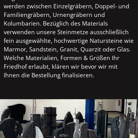
werden zwischen Einzelgräbern, Doppel- und
Familiengräbern, Urnengräbern und
Kolumbarien. Bezüglich des Materials
verwenden unsere Steinmetze ausschließlich
fein ausgewählte, hochwertige Natursteine wie
Marmor, Sandstein, Granit, Quarzit oder Glas.
Welche Materialien, Formen & Größen Ihr
Friedhof erlaubt, klären wir bevor wir mit
Ihnen die Bestellung finalisieren.