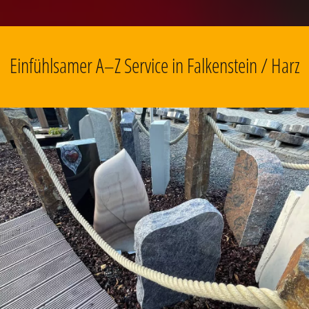
Einfühlsamer A–Z Service in Falkenstein / Harz