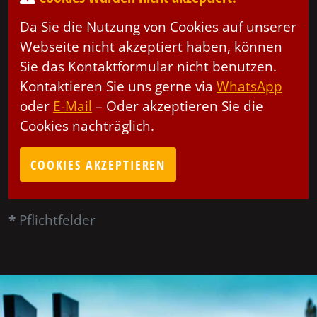
Da Sie die Nutzung von Cookies auf unserer
Webseite nicht akzeptiert haben, können
Sie das Kontaktformular nicht benutzen.
Kontaktieren Sie uns gerne via
WhatsApp
oder
E-Mail
– Oder akzeptieren Sie die
Cookies nachträglich.
COOKIES AKZEPTIEREN
*
Pflichtfelder