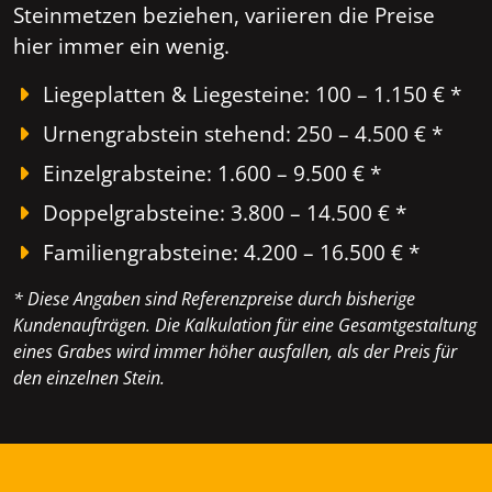
Steinmetzen beziehen, variieren die Preise
hier immer ein wenig.
Liegeplatten & Liegesteine: 100 – 1.150 € *
Urnengrabstein stehend: 250 – 4.500 € *
Einzelgrabsteine: 1.600 – 9.500 € *
Doppelgrabsteine: 3.800 – 14.500 € *
Familiengrabsteine: 4.200 – 16.500 € *
* Diese Angaben sind Referenzpreise durch bisherige
Kundenaufträgen. Die Kalkulation für eine Gesamtgestaltung
eines Grabes wird immer höher ausfallen, als der Preis für
den einzelnen Stein.