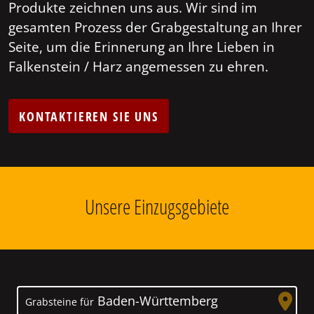
Produkte zeichnen uns aus. Wir sind im
gesamten Prozess der Grabgestaltung an Ihrer
Seite, um die Erinnerung an Ihre Lieben in
Falkenstein / Harz angemessen zu ehren.
KONTAKTIEREN SIE UNS
Unsere Einzugsgebiete
Baden-Württemberg
Grabsteine für