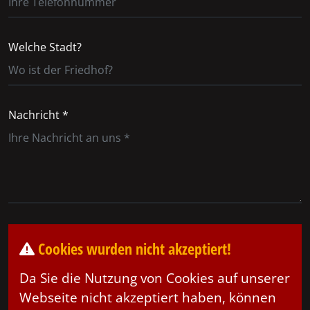
Welche Stadt?
Nachricht *
Cookies wurden nicht akzeptiert!
Da Sie die Nutzung von Cookies auf unserer
Webseite nicht akzeptiert haben, können