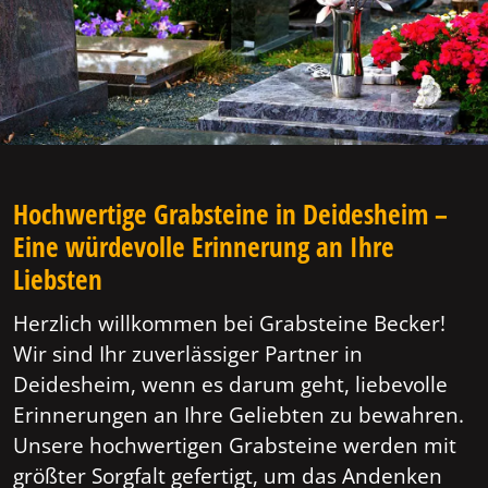
Hochwertige Grabsteine in Deidesheim –
Eine würdevolle Erinnerung an Ihre
Liebsten
Herzlich willkommen bei Grabsteine Becker!
Wir sind Ihr zuverlässiger Partner in
Deidesheim, wenn es darum geht, liebevolle
Erinnerungen an Ihre Geliebten zu bewahren.
Unsere hochwertigen Grabsteine werden mit
größter Sorgfalt gefertigt, um das Andenken