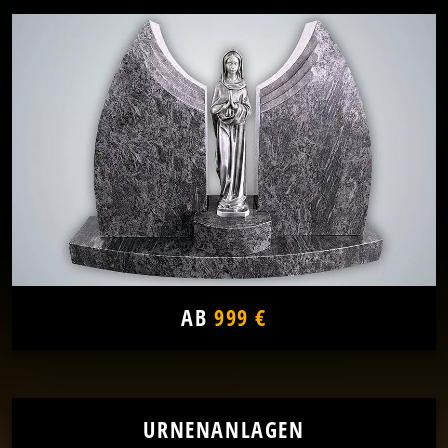
AB
999 €
URNENANLAGEN