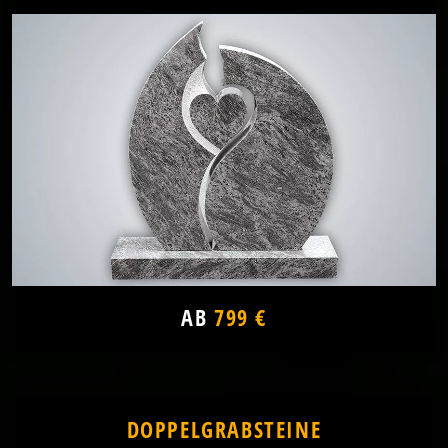
AB
799 €
DOPPELGRABSTEINE