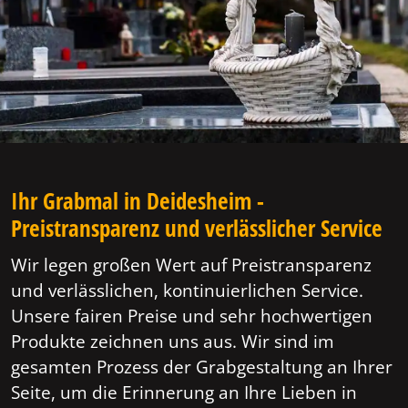
Ihr Grabmal in Deidesheim -
Preistransparenz und verlässlicher Service
Wir legen großen Wert auf Preistransparenz
und verlässlichen, kontinuierlichen Service.
Unsere fairen Preise und sehr hochwertigen
Produkte zeichnen uns aus. Wir sind im
gesamten Prozess der Grabgestaltung an Ihrer
Seite, um die Erinnerung an Ihre Lieben in