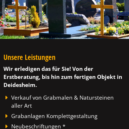
Unsere Leistungen
Wir erledigen das für Sie! Von der
Erstberatung, bis hin zum fertigen Objekt in
Deidesheim.
Verkauf von Grabmalen & Natursteinen
aller Art
Grabanlagen Komplettgestaltung
Neubeschriftungen *