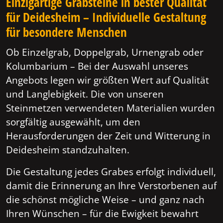
Einzigartige Grabsteine in bester Qualität
für Deidesheim – Individuelle Gestaltung
für besondere Menschen
Ob Einzelgrab, Doppelgrab, Urnengrab oder
Kolumbarium – Bei der Auswahl unseres
Angebots legen wir größten Wert auf Qualität
und Langlebigkeit. Die von unseren
Steinmetzen verwendeten Materialien wurden
sorgfältig ausgewählt, um den
Herausforderungen der Zeit und Witterung in
Deidesheim standzuhalten.
Die Gestaltung jedes Grabes erfolgt individuell,
damit die Erinnerung an Ihre Verstorbenen auf
die schönst mögliche Weise – und ganz nach
Ihren Wünschen – für die Ewigkeit bewahrt