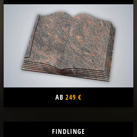
AB
249 €
FINDLINGE