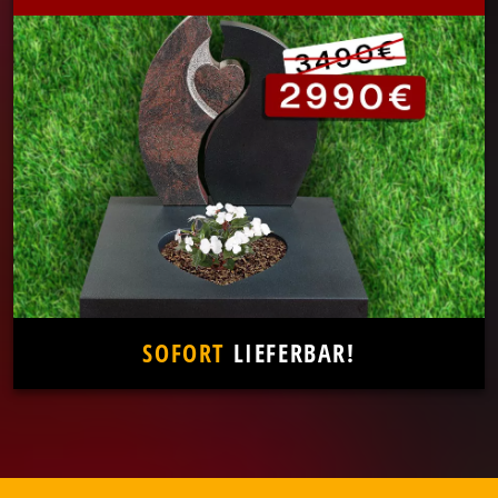
SOFORT
LIEFERBAR!