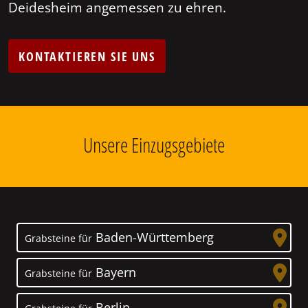
Deidesheim angemessen zu ehren.
KONTAKTIEREN SIE UNS
Unsere Einzugsgebiete
Baden-Württemberg
Grabsteine für
Bayern
Grabsteine für
Berlin