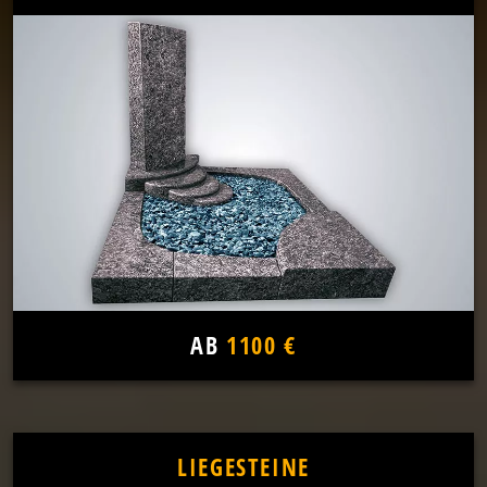
AB
1100 €
LIEGESTEINE