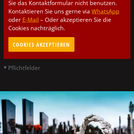
Sie das Kontaktformular nicht benutzen.
Kontaktieren Sie uns gerne via
WhatsApp
oder
E-Mail
– Oder akzeptieren Sie die
Cookies nachträglich.
COOKIES AKZEPTIEREN
*
Pflichtfelder