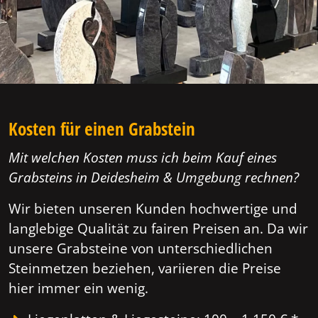
Kosten für einen Grabstein
Mit welchen Kosten muss ich beim Kauf eines
Grabsteins in Deidesheim & Umgebung rechnen?
Wir bieten unseren Kunden hochwertige und
langlebige Qualität zu fairen Preisen an. Da wir
unsere Grabsteine von unterschiedlichen
Steinmetzen beziehen, variieren die Preise
hier immer ein wenig.