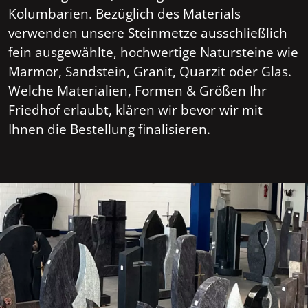
Kolumbarien. Bezüglich des Materials
verwenden unsere Steinmetze ausschließlich
fein ausgewählte, hochwertige Natursteine wie
Marmor, Sandstein, Granit, Quarzit oder Glas.
Welche Materialien, Formen & Größen Ihr
Friedhof erlaubt, klären wir bevor wir mit
Ihnen die Bestellung finalisieren.