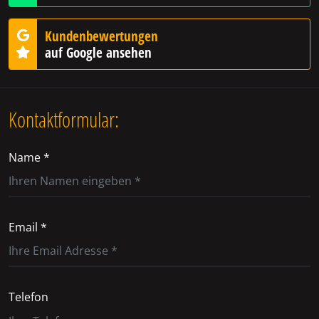
Kundenbewertungen
auf Google ansehen
Kontaktformular:
Name *
Email *
Telefon