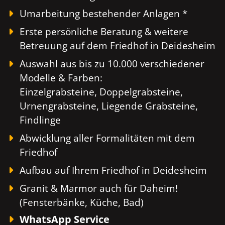
Umarbeitung bestehender Anlagen *
Erste persönliche Beratung & weitere
Betreuung auf dem Friedhof in Deidesheim
Auswahl aus bis zu 10.000 verschiedener
Modelle & Farben:
Einzelgrabsteine, Doppelgrabsteine,
Urnengrabsteine, Liegende Grabsteine,
Findlinge
Abwicklung aller Formalitäten mit dem
Friedhof
Aufbau auf Ihrem Friedhof in Deidesheim
Granit & Marmor auch für Daheim!
(Fensterbänke, Küche, Bad)
WhatsApp Service