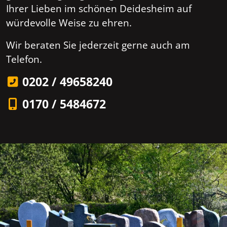
Ihrer Lieben im schönen Deidesheim auf
würdevolle Weise zu ehren.
Wir beraten Sie jederzeit gerne auch am
Telefon.
0202 / 49658240
0170 / 5484672