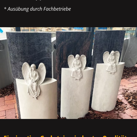
* Ausübung durch Fachbetriebe