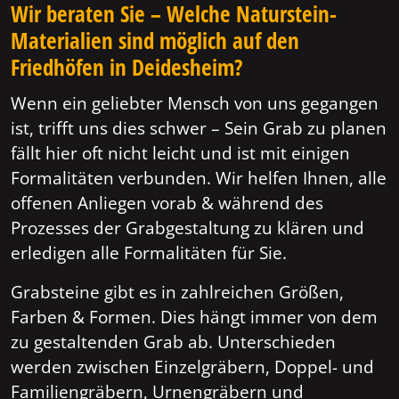
Wir beraten Sie – Welche Naturstein-
Materialien sind möglich auf den
Friedhöfen in Deidesheim?
Wenn ein geliebter Mensch von uns gegangen
ist, trifft uns dies schwer – Sein Grab zu planen
fällt hier oft nicht leicht und ist mit einigen
Formalitäten verbunden. Wir helfen Ihnen, alle
offenen Anliegen vorab & während des
Prozesses der Grabgestaltung zu klären und
erledigen alle Formalitäten für Sie.
Grabsteine gibt es in zahlreichen Größen,
Farben & Formen. Dies hängt immer von dem
zu gestaltenden Grab ab. Unterschieden
werden zwischen Einzelgräbern, Doppel- und
Familiengräbern, Urnengräbern und