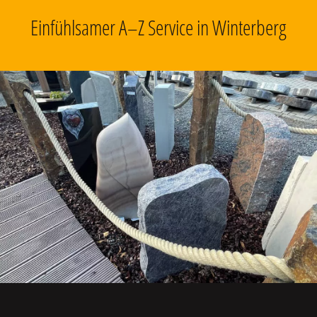
Einfühlsamer A–Z Service in Winterberg