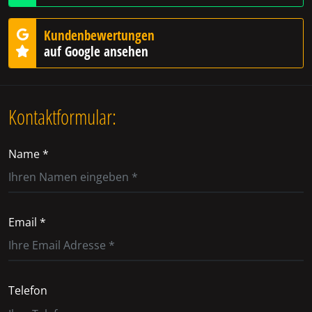
Kundenbewertungen
auf Google ansehen
Kontaktformular:
Name *
Email *
Telefon