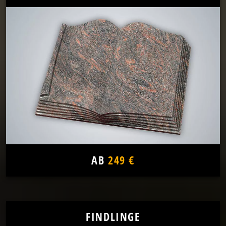
AB
249 €
FINDLINGE