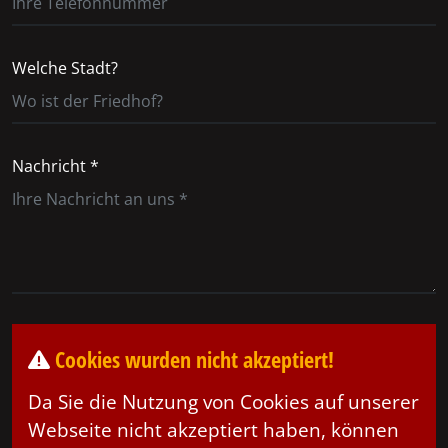
Welche Stadt?
Nachricht *
Cookies wurden nicht akzeptiert!
Da Sie die Nutzung von Cookies auf unserer
Webseite nicht akzeptiert haben, können