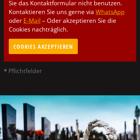
Sie das Kontaktformular nicht benutzen.
Kontaktieren Sie uns gerne via
WhatsApp
oder
E-Mail
– Oder akzeptieren Sie die
Cookies nachträglich.
COOKIES AKZEPTIEREN
*
Pflichtfelder