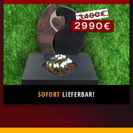
SOFORT
LIEFERBAR!