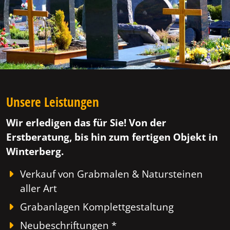
Unsere Leistungen
Wir erledigen das für Sie! Von der
Erstberatung, bis hin zum fertigen Objekt in
Winterberg.
Verkauf von Grabmalen & Natursteinen
aller Art
Grabanlagen Komplettgestaltung
Neubeschriftungen *