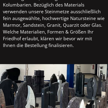
Kolumbarien. Bezüglich des Materials
verwenden unsere Steinmetze ausschließlich
fein ausgewählte, hochwertige Natursteine wie
Marmor, Sandstein, Granit, Quarzit oder Glas.
Welche Materialien, Formen & Größen Ihr
Friedhof erlaubt, klären wir bevor wir mit
Ihnen die Bestellung finalisieren.