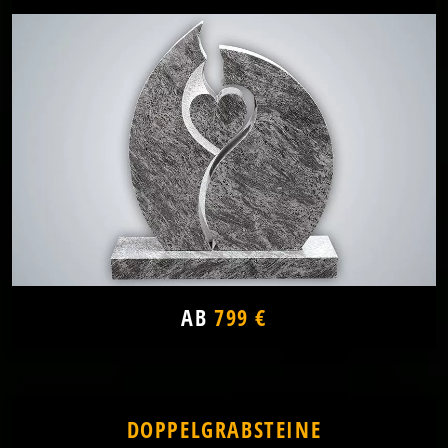
AB
799 €
DOPPELGRABSTEINE