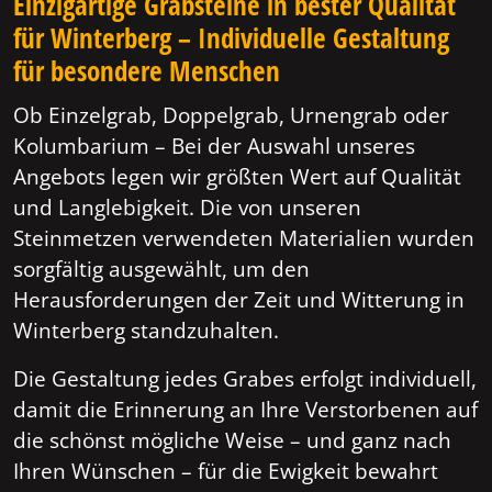
Einzigartige Grabsteine in bester Qualität
für Winterberg – Individuelle Gestaltung
für besondere Menschen
Ob Einzelgrab, Doppelgrab, Urnengrab oder
Kolumbarium – Bei der Auswahl unseres
Angebots legen wir größten Wert auf Qualität
und Langlebigkeit. Die von unseren
Steinmetzen verwendeten Materialien wurden
sorgfältig ausgewählt, um den
Herausforderungen der Zeit und Witterung in
Winterberg standzuhalten.
Die Gestaltung jedes Grabes erfolgt individuell,
damit die Erinnerung an Ihre Verstorbenen auf
die schönst mögliche Weise – und ganz nach
Ihren Wünschen – für die Ewigkeit bewahrt