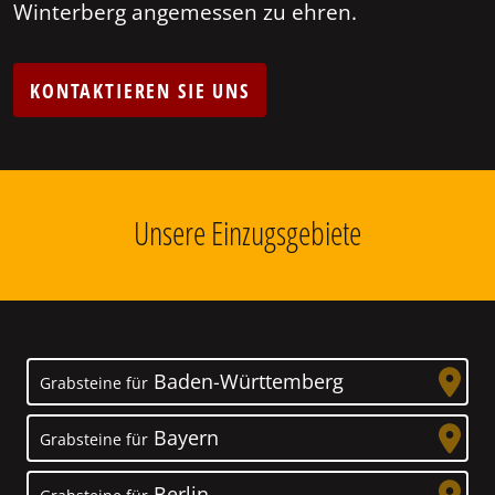
Winterberg angemessen zu ehren.
KONTAKTIEREN SIE UNS
Unsere Einzugsgebiete
Baden-Württemberg
Grabsteine für
Bayern
Grabsteine für
Berlin