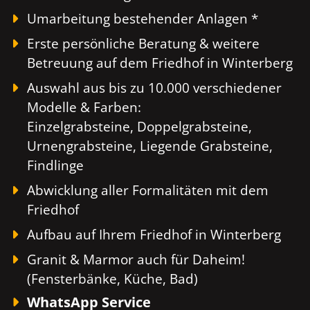
Umarbeitung bestehender Anlagen *
Erste persönliche Beratung & weitere
Betreuung auf dem Friedhof in Winterberg
Auswahl aus bis zu 10.000 verschiedener
Modelle & Farben:
Einzelgrabsteine, Doppelgrabsteine,
Urnengrabsteine, Liegende Grabsteine,
Findlinge
Abwicklung aller Formalitäten mit dem
Friedhof
Aufbau auf Ihrem Friedhof in Winterberg
Granit & Marmor auch für Daheim!
(Fensterbänke, Küche, Bad)
WhatsApp Service