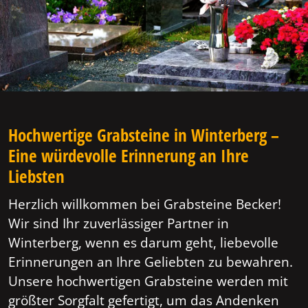
Hochwertige Grabsteine in Winterberg –
Eine würdevolle Erinnerung an Ihre
Liebsten
Herzlich willkommen bei Grabsteine Becker!
Wir sind Ihr zuverlässiger Partner in
Winterberg, wenn es darum geht, liebevolle
Erinnerungen an Ihre Geliebten zu bewahren.
Unsere hochwertigen Grabsteine werden mit
größter Sorgfalt gefertigt, um das Andenken