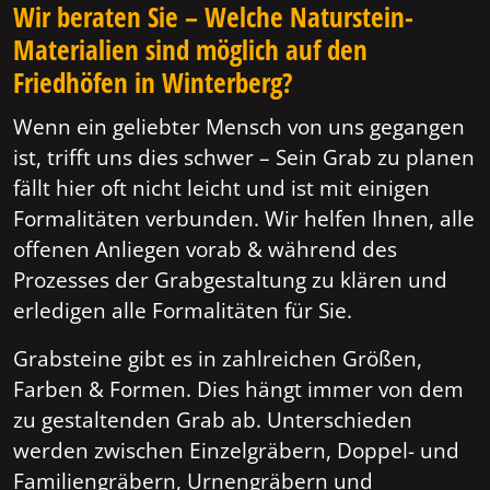
Wir beraten Sie – Welche Naturstein-
Materialien sind möglich auf den
Friedhöfen in Winterberg?
Wenn ein geliebter Mensch von uns gegangen
ist, trifft uns dies schwer – Sein Grab zu planen
fällt hier oft nicht leicht und ist mit einigen
Formalitäten verbunden. Wir helfen Ihnen, alle
offenen Anliegen vorab & während des
Prozesses der Grabgestaltung zu klären und
erledigen alle Formalitäten für Sie.
Grabsteine gibt es in zahlreichen Größen,
Farben & Formen. Dies hängt immer von dem
zu gestaltenden Grab ab. Unterschieden
werden zwischen Einzelgräbern, Doppel- und
Familiengräbern, Urnengräbern und