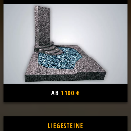
AB
1100 €
LIEGESTEINE