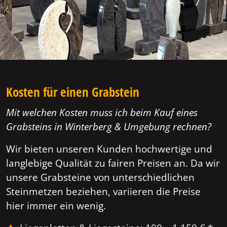
Kosten für einen Grabstein
Mit welchen Kosten muss ich beim Kauf eines
Grabsteins in Winterberg & Umgebung rechnen?
Wir bieten unseren Kunden hochwertige und
langlebige Qualität zu fairen Preisen an. Da wir
unsere Grabsteine von unterschiedlichen
Steinmetzen beziehen, variieren die Preise
hier immer ein wenig.