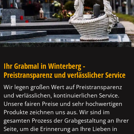
Ihr Grabmal in Winterberg -
Preistransparenz und verlässlicher Service
Wir legen großen Wert auf Preistransparenz
und verlässlichen, kontinuierlichen Service.
Unsere fairen Preise und sehr hochwertigen
Produkte zeichnen uns aus. Wir sind im
gesamten Prozess der Grabgestaltung an Ihrer
Seite, um die Erinnerung an Ihre Lieben in