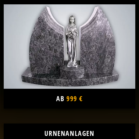
AB
999 €
URNENANLAGEN