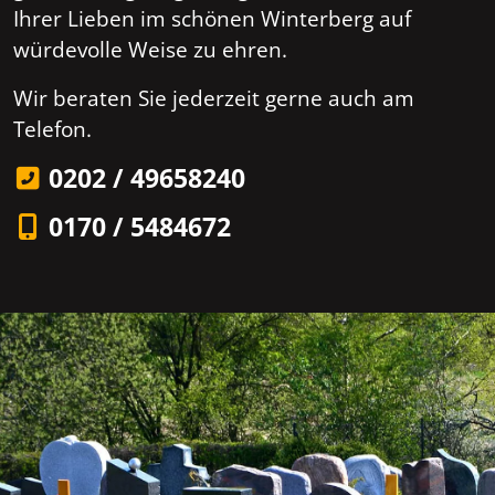
Ihrer Lieben im schönen Winterberg auf
würdevolle Weise zu ehren.
Wir beraten Sie jederzeit gerne auch am
Telefon.
0202 / 49658240
0170 / 5484672