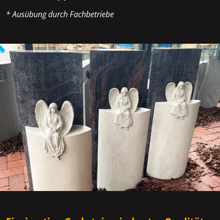
* Ausübung durch Fachbetriebe