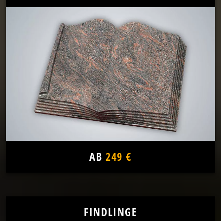
AB
249 €
FINDLINGE