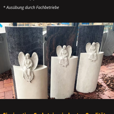
* Ausübung durch Fachbetriebe