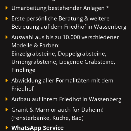
Umarbeitung bestehender Anlagen *
Erste persönliche Beratung & weitere
Betreuung auf dem Friedhof in Wassenberg
Auswahl aus bis zu 10.000 verschiedener
Modelle & Farben:
Einzelgrabsteine, Doppelgrabsteine,
Urnengrabsteine, Liegende Grabsteine,
Findlinge
Abwicklung aller Formalitäten mit dem
Friedhof
Aufbau auf Ihrem Friedhof in Wassenberg
Granit & Marmor auch für Daheim!
(Fensterbänke, Küche, Bad)
WhatsApp Service