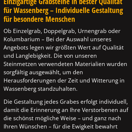
Einzigartige Grabsteine in bester Qualität
für Wassenberg – Individuelle Gestaltung
für besondere Menschen
Ob Einzelgrab, Doppelgrab, Urnengrab oder
Kolumbarium – Bei der Auswahl unseres
Angebots legen wir größten Wert auf Qualität
und Langlebigkeit. Die von unseren
Steinmetzen verwendeten Materialien wurden
sorgfältig ausgewählt, um den
Herausforderungen der Zeit und Witterung in
Wassenberg standzuhalten.
Die Gestaltung jedes Grabes erfolgt individuell,
damit die Erinnerung an Ihre Verstorbenen auf
die schönst mögliche Weise – und ganz nach
Ihren Wünschen – für die Ewigkeit bewahrt