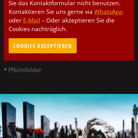
Sie das Kontaktformular nicht benutzen.
Kontaktieren Sie uns gerne via
WhatsApp
oder
E-Mail
– Oder akzeptieren Sie die
Cookies nachträglich.
COOKIES AKZEPTIEREN
*
Pflichtfelder