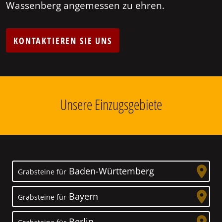
Wassenberg angemessen zu ehren.
KONTAKTIEREN SIE UNS
Unsere Einzugsgebiete
Baden-Württemberg
Grabsteine für
Bayern
Grabsteine für
Berlin