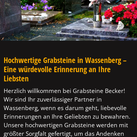
Hochwertige Grabsteine in Wassenberg –
Eine würdevolle Erinnerung an Ihre
Liebsten
Herzlich willkommen bei Grabsteine Becker!
Wir sind Ihr zuverlässiger Partner in
Wassenberg, wenn es darum geht, liebevolle
Erinnerungen an Ihre Geliebten zu bewahren.
Unsere hochwertigen Grabsteine werden mit
größter Sorgfalt gefertigt, um das Andenken