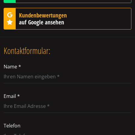
Kundenbewertungen
auf Google ansehen
Kontaktformular:
Name *
Email *
Telefon