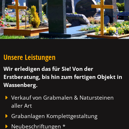
Unsere Leistungen
Wir erledigen das für Sie! Von der
Erstberatung, bis hin zum fertigen Objekt in
Wassenberg.
Verkauf von Grabmalen & Natursteinen
aller Art
Grabanlagen Komplettgestaltung
Neubeschriftungen *