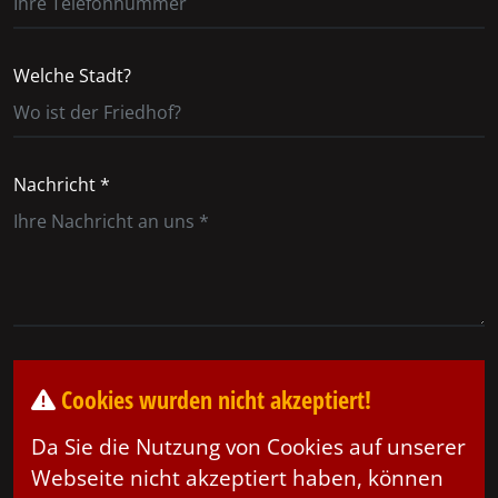
Welche Stadt?
Nachricht *
Cookies wurden nicht akzeptiert!
Da Sie die Nutzung von Cookies auf unserer
Webseite nicht akzeptiert haben, können