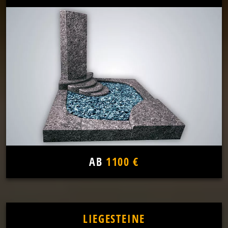
AB
1100 €
LIEGESTEINE