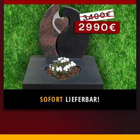
SOFORT
LIEFERBAR!