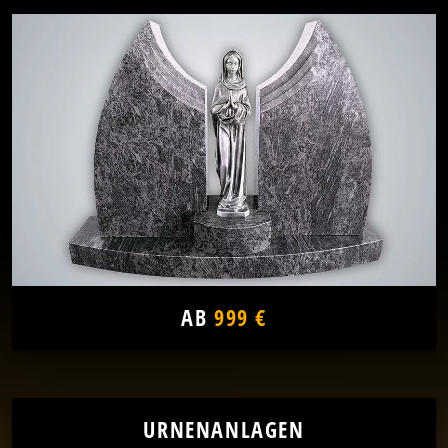
AB
999 €
URNENANLAGEN