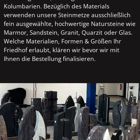
Kolumbarien. Bezüglich des Materials
verwenden unsere Steinmetze ausschließlich
fein ausgewählte, hochwertige Natursteine wie
Marmor, Sandstein, Granit, Quarzit oder Glas.
Welche Materialien, Formen & Größen Ihr
Friedhof erlaubt, klären wir bevor wir mit
Ihnen die Bestellung finalisieren.