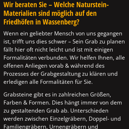
Wir beraten Sie – Welche Naturstein-
Materialien sind möglich auf den
Friedhöfen in Wassenberg?
Wenn ein geliebter Mensch von uns gegangen
ist, trifft uns dies schwer – Sein Grab zu planen
fällt hier oft nicht leicht und ist mit einigen
Formalitäten verbunden. Wir helfen Ihnen, alle
offenen Anliegen vorab & während des
Prozesses der Grabgestaltung zu klären und
erledigen alle Formalitäten für Sie.
Grabsteine gibt es in zahlreichen Größen,
Farben & Formen. Dies hängt immer von dem
zu gestaltenden Grab ab. Unterschieden
werden zwischen Einzelgräbern, Doppel- und
Familiengräbern, Urnengräbern und