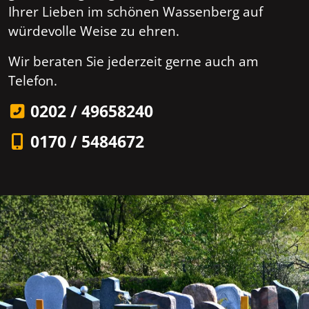
Ihrer Lieben im schönen Wassenberg auf
würdevolle Weise zu ehren.
Wir beraten Sie jederzeit gerne auch am
Telefon.
0202 / 49658240
0170 / 5484672