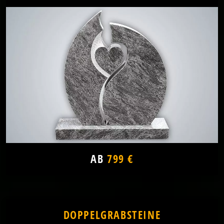
AB
799 €
DOPPELGRABSTEINE