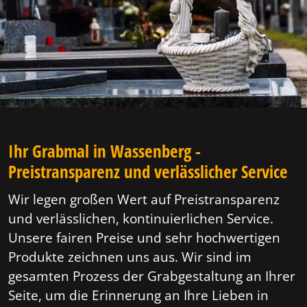
Ihr Grabmal in Wassenberg -
Preistransparenz und verlässlicher Service
Wir legen großen Wert auf Preistransparenz
und verlässlichen, kontinuierlichen Service.
Unsere fairen Preise und sehr hochwertigen
Produkte zeichnen uns aus. Wir sind im
gesamten Prozess der Grabgestaltung an Ihrer
Seite, um die Erinnerung an Ihre Lieben in