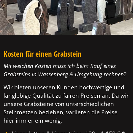
Kosten für einen Grabstein
Mit welchen Kosten muss ich beim Kauf eines
Grabsteins in Wassenberg & Umgebung rechnen?
Wir bieten unseren Kunden hochwertige und
langlebige Qualität zu fairen Preisen an. Da wir
unsere Grabsteine von unterschiedlichen
Steinmetzen beziehen, variieren die Preise
hier immer ein wenig.