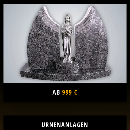
AB
999 €
URNENANLAGEN