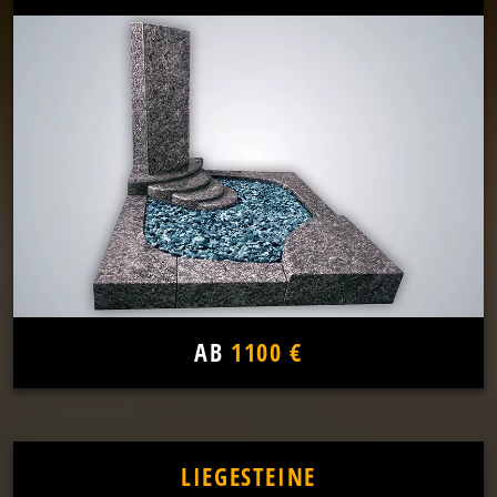
AB
1100 €
LIEGESTEINE