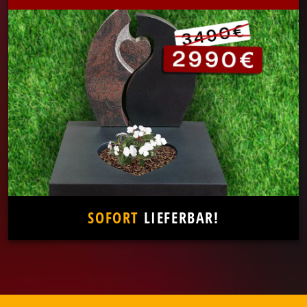
SOFORT
LIEFERBAR!