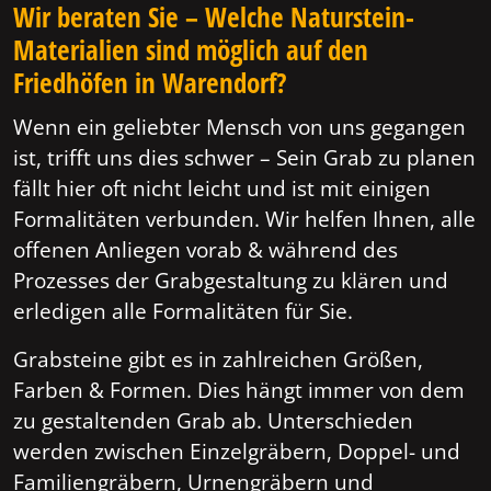
Wir beraten Sie – Welche Naturstein-
Materialien sind möglich auf den
Friedhöfen in Warendorf?
Wenn ein geliebter Mensch von uns gegangen
ist, trifft uns dies schwer – Sein Grab zu planen
fällt hier oft nicht leicht und ist mit einigen
Formalitäten verbunden. Wir helfen Ihnen, alle
offenen Anliegen vorab & während des
Prozesses der Grabgestaltung zu klären und
erledigen alle Formalitäten für Sie.
Grabsteine gibt es in zahlreichen Größen,
Farben & Formen. Dies hängt immer von dem
zu gestaltenden Grab ab. Unterschieden
werden zwischen Einzelgräbern, Doppel- und
Familiengräbern, Urnengräbern und