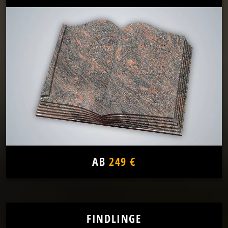
AB
249 €
FINDLINGE