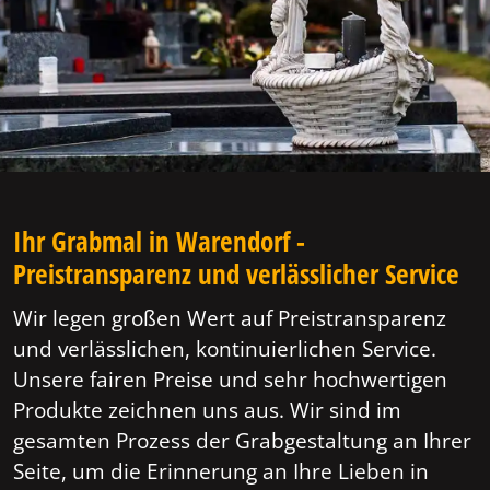
Ihr Grabmal in Warendorf -
Preistransparenz und verlässlicher Service
Wir legen großen Wert auf Preistransparenz
und verlässlichen, kontinuierlichen Service.
Unsere fairen Preise und sehr hochwertigen
Produkte zeichnen uns aus. Wir sind im
gesamten Prozess der Grabgestaltung an Ihrer
Seite, um die Erinnerung an Ihre Lieben in