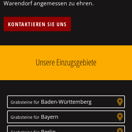
Warendorf angemessen zu ehren.
KONTAKTIEREN SIE UNS
Unsere Einzugsgebiete
Baden-Württemberg
Grabsteine für
Bayern
Grabsteine für
Berlin