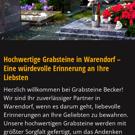
Hochwertige Grabsteine in Warendorf –
Eine würdevolle Erinnerung an Ihre
Liebsten
Herzlich willkommen bei Grabsteine Becker!
Wir sind Ihr zuverlässiger Partner in
Warendorf, wenn es darum geht, liebevolle
Erinnerungen an Ihre Geliebten zu bewahren.
Unsere hochwertigen Grabsteine werden mit
größter Sorgfalt gefertigt, um das Andenken