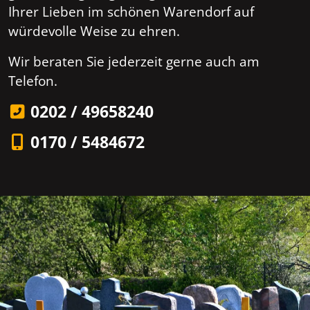
Ihrer Lieben im schönen Warendorf auf
würdevolle Weise zu ehren.
Wir beraten Sie jederzeit gerne auch am
Telefon.
0202 / 49658240
0170 / 5484672