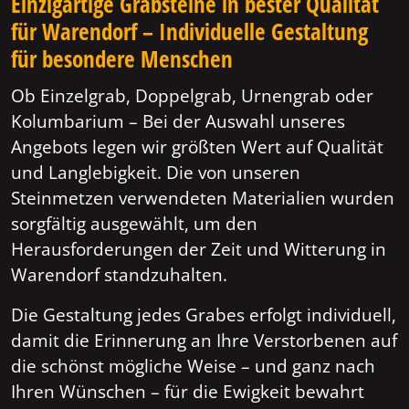
Einzigartige Grabsteine in bester Qualität
für Warendorf – Individuelle Gestaltung
für besondere Menschen
Ob Einzelgrab, Doppelgrab, Urnengrab oder
Kolumbarium – Bei der Auswahl unseres
Angebots legen wir größten Wert auf Qualität
und Langlebigkeit. Die von unseren
Steinmetzen verwendeten Materialien wurden
sorgfältig ausgewählt, um den
Herausforderungen der Zeit und Witterung in
Warendorf standzuhalten.
Die Gestaltung jedes Grabes erfolgt individuell,
damit die Erinnerung an Ihre Verstorbenen auf
die schönst mögliche Weise – und ganz nach
Ihren Wünschen – für die Ewigkeit bewahrt