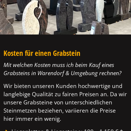
Kosten für einen Grabstein
Mit welchen Kosten muss ich beim Kauf eines
Grabsteins in Warendorf & Umgebung rechnen?
Wir bieten unseren Kunden hochwertige und
langlebige Qualität zu fairen Preisen an. Da wir
unsere Grabsteine von unterschiedlichen
Steinmetzen beziehen, variieren die Preise
hier immer ein wenig.