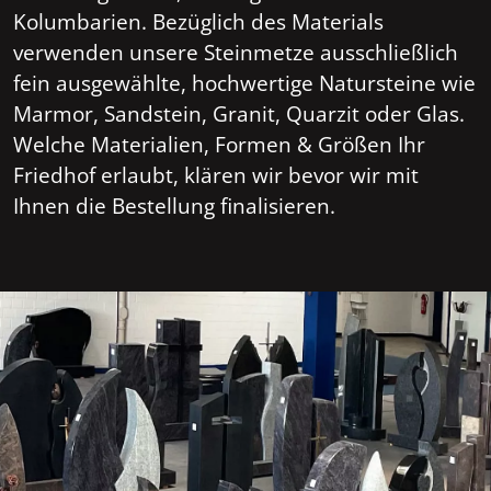
Kolumbarien. Bezüglich des Materials
verwenden unsere Steinmetze ausschließlich
fein ausgewählte, hochwertige Natursteine wie
Marmor, Sandstein, Granit, Quarzit oder Glas.
Welche Materialien, Formen & Größen Ihr
Friedhof erlaubt, klären wir bevor wir mit
Ihnen die Bestellung finalisieren.