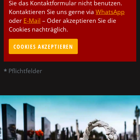
Sie das Kontaktformular nicht benutzen.
Kontaktieren Sie uns gerne via
WhatsApp
oder
E-Mail
– Oder akzeptieren Sie die
Cookies nachträglich.
COOKIES AKZEPTIEREN
*
Pflichtfelder