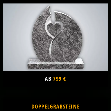
AB
799 €
DOPPELGRABSTEINE