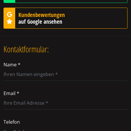
Kundenbewertungen
auf Google ansehen
Kontaktformular:
Name *
Email *
Telefon