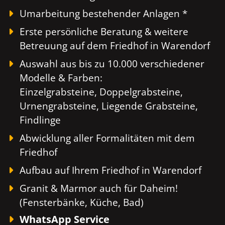
Umarbeitung bestehender Anlagen *
Erste persönliche Beratung & weitere
Betreuung auf dem Friedhof in Warendorf
Auswahl aus bis zu 10.000 verschiedener
Modelle & Farben:
Einzelgrabsteine, Doppelgrabsteine,
Urnengrabsteine, Liegende Grabsteine,
Findlinge
Abwicklung aller Formalitäten mit dem
Friedhof
Aufbau auf Ihrem Friedhof in Warendorf
Granit & Marmor auch für Daheim!
(Fensterbänke, Küche, Bad)
WhatsApp Service