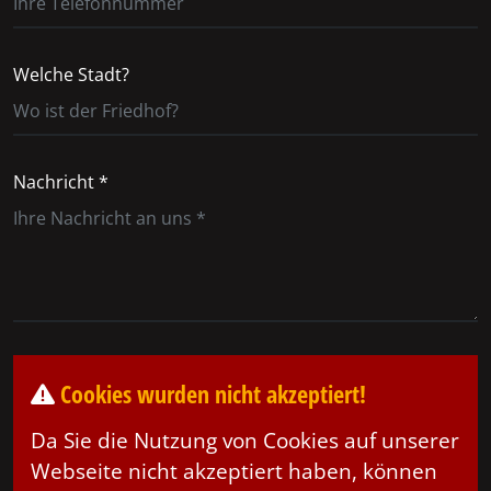
Welche Stadt?
Nachricht *
Cookies wurden nicht akzeptiert!
Da Sie die Nutzung von Cookies auf unserer
Webseite nicht akzeptiert haben, können