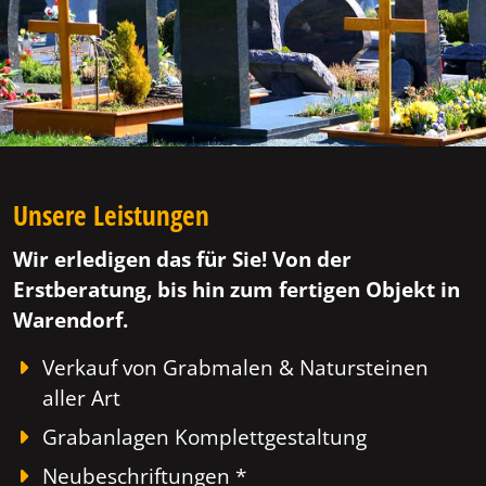
Unsere Leistungen
Wir erledigen das für Sie! Von der
Erstberatung, bis hin zum fertigen Objekt in
Warendorf.
Verkauf von Grabmalen & Natursteinen
aller Art
Grabanlagen Komplettgestaltung
Neubeschriftungen *