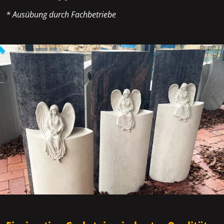
* Ausübung durch Fachbetriebe