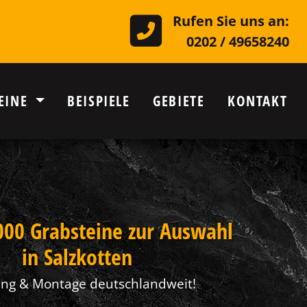
Rufen Sie uns an:
0202 / 49658240
EINE
BEISPIELE
GEBIETE
KONTAKT