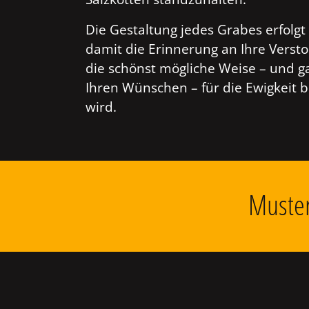
Die Gestaltung jedes Grabes erfolgt 
damit die Erinnerung an Ihre Verst
die schönst mögliche Weise – und g
Ihren Wünschen – für die Ewigkeit 
wird.
Muster