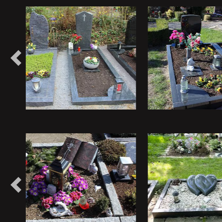
Vorheriges
Vorheriges