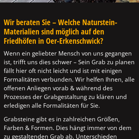
Wir beraten Sie – Welche Naturstein-
Materialien sind möglich auf den
Friedhöfen in Oer-Erkenschwick?
Wenn ein geliebter Mensch von uns gegangen
ist, trifft uns dies schwer – Sein Grab zu planen
fällt hier oft nicht leicht und ist mit einigen
Formalitäten verbunden. Wir helfen Ihnen, alle
offenen Anliegen vorab & während des
Prozesses der Grabgestaltung zu klären und
erledigen alle Formalitäten für Sie.
Grabsteine gibt es in zahlreichen Größen,
Farben & Formen. Dies hängt immer von dem
zu gestaltenden Grab ab. Unterschieden