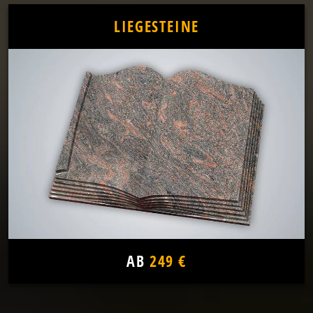
LIEGESTEINE
AB
249 €