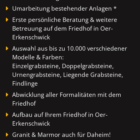
Umarbeitung bestehender Anlagen *
Erste persönliche Beratung & weitere
Betreuung auf dem Friedhof in Oer-
Erkenschwick
Auswahl aus bis zu 10.000 verschiedener
Modelle & Farben:
Einzelgrabsteine, Doppelgrabsteine,
Urnengrabsteine, Liegende Grabsteine,
Findlinge
Abwicklung aller Formalitäten mit dem
Friedhof
Aufbau auf Ihrem Friedhof in Oer-
Erkenschwick
Granit & Marmor auch für Daheim!