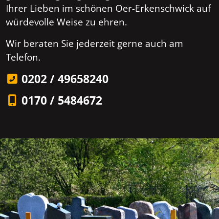
Ihrer Lieben im schönen Oer-Erkenschwick auf
würdevolle Weise zu ehren.
Wir beraten Sie jederzeit gerne auch am
Telefon.
0202 / 49658240
0170 / 5484672