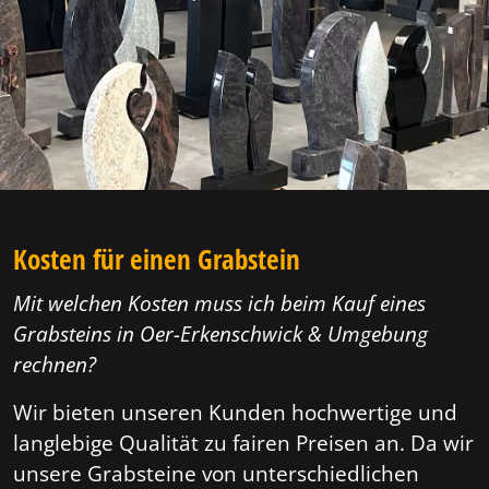
Kosten für einen Grabstein
Mit welchen Kosten muss ich beim Kauf eines
Grabsteins in Oer-Erkenschwick & Umgebung
rechnen?
Wir bieten unseren Kunden hochwertige und
langlebige Qualität zu fairen Preisen an. Da wir
unsere Grabsteine von unterschiedlichen