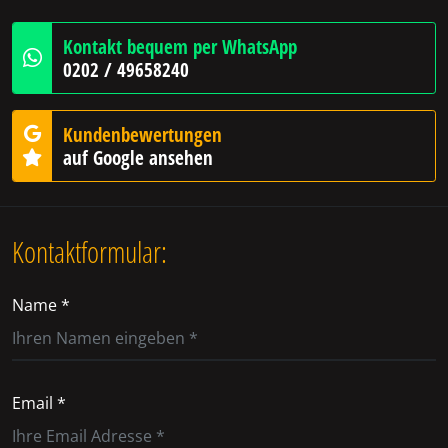
Kontakt bequem per WhatsApp
0202 / 49658240
Kundenbewertungen
auf Google ansehen
Kontaktformular:
Name *
Email *