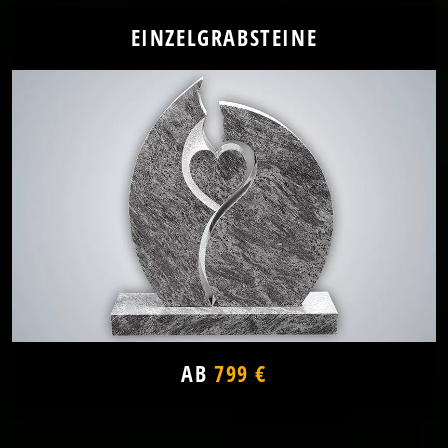
EINZELGRABSTEINE
AB
799 €