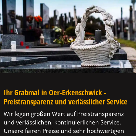
Ihr Grabmal in Oer-Erkenschwick -
Preistransparenz und verlässlicher Service
Wir legen großen Wert auf Preistransparenz
und verlässlichen, kontinuierlichen Service.
Unsere fairen Preise und sehr hochwertigen