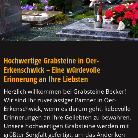
Hochwertige Grabsteine in Oer-
Erkenschwick – Eine würdevolle
Erinnerung an Ihre Liebsten
Herzlich willkommen bei Grabsteine Becker!
Wir sind Ihr zuverlässiger Partner in Oer-
Erkenschwick, wenn es darum geht, liebevolle
Erinnerungen an Ihre Geliebten zu bewahren.
Unsere hochwertigen Grabsteine werden mit
größter Sorgfalt gefertigt, um das Andenken