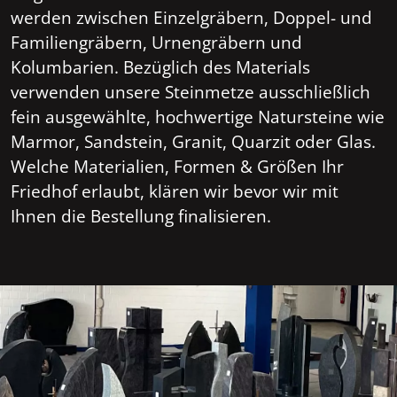
werden zwischen Einzelgräbern, Doppel- und
Familiengräbern, Urnengräbern und
Kolumbarien. Bezüglich des Materials
verwenden unsere Steinmetze ausschließlich
fein ausgewählte, hochwertige Natursteine wie
Marmor, Sandstein, Granit, Quarzit oder Glas.
Welche Materialien, Formen & Größen Ihr
Friedhof erlaubt, klären wir bevor wir mit
Ihnen die Bestellung finalisieren.