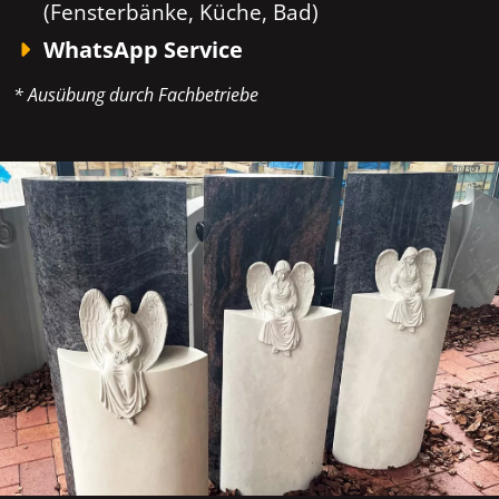
(Fensterbänke, Küche, Bad)
WhatsApp Service
* Ausübung durch Fachbetriebe