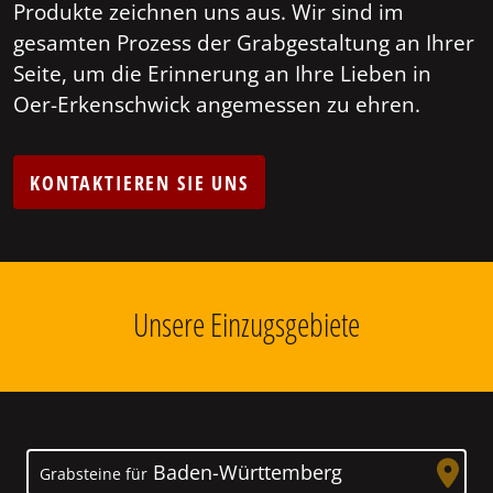
Produkte zeichnen uns aus. Wir sind im
gesamten Prozess der Grabgestaltung an Ihrer
Seite, um die Erinnerung an Ihre Lieben in
Oer-Erkenschwick angemessen zu ehren.
KONTAKTIEREN SIE UNS
Unsere Einzugsgebiete
Baden-Württemberg
Grabsteine für