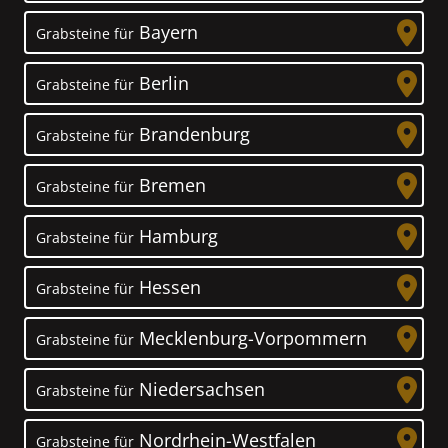
Bayern
Grabsteine für
Berlin
Grabsteine für
Brandenburg
Grabsteine für
Bremen
Grabsteine für
Hamburg
Grabsteine für
Hessen
Grabsteine für
Mecklenburg-Vorpommern
Grabsteine für
Niedersachsen
Grabsteine für
Nordrhein-Westfalen
Grabsteine für