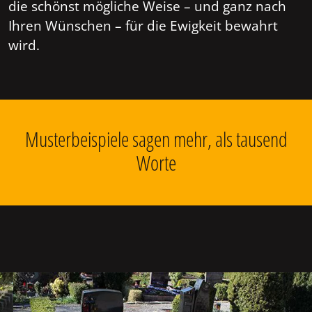
die schönst mögliche Weise – und ganz nach
Ihren Wünschen – für die Ewigkeit bewahrt
wird.
Musterbeispiele sagen mehr, als tausend
Worte