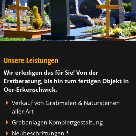
Unsere Leistungen
Wir erledigen das für Sie! Von der
Erstberatung, bis hin zum fertigen Objekt in
Oer-Erkenschwick.
Verkauf von Grabmalen & Natursteinen
aller Art
Grabanlagen Komplettgestaltung
Neubeschriftungen *