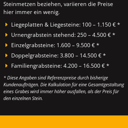
Steinmetzen beziehen, variieren die Preise
hier immer ein wenig.
Liegeplatten & Liegesteine: 100 – 1.150 € *
Urnengrabstein stehend: 250 – 4.500 € *
Einzelgrabsteine: 1.600 – 9.500 € *
Doppelgrabsteine: 3.800 – 14.500 € *
Familiengrabsteine: 4.200 – 16.500 € *
* Diese Angaben sind Referenzpreise durch bisherige
Kundenaufträgen. Die Kalkulation für eine Gesamtgestaltung
eines Grabes wird immer höher ausfallen, als der Preis für
den einzelnen Stein.