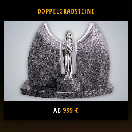
DOPPELGRABSTEINE
AB
999 €