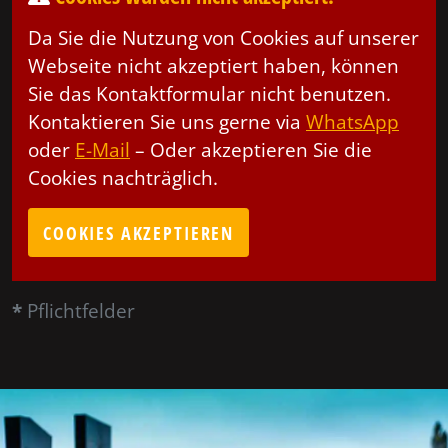
Da Sie die Nutzung von Cookies auf unserer
Webseite nicht akzeptiert haben, können
Sie das Kontaktformular nicht benutzen.
Kontaktieren Sie uns gerne via
WhatsApp
oder
E-Mail
– Oder akzeptieren Sie die
Cookies nachträglich.
COOKIES AKZEPTIEREN
*
Pflichtfelder