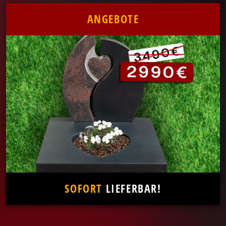
ANGEBOTE
SOFORT
LIEFERBAR!