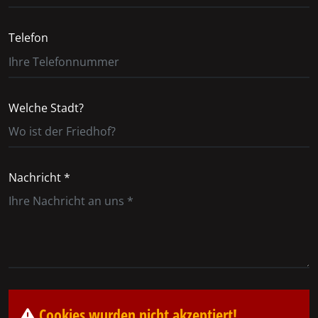
Telefon
Welche Stadt?
Nachricht *
Cookies wurden nicht akzeptiert!