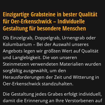
Einzigartige Grabsteine in bester Qualität
für Oer-Erkenschwick – Individuelle
Gestaltung für besondere Menschen
Ob Einzelgrab, Doppelgrab, Urnengrab oder
Kolumbarium – Bei der Auswahl unseres
Angebots legen wir größten Wert auf Qualität
und Langlebigkeit. Die von unseren
Steinmetzen verwendeten Materialien wurden
sorgfältig ausgewählt, um den
Herausforderungen der Zeit und Witterung in
Oer-Erkenschwick standzuhalten.
Die Gestaltung jedes Grabes erfolgt individuell,
damit die Erinnerung an Ihre Verstorbenen auf