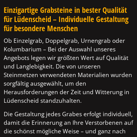
Einzigartige Grabsteine in bester Qualität
für Lüdenscheid – Individuelle Gestaltung
für besondere Menschen
Ob Einzelgrab, Doppelgrab, Urnengrab oder
Kolumbarium – Bei der Auswahl unseres
Angebots legen wir größten Wert auf Qualität
und Langlebigkeit. Die von unseren
Steinmetzen verwendeten Materialien wurden
sorgfältig ausgewählt, um den
Herausforderungen der Zeit und Witterung in
Lüdenscheid standzuhalten.
Die Gestaltung jedes Grabes erfolgt individuell,
damit die Erinnerung an Ihre Verstorbenen auf
die schönst mögliche Weise – und ganz nach