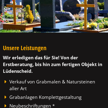
Unsere Leistungen
Wir erledigen das für Sie! Von der
Erstberatung, bis hin zum fertigen Objekt in
Lüdenscheid.
Verkauf von Grabmalen & Natursteinen
aller Art
Grabanlagen Komplettgestaltung
Neubeschriftungen *