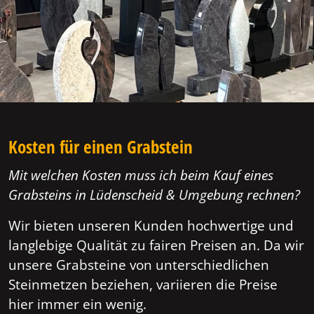
Kosten für einen Grabstein
Mit welchen Kosten muss ich beim Kauf eines
Grabsteins in Lüdenscheid & Umgebung rechnen?
Wir bieten unseren Kunden hochwertige und
langlebige Qualität zu fairen Preisen an. Da wir
unsere Grabsteine von unterschiedlichen
Steinmetzen beziehen, variieren die Preise
hier immer ein wenig.