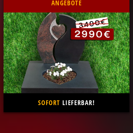
ANGEBOTE
SOFORT
LIEFERBAR!