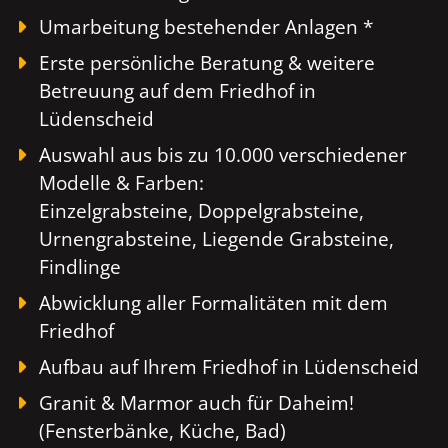
Umarbeitung bestehender Anlagen *
Erste persönliche Beratung & weitere
Betreuung auf dem Friedhof in
Lüdenscheid
Auswahl aus bis zu 10.000 verschiedener
Modelle & Farben:
Einzelgrabsteine, Doppelgrabsteine,
Urnengrabsteine, Liegende Grabsteine,
Findlinge
Abwicklung aller Formalitäten mit dem
Friedhof
Aufbau auf Ihrem Friedhof in Lüdenscheid
Granit & Marmor auch für Daheim!
(Fensterbänke, Küche, Bad)