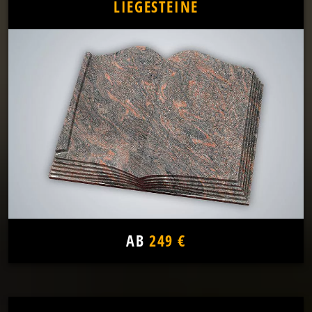
LIEGESTEINE
AB
249 €