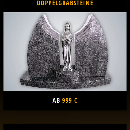
DOPPELGRABSTEINE
AB
999 €