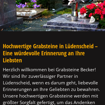
Hochwertige Grabsteine in Lüdenscheid –
Eine würdevolle Erinnerung an Ihre
Liebsten
Herzlich willkommen bei Grabsteine Becker!
Wir sind Ihr zuverlässiger Partner in
Lüdenscheid, wenn es darum geht, liebevolle
Erinnerungen an Ihre Geliebten zu bewahren.
Unsere hochwertigen Grabsteine werden mit
größter Sorgfalt gefertigt, um das Andenken