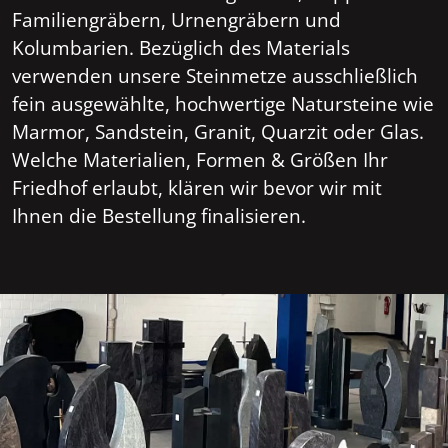
Familiengräbern, Urnengräbern und
Kolumbarien. Bezüglich des Materials
verwenden unsere Steinmetze ausschließlich
fein ausgewählte, hochwertige Natursteine wie
Marmor, Sandstein, Granit, Quarzit oder Glas.
Welche Materialien, Formen & Größen Ihr
Friedhof erlaubt, klären wir bevor wir mit
Ihnen die Bestellung finalisieren.