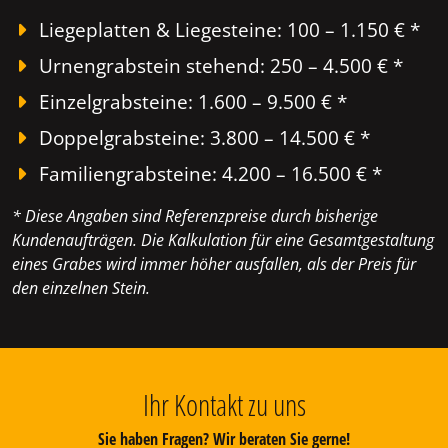
Liegeplatten & Liegesteine: 100 – 1.150 € *
Urnengrabstein stehend: 250 – 4.500 € *
Einzelgrabsteine: 1.600 – 9.500 € *
Doppelgrabsteine: 3.800 – 14.500 € *
Familiengrabsteine: 4.200 – 16.500 € *
* Diese Angaben sind Referenzpreise durch bisherige
Kundenaufträgen. Die Kalkulation für eine Gesamtgestaltung
eines Grabes wird immer höher ausfallen, als der Preis für
den einzelnen Stein.
Ihr Kontakt zu uns
Sie haben Fragen? Wir beraten Sie gerne!