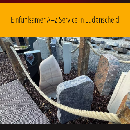
Einfühlsamer A–Z Service in Lüdenscheid