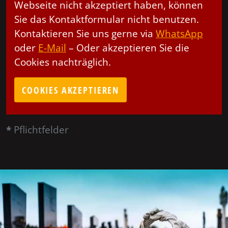
Webseite nicht akzeptiert haben, können
Sie das Kontaktformular nicht benutzen.
Kontaktieren Sie uns gerne via
WhatsApp
oder
E-Mail
– Oder akzeptieren Sie die
Cookies nachträglich.
COOKIES AKZEPTIEREN
*
Pflichtfelder