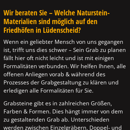
Wir beraten Sie – Welche Naturstein-
Materialien sind möglich auf den
Friedhöfen in Lüdenscheid?
Wenn ein geliebter Mensch von uns gegangen
ist, trifft uns dies schwer – Sein Grab zu planen
fällt hier oft nicht leicht und ist mit einigen
Formalitäten verbunden. Wir helfen Ihnen, alle
offenen Anliegen vorab & während des
Prozesses der Grabgestaltung zu klären und
erledigen alle Formalitäten für Sie.
Grabsteine gibt es in zahlreichen Größen,
Farben & Formen. Dies hängt immer von dem
zu gestaltenden Grab ab. Unterschieden
werden zwischen Einzelgräbern, Doppel- und