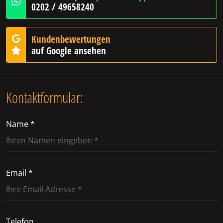
0202 / 49658240
Kundenbewertungen
auf Google ansehen
Kontaktformular:
Name *
Email *
Telefon