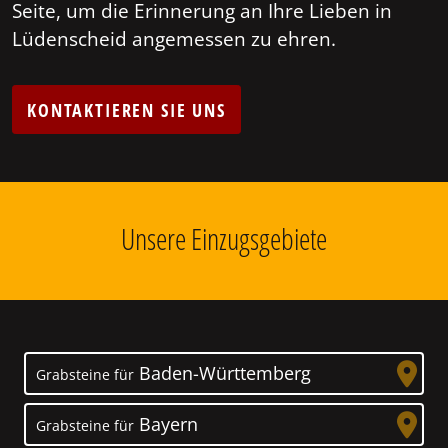
Seite, um die Erinnerung an Ihre Lieben in
Lüdenscheid angemessen zu ehren.
KONTAKTIEREN SIE UNS
Unsere Einzugsgebiete
Baden-Württemberg
Grabsteine für
Bayern
Grabsteine für