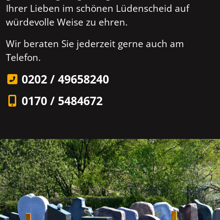
Ihrer Lieben im schönen Lüdenscheid auf
würdevolle Weise zu ehren.
Wir beraten Sie jederzeit gerne auch am
Telefon.
0202 / 49658240
0170 / 5484672