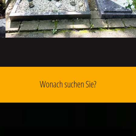
Wonach suchen Sie?