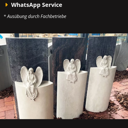
WhatsApp Service
* Ausübung durch Fachbetriebe