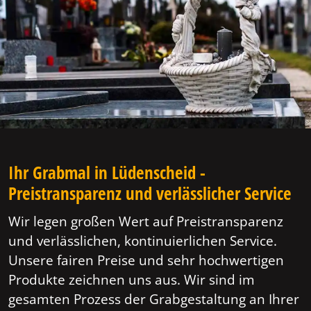
Ihr Grabmal in Lüdenscheid -
Preistransparenz und verlässlicher Service
Wir legen großen Wert auf Preistransparenz
und verlässlichen, kontinuierlichen Service.
Unsere fairen Preise und sehr hochwertigen
Produkte zeichnen uns aus. Wir sind im
gesamten Prozess der Grabgestaltung an Ihrer