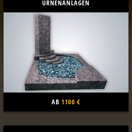
URNENANLAGEN
AB
1100 €