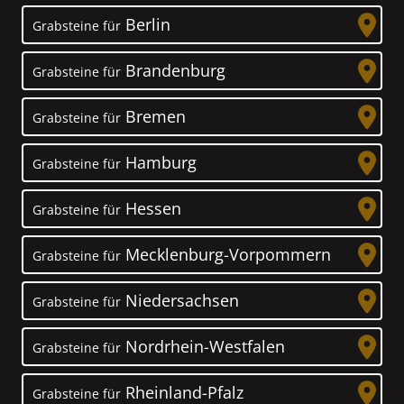
Berlin
Grabsteine für
Brandenburg
Grabsteine für
Bremen
Grabsteine für
Hamburg
Grabsteine für
Hessen
Grabsteine für
Mecklenburg-Vorpommern
Grabsteine für
Niedersachsen
Grabsteine für
Nordrhein-Westfalen
Grabsteine für
Rheinland-Pfalz
Grabsteine für