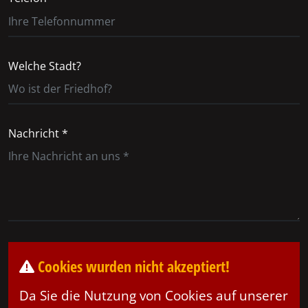
Welche Stadt?
Nachricht *
Cookies wurden nicht akzeptiert!
Da Sie die Nutzung von Cookies auf unserer