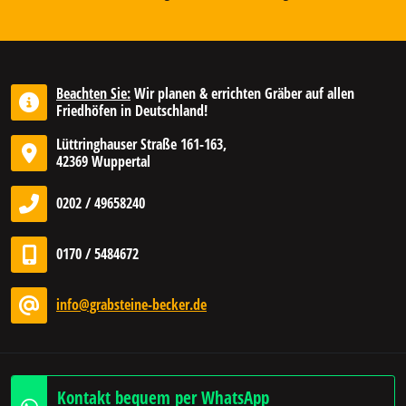
Beachten Sie:
Wir planen & errichten Gräber auf allen
Friedhöfen in Deutschland!
Lüttringhauser Straße 161-163,
42369 Wuppertal
0202 / 49658240
0170 / 5484672
info@grabsteine-becker.de
Kontakt bequem per WhatsApp