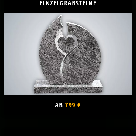
EINZELGRABSTEINE
AB
799 €