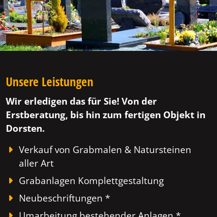
Unsere Leistungen
Wir erledigen das für Sie! Von der
Erstberatung, bis hin zum fertigen Objekt in
Dorsten.
Verkauf von Grabmalen & Natursteinen
aller Art
Grabanlagen Komplettgestaltung
Neubeschriftungen *
Umarbeitung bestehender Anlagen *