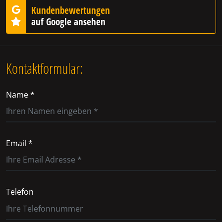
Kundenbewertungen
auf Google ansehen
Kontaktformular:
Name *
Email *
Telefon