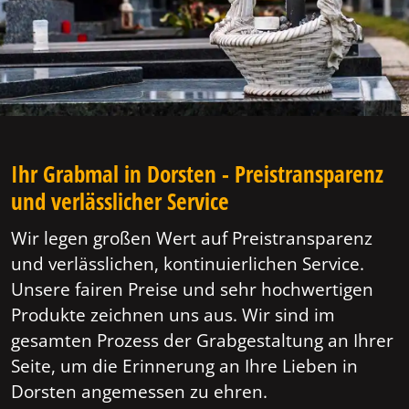
Ihr Grabmal in Dorsten - Preistransparenz
und verlässlicher Service
Wir legen großen Wert auf Preistransparenz
und verlässlichen, kontinuierlichen Service.
Unsere fairen Preise und sehr hochwertigen
Produkte zeichnen uns aus. Wir sind im
gesamten Prozess der Grabgestaltung an Ihrer
Seite, um die Erinnerung an Ihre Lieben in
Dorsten angemessen zu ehren.