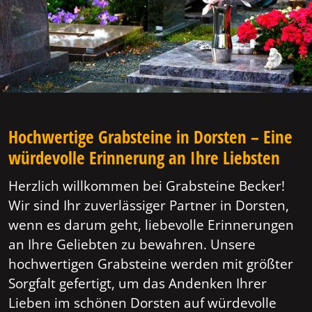
Hochwertige Grabsteine in Dorsten – Eine
würdevolle Erinnerung an Ihre Liebsten
Herzlich willkommen bei Grabsteine Becker!
Wir sind Ihr zuverlässiger Partner in Dorsten,
wenn es darum geht, liebevolle Erinnerungen
an Ihre Geliebten zu bewahren. Unsere
hochwertigen Grabsteine werden mit größter
Sorgfalt gefertigt, um das Andenken Ihrer
Lieben im schönen Dorsten auf würdevolle