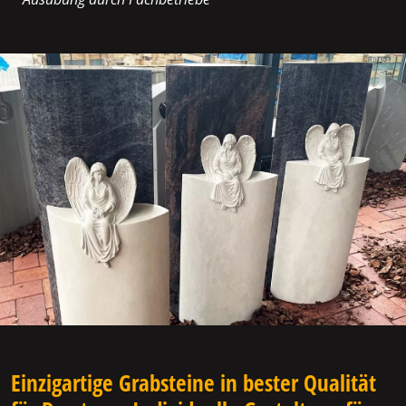
Einzigartige Grabsteine in bester Qualität