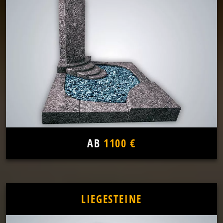
AB
1100 €
LIEGESTEINE