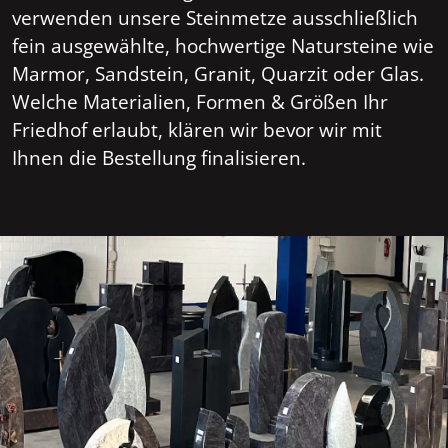
verwenden unsere Steinmetze ausschließlich
fein ausgewählte, hochwertige Natursteine wie
Marmor, Sandstein, Granit, Quarzit oder Glas.
Welche Materialien, Formen & Größen Ihr
Friedhof erlaubt, klären wir bevor wir mit
Ihnen die Bestellung finalisieren.