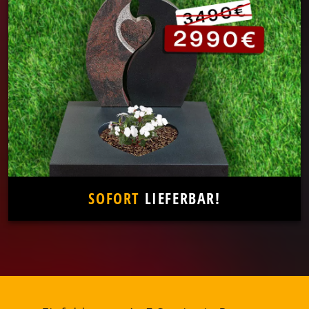
SOFORT
LIEFERBAR!