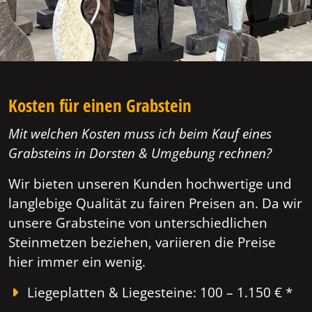
Kosten für einen Grabstein
Mit welchen Kosten muss ich beim Kauf eines
Grabsteins in Dorsten & Umgebung rechnen?
Wir bieten unseren Kunden hochwertige und
langlebige Qualität zu fairen Preisen an. Da wir
unsere Grabsteine von unterschiedlichen
Steinmetzen beziehen, variieren die Preise
hier immer ein wenig.
Liegeplatten & Liegesteine: 100 – 1.150 € *