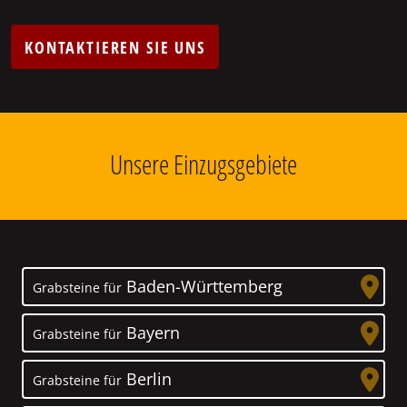
KONTAKTIEREN SIE UNS
Unsere Einzugsgebiete
Baden-Württemberg
Grabsteine für
Bayern
Grabsteine für
Berlin
Grabsteine für