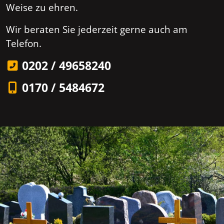
Weise zu ehren.
Wir beraten Sie jederzeit gerne auch am
Telefon.
0202 / 49658240
0170 / 5484672