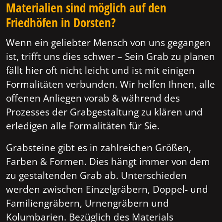
Materialien sind möglich auf den
Friedhöfen in Dorsten?
Wenn ein geliebter Mensch von uns gegangen
ist, trifft uns dies schwer – Sein Grab zu planen
fällt hier oft nicht leicht und ist mit einigen
Formalitäten verbunden. Wir helfen Ihnen, alle
offenen Anliegen vorab & während des
Prozesses der Grabgestaltung zu klären und
erledigen alle Formalitäten für Sie.
Grabsteine gibt es in zahlreichen Größen,
Farben & Formen. Dies hängt immer von dem
zu gestaltenden Grab ab. Unterschieden
werden zwischen Einzelgräbern, Doppel- und
Familiengräbern, Urnengräbern und
Kolumbarien. Bezüglich des Materials