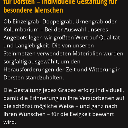
für Dorsten – Individuelle Gestaltung für
besondere Menschen
Ob Einzelgrab, Doppelgrab, Urnengrab oder
Kolumbarium – Bei der Auswahl unseres
Angebots legen wir größten Wert auf Qualität
und Langlebigkeit. Die von unseren
Steinmetzen verwendeten Materialien wurden
sorgfältig ausgewählt, um den
Herausforderungen der Zeit und Witterung in
Dorsten standzuhalten.
Die Gestaltung jedes Grabes erfolgt individuell,
damit die Erinnerung an Ihre Verstorbenen auf
die schönst mögliche Weise – und ganz nach
Ihren Wünschen – für die Ewigkeit bewahrt
wird.