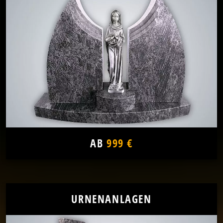
AB
999 €
URNENANLAGEN