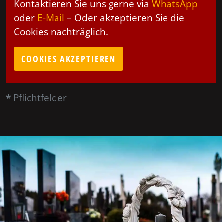
Kontaktieren Sie uns gerne via
WhatsApp
oder
E-Mail
– Oder akzeptieren Sie die
Cookies nachträglich.
COOKIES AKZEPTIEREN
*
Pflichtfelder