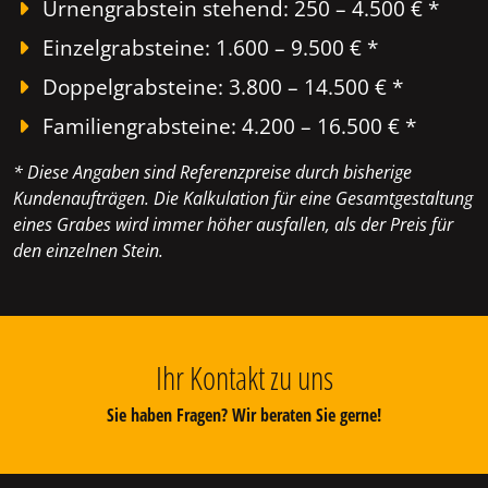
Urnengrabstein stehend: 250 – 4.500 € *
Einzelgrabsteine: 1.600 – 9.500 € *
Doppelgrabsteine: 3.800 – 14.500 € *
Familiengrabsteine: 4.200 – 16.500 € *
* Diese Angaben sind Referenzpreise durch bisherige
Kundenaufträgen. Die Kalkulation für eine Gesamtgestaltung
eines Grabes wird immer höher ausfallen, als der Preis für
den einzelnen Stein.
Ihr Kontakt zu uns
Sie haben Fragen? Wir beraten Sie gerne!