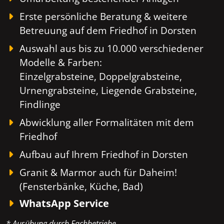
Erste persönliche Beratung & weitere
Betreuung auf dem Friedhof in Dorsten
Auswahl aus bis zu 10.000 verschiedener
Modelle & Farben:
Einzelgrabsteine, Doppelgrabsteine,
Urnengrabsteine, Liegende Grabsteine,
Findlinge
Abwicklung aller Formalitäten mit dem
Friedhof
Aufbau auf Ihrem Friedhof in Dorsten
Granit & Marmor auch für Daheim!
(Fensterbänke, Küche, Bad)
WhatsApp Service
* Ausübung durch Fachbetriebe