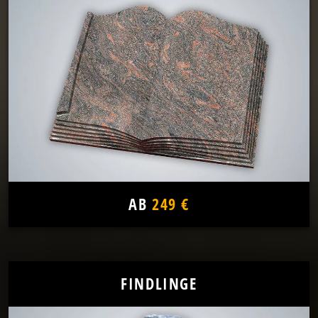
AB
249 €
FINDLINGE