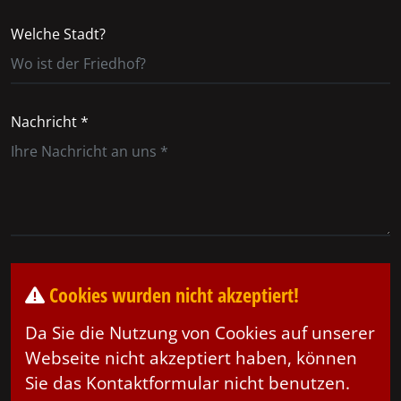
Welche Stadt?
Nachricht *
Cookies wurden nicht akzeptiert!
Da Sie die Nutzung von Cookies auf unserer
Webseite nicht akzeptiert haben, können
Sie das Kontaktformular nicht benutzen.