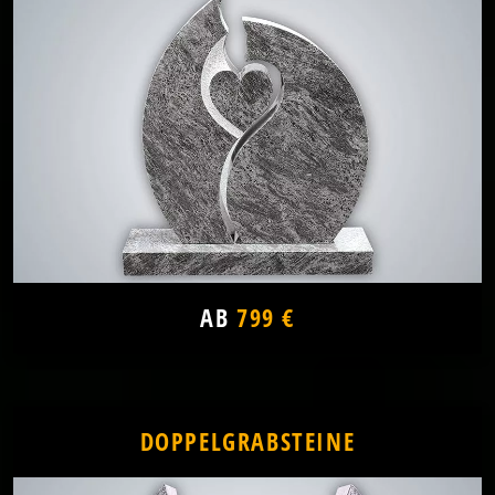
AB
799 €
DOPPELGRABSTEINE