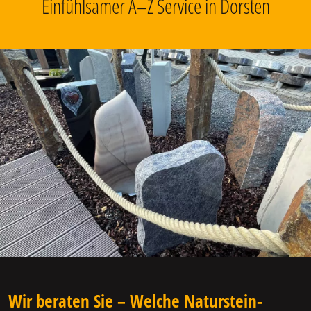
Einfühlsamer A–Z Service in Dorsten
Wir beraten Sie – Welche Naturstein-