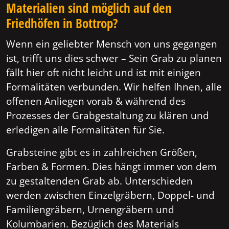
Materialien sind möglich auf den
Friedhöfen in Bottrop?
Wenn ein geliebter Mensch von uns gegangen
ist, trifft uns dies schwer – Sein Grab zu planen
fällt hier oft nicht leicht und ist mit einigen
Formalitäten verbunden. Wir helfen Ihnen, alle
offenen Anliegen vorab & während des
Prozesses der Grabgestaltung zu klären und
erledigen alle Formalitäten für Sie.
Grabsteine gibt es in zahlreichen Größen,
Farben & Formen. Dies hängt immer von dem
zu gestaltenden Grab ab. Unterschieden
werden zwischen Einzelgräbern, Doppel- und
Familiengräbern, Urnengräbern und
Kolumbarien. Bezüglich des Materials