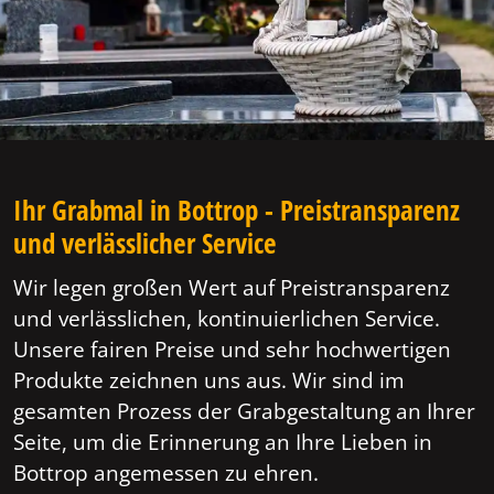
Ihr Grabmal in Bottrop - Preistransparenz
und verlässlicher Service
Wir legen großen Wert auf Preistransparenz
und verlässlichen, kontinuierlichen Service.
Unsere fairen Preise und sehr hochwertigen
Produkte zeichnen uns aus. Wir sind im
gesamten Prozess der Grabgestaltung an Ihrer
Seite, um die Erinnerung an Ihre Lieben in
Bottrop angemessen zu ehren.