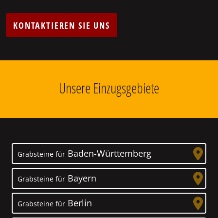
KONTAKTIEREN SIE UNS
Unsere Einzugsgebiete
Baden-Württemberg
Grabsteine für
Bayern
Grabsteine für
Berlin
Grabsteine für