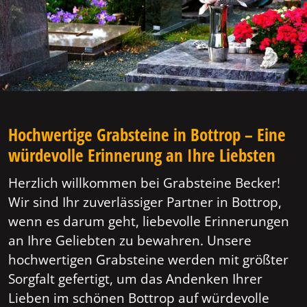
Hochwertige Grabsteine in Bottrop – Eine
würdevolle Erinnerung an Ihre Liebsten
Herzlich willkommen bei Grabsteine Becker!
Wir sind Ihr zuverlässiger Partner in Bottrop,
wenn es darum geht, liebevolle Erinnerungen
an Ihre Geliebten zu bewahren. Unsere
hochwertigen Grabsteine werden mit größter
Sorgfalt gefertigt, um das Andenken Ihrer
Lieben im schönen Bottrop auf würdevolle