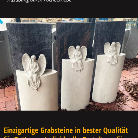
Einzigartige Grabsteine in bester Qualität