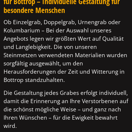
für Bottrop – Individuelle Gestaltung für
besondere Menschen
Ob Einzelgrab, Doppelgrab, Urnengrab oder
Kolumbarium – Bei der Auswahl unseres
Angebots legen wir größten Wert auf Qualität
und Langlebigkeit. Die von unseren
Steinmetzen verwendeten Materialien wurden
sorgfältig ausgewählt, um den
Herausforderungen der Zeit und Witterung in
Bottrop standzuhalten.
Die Gestaltung jedes Grabes erfolgt individuell,
damit die Erinnerung an Ihre Verstorbenen auf
die schönst mögliche Weise – und ganz nach
Ihren Wünschen – für die Ewigkeit bewahrt
wird.