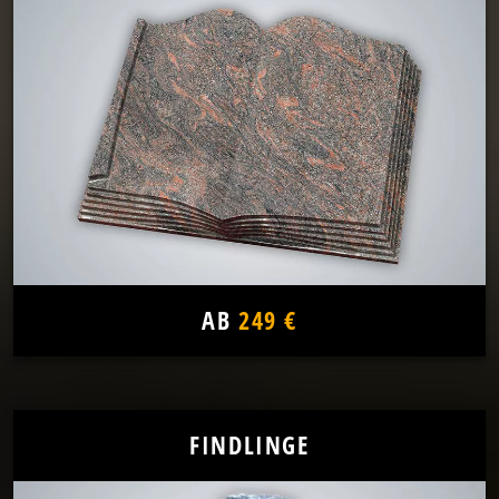
AB
249 €
FINDLINGE