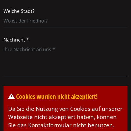
Welche Stadt?
Nachricht *
Cookies wurden nicht akzeptiert!
Da Sie die Nutzung von Cookies auf unserer
Webseite nicht akzeptiert haben, können
Sie das Kontaktformular nicht benutzen.