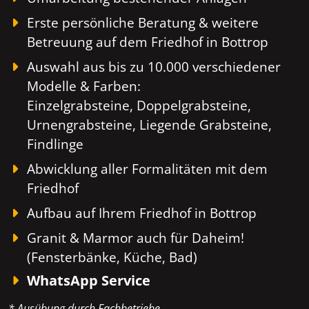
Erste persönliche Beratung & weitere
Betreuung auf dem Friedhof in Bottrop
Auswahl aus bis zu 10.000 verschiedener
Modelle & Farben:
Einzelgrabsteine, Doppelgrabsteine,
Urnengrabsteine, Liegende Grabsteine,
Findlinge
Abwicklung aller Formalitäten mit dem
Friedhof
Aufbau auf Ihrem Friedhof in Bottrop
Granit & Marmor auch für Daheim!
(Fensterbänke, Küche, Bad)
WhatsApp Service
* Ausübung durch Fachbetriebe