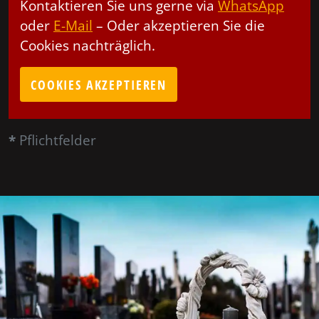
Kontaktieren Sie uns gerne via
WhatsApp
oder
E-Mail
– Oder akzeptieren Sie die
Cookies nachträglich.
COOKIES AKZEPTIEREN
*
Pflichtfelder