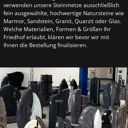
verwenden unsere Steinmetze ausschließlich
fein ausgewählte, hochwertige Natursteine wie
Marmor, Sandstein, Granit, Quarzit oder Glas.
Welche Materialien, Formen & Größen Ihr
Friedhof erlaubt, klären wir bevor wir mit
Ihnen die Bestellung finalisieren.