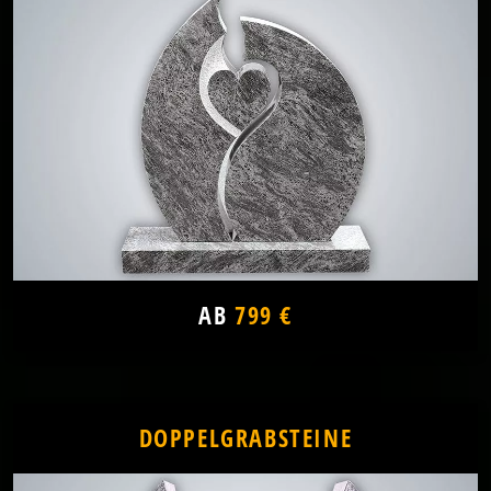
AB
799 €
DOPPELGRABSTEINE