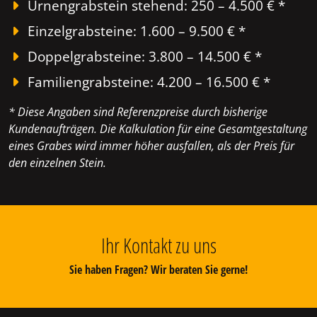
Urnengrabstein stehend: 250 – 4.500 € *
Einzelgrabsteine: 1.600 – 9.500 € *
Doppelgrabsteine: 3.800 – 14.500 € *
Familiengrabsteine: 4.200 – 16.500 € *
* Diese Angaben sind Referenzpreise durch bisherige
Kundenaufträgen. Die Kalkulation für eine Gesamtgestaltung
eines Grabes wird immer höher ausfallen, als der Preis für
den einzelnen Stein.
Ihr Kontakt zu uns
Sie haben Fragen? Wir beraten Sie gerne!