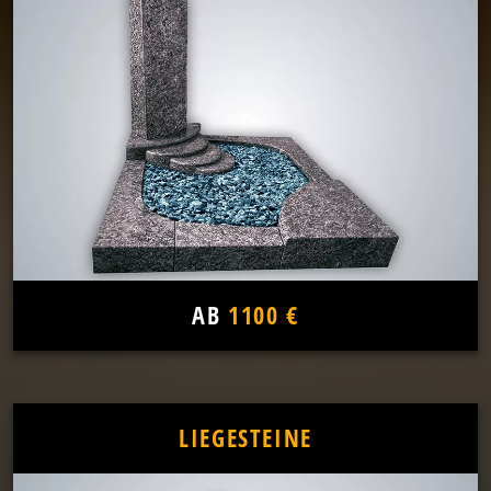
AB
1100 €
LIEGESTEINE