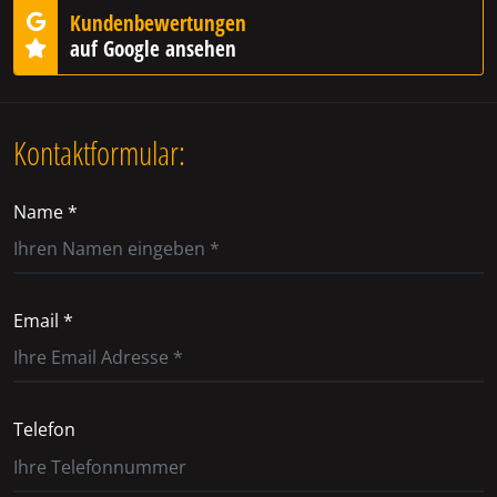
Kundenbewertungen
auf Google ansehen
Kontaktformular:
Name *
Email *
Telefon