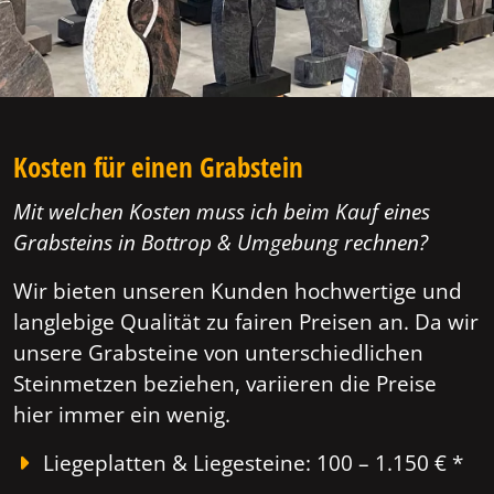
Kosten für einen Grabstein
Mit welchen Kosten muss ich beim Kauf eines
Grabsteins in Bottrop & Umgebung rechnen?
Wir bieten unseren Kunden hochwertige und
langlebige Qualität zu fairen Preisen an. Da wir
unsere Grabsteine von unterschiedlichen
Steinmetzen beziehen, variieren die Preise
hier immer ein wenig.
Liegeplatten & Liegesteine: 100 – 1.150 € *