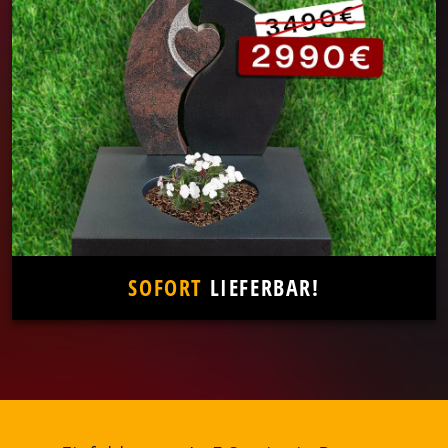
SOFORT
LIEFERBAR!