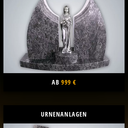
AB
999 €
URNENANLAGEN