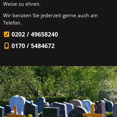
Weise zu ehren.
Wir beraten Sie jederzeit gerne auch am
Telefon.
0202 / 49658240
0170 / 5484672