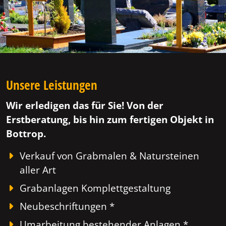
Unsere Leistungen
Wir erledigen das für Sie! Von der
Erstberatung, bis hin zum fertigen Objekt in
Bottrop.
Verkauf von Grabmalen & Natursteinen
aller Art
Grabanlagen Komplettgestaltung
Neubeschriftungen *
Umarbeitung bestehender Anlagen *