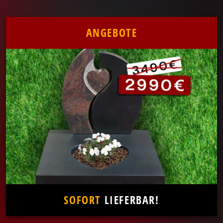
ANGEBOTE
SOFORT
LIEFERBAR!