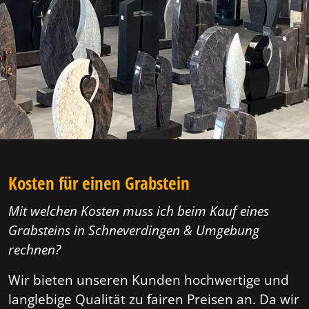
Kosten für einen Grabstein
Mit welchen Kosten muss ich beim Kauf eines
Grabsteins in Schneverdingen & Umgebung
rechnen?
Wir bieten unseren Kunden hochwertige und
langlebige Qualität zu fairen Preisen an. Da wir