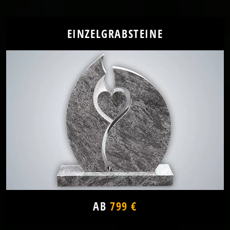
EINZELGRABSTEINE
AB
799 €