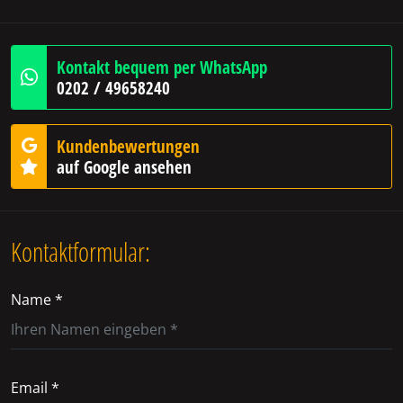
Kontakt bequem per WhatsApp
0202 / 49658240
Kundenbewertungen
auf Google ansehen
Kontaktformular:
Name *
Email *