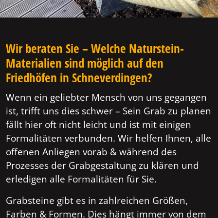
Wir beraten Sie – Welche Naturstein-
Materialien sind möglich auf den
Friedhöfen in Schneverdingen?
Wenn ein geliebter Mensch von uns gegangen
ist, trifft uns dies schwer – Sein Grab zu planen
fällt hier oft nicht leicht und ist mit einigen
Formalitäten verbunden. Wir helfen Ihnen, alle
offenen Anliegen vorab & während des
Prozesses der Grabgestaltung zu klären und
erledigen alle Formalitäten für Sie.
Grabsteine gibt es in zahlreichen Größen,
Farben & Formen. Dies hängt immer von dem