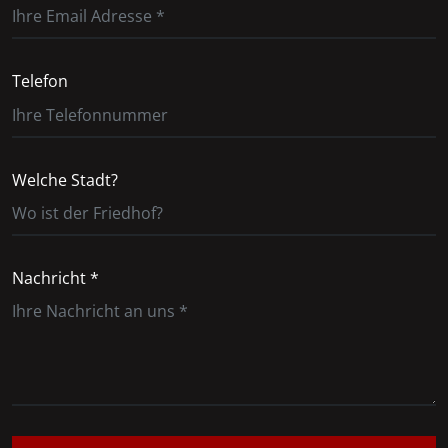
Telefon
Welche Stadt?
Nachricht *