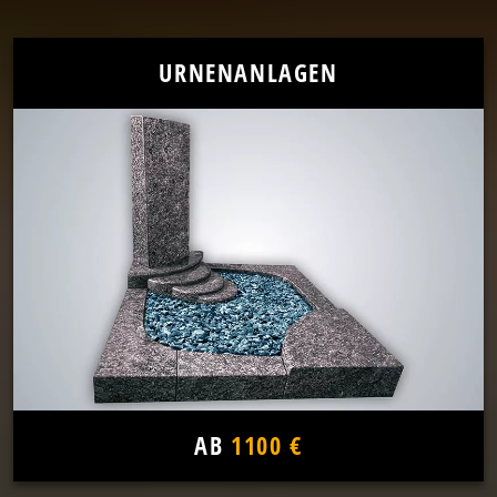
URNENANLAGEN
AB
1100 €