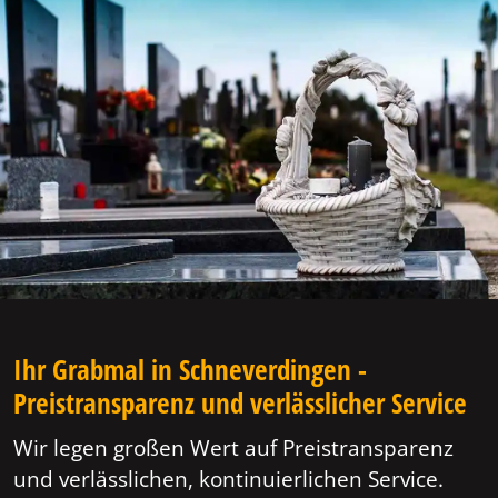
Ihr Grabmal in Schneverdingen -
Preistransparenz und verlässlicher Service
Wir legen großen Wert auf Preistransparenz
und verlässlichen, kontinuierlichen Service.