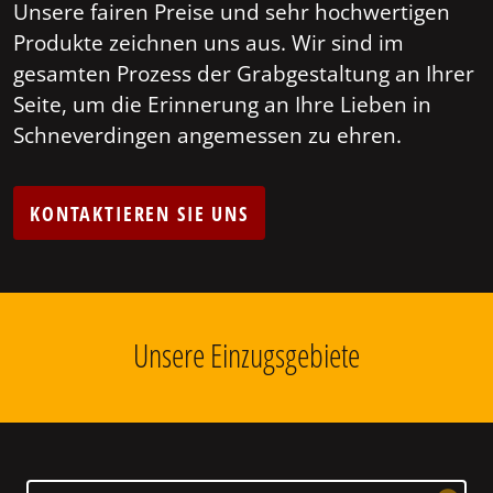
Unsere fairen Preise und sehr hochwertigen
Produkte zeichnen uns aus. Wir sind im
gesamten Prozess der Grabgestaltung an Ihrer
Seite, um die Erinnerung an Ihre Lieben in
Schneverdingen angemessen zu ehren.
KONTAKTIEREN SIE UNS
Unsere Einzugsgebiete