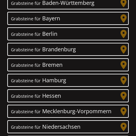
Baden-Württemberg
Grabsteine für
Bayern
Grabsteine für
Berlin
Grabsteine für
Brandenburg
Grabsteine für
Bremen
Grabsteine für
Hamburg
Grabsteine für
Hessen
Grabsteine für
Mecklenburg-Vorpommern
Grabsteine für
Niedersachsen
Grabsteine für