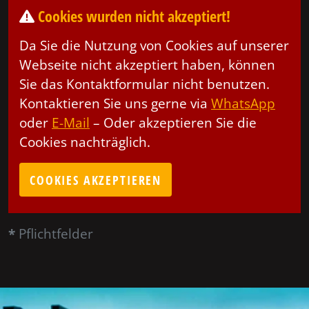
Cookies wurden nicht akzeptiert!
Da Sie die Nutzung von Cookies auf unserer
Webseite nicht akzeptiert haben, können
Sie das Kontaktformular nicht benutzen.
Kontaktieren Sie uns gerne via
WhatsApp
oder
E-Mail
– Oder akzeptieren Sie die
Cookies nachträglich.
COOKIES AKZEPTIEREN
*
Pflichtfelder