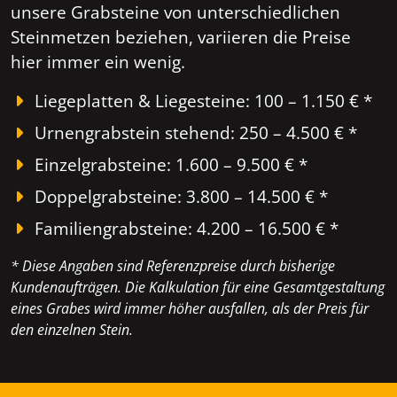
unsere Grabsteine von unterschiedlichen
Steinmetzen beziehen, variieren die Preise
hier immer ein wenig.
Liegeplatten & Liegesteine: 100 – 1.150 € *
Urnengrabstein stehend: 250 – 4.500 € *
Einzelgrabsteine: 1.600 – 9.500 € *
Doppelgrabsteine: 3.800 – 14.500 € *
Familiengrabsteine: 4.200 – 16.500 € *
* Diese Angaben sind Referenzpreise durch bisherige
Kundenaufträgen. Die Kalkulation für eine Gesamtgestaltung
eines Grabes wird immer höher ausfallen, als der Preis für
den einzelnen Stein.