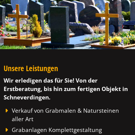
Unsere Leistungen
Wir erledigen das für Sie! Von der
Erstberatung, bis hin zum fertigen Objekt in
Schneverdingen.
Verkauf von Grabmalen & Natursteinen
aller Art
Grabanlagen Komplettgestaltung