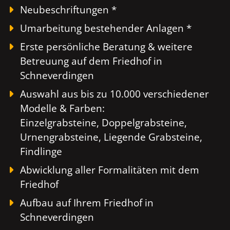
Neubeschriftungen *
Umarbeitung bestehender Anlagen *
Erste persönliche Beratung & weitere
Betreuung auf dem Friedhof in
Schneverdingen
Auswahl aus bis zu 10.000 verschiedener
Modelle & Farben:
Einzelgrabsteine, Doppelgrabsteine,
Urnengrabsteine, Liegende Grabsteine,
Findlinge
Abwicklung aller Formalitäten mit dem
Friedhof
Aufbau auf Ihrem Friedhof in
Schneverdingen