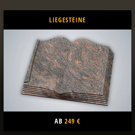
LIEGESTEINE
AB
249 €