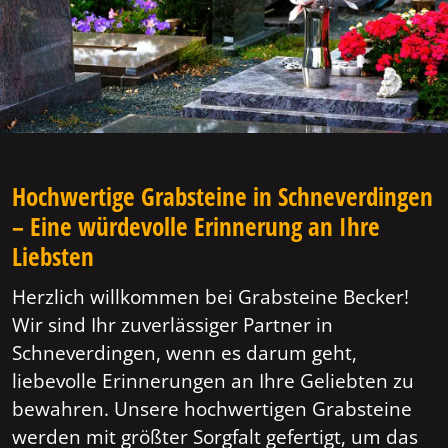
Hochwertige Grabsteine in Schneverdingen
– Eine würdevolle Erinnerung an Ihre
Liebsten
Herzlich willkommen bei Grabsteine Becker!
Wir sind Ihr zuverlässiger Partner in
Schneverdingen, wenn es darum geht,
liebevolle Erinnerungen an Ihre Geliebten zu
bewahren. Unsere hochwertigen Grabsteine
werden mit größter Sorgfalt gefertigt, um das