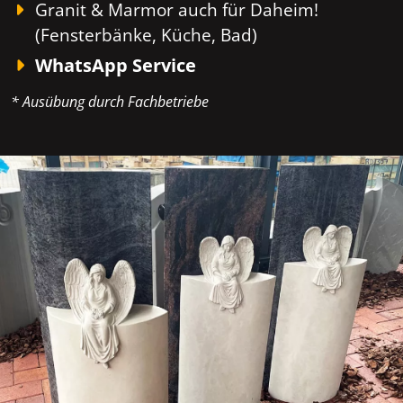
Granit & Marmor auch für Daheim!
(Fensterbänke, Küche, Bad)
WhatsApp Service
* Ausübung durch Fachbetriebe