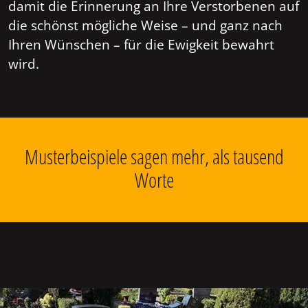
damit die Erinnerung an Ihre Verstorbenen auf
die schönst mögliche Weise – und ganz nach
Ihren Wünschen – für die Ewigkeit bewahrt
wird.
Musterbeispiele sagen mehr, als tausend
Worte