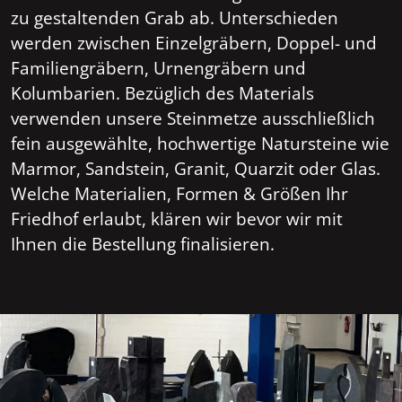
zu gestaltenden Grab ab. Unterschieden
werden zwischen Einzelgräbern, Doppel- und
Familiengräbern, Urnengräbern und
Kolumbarien. Bezüglich des Materials
verwenden unsere Steinmetze ausschließlich
fein ausgewählte, hochwertige Natursteine wie
Marmor, Sandstein, Granit, Quarzit oder Glas.
Welche Materialien, Formen & Größen Ihr
Friedhof erlaubt, klären wir bevor wir mit
Ihnen die Bestellung finalisieren.