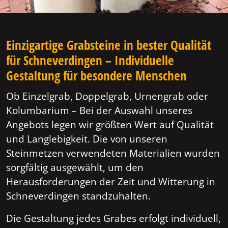
Einzigartige Grabsteine in bester Qualität
für Schneverdingen – Individuelle
Gestaltung für besondere Menschen
Ob Einzelgrab, Doppelgrab, Urnengrab oder
Kolumbarium – Bei der Auswahl unseres
Angebots legen wir größten Wert auf Qualität
und Langlebigkeit. Die von unseren
Steinmetzen verwendeten Materialien wurden
sorgfältig ausgewählt, um den
Herausforderungen der Zeit und Witterung in
Schneverdingen standzuhalten.
Die Gestaltung jedes Grabes erfolgt individuell,