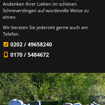
Andenken Ihrer Lieben im schönen
Schneverdingen auf würdevolle Weise zu
ehren.
Wir beraten Sie jederzeit gerne auch am
Telefon.
0202 / 49658240
0170 / 5484672