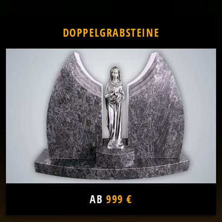
DOPPELGRABSTEINE
AB
999 €