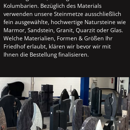
Kolumbarien. Bezüglich des Materials
verwenden unsere Steinmetze ausschließlich
fein ausgewählte, hochwertige Natursteine wie
Marmor, Sandstein, Granit, Quarzit oder Glas.
Welche Materialien, Formen & Größen Ihr
Friedhof erlaubt, klären wir bevor wir mit
Ihnen die Bestellung finalisieren.