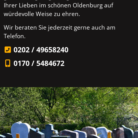
Ihrer Lieben im schönen Oldenburg auf
würdevolle Weise zu ehren.
Wir beraten Sie jederzeit gerne auch am
Telefon.
0202 / 49658240
0170 / 5484672