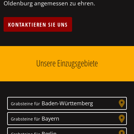
Oldenburg angemessen zu ehren.
KONTAKTIEREN SIE UNS
Unsere Einzugsgebiete
Baden-Württemberg
Grabsteine für
Bayern
Grabsteine für
Berlin