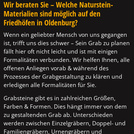
Wir beraten Sie – Welche Naturstein-
Materialien sind möglich auf den
Friedhöfen in Oldenburg?
Wenn ein geliebter Mensch von uns gegangen
ist, trifft uns dies schwer – Sein Grab zu planen
fällt hier oft nicht leicht und ist mit einigen
Formalitäten verbunden. Wir helfen Ihnen, alle
offenen Anliegen vorab & während des
Prozesses der Grabgestaltung zu klären und
erledigen alle Formalitäten für Sie.
Grabsteine gibt es in zahlreichen Größen,
Farben & Formen. Dies hängt immer von dem
zu gestaltenden Grab ab. Unterschieden
werden zwischen Einzelgräbern, Doppel- und
Familiengräbern, Urnengräbern und