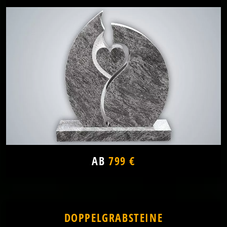
AB
799 €
DOPPELGRABSTEINE