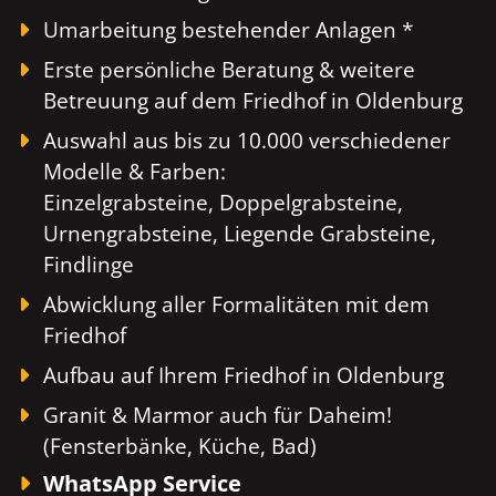
Umarbeitung bestehender Anlagen *
Erste persönliche Beratung & weitere
Betreuung auf dem Friedhof in Oldenburg
Auswahl aus bis zu 10.000 verschiedener
Modelle & Farben:
Einzelgrabsteine, Doppelgrabsteine,
Urnengrabsteine, Liegende Grabsteine,
Findlinge
Abwicklung aller Formalitäten mit dem
Friedhof
Aufbau auf Ihrem Friedhof in Oldenburg
Granit & Marmor auch für Daheim!
(Fensterbänke, Küche, Bad)
WhatsApp Service