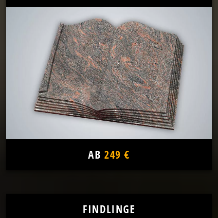
AB
249 €
FINDLINGE