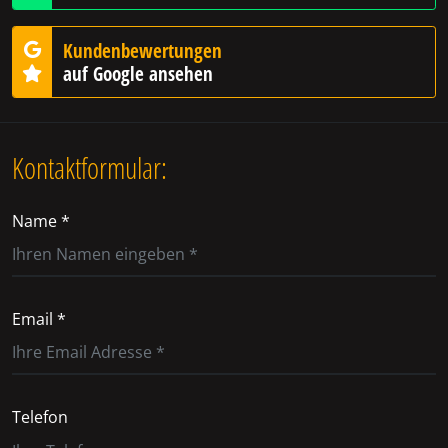
Kundenbewertungen
auf Google ansehen
Kontaktformular:
Name *
Email *
Telefon