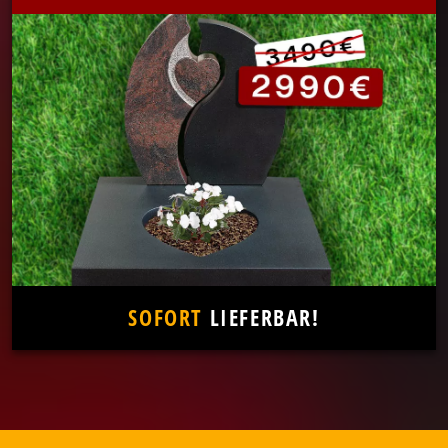
SOFORT
LIEFERBAR!