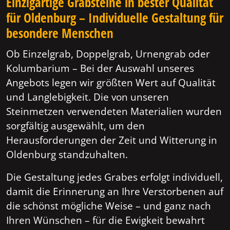
Einzigartige Grabsteine in bester Qualität
für Oldenburg – Individuelle Gestaltung für
besondere Menschen
Ob Einzelgrab, Doppelgrab, Urnengrab oder
Kolumbarium – Bei der Auswahl unseres
Angebots legen wir größten Wert auf Qualität
und Langlebigkeit. Die von unseren
Steinmetzen verwendeten Materialien wurden
sorgfältig ausgewählt, um den
Herausforderungen der Zeit und Witterung in
Oldenburg standzuhalten.
Die Gestaltung jedes Grabes erfolgt individuell,
damit die Erinnerung an Ihre Verstorbenen auf
die schönst mögliche Weise – und ganz nach
Ihren Wünschen – für die Ewigkeit bewahrt