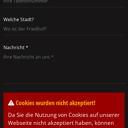
Welche Stadt?
Nachricht *
Cookies wurden nicht akzeptiert!
Da Sie die Nutzung von Cookies auf unserer
Webseite nicht akzeptiert haben, können