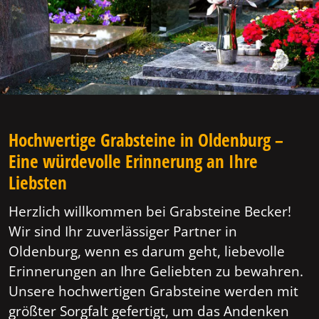
Hochwertige Grabsteine in Oldenburg –
Eine würdevolle Erinnerung an Ihre
Liebsten
Herzlich willkommen bei Grabsteine Becker!
Wir sind Ihr zuverlässiger Partner in
Oldenburg, wenn es darum geht, liebevolle
Erinnerungen an Ihre Geliebten zu bewahren.
Unsere hochwertigen Grabsteine werden mit
größter Sorgfalt gefertigt, um das Andenken