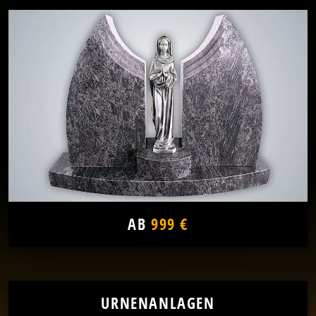
AB
999 €
URNENANLAGEN