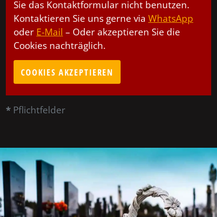
Sie das Kontaktformular nicht benutzen.
Kontaktieren Sie uns gerne via
WhatsApp
oder
E-Mail
– Oder akzeptieren Sie die
Cookies nachträglich.
COOKIES AKZEPTIEREN
*
Pflichtfelder