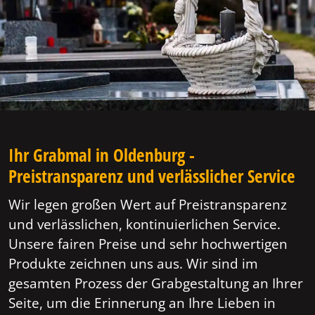
Ihr Grabmal in Oldenburg -
Preistransparenz und verlässlicher Service
Wir legen großen Wert auf Preistransparenz
und verlässlichen, kontinuierlichen Service.
Unsere fairen Preise und sehr hochwertigen
Produkte zeichnen uns aus. Wir sind im
gesamten Prozess der Grabgestaltung an Ihrer
Seite, um die Erinnerung an Ihre Lieben in