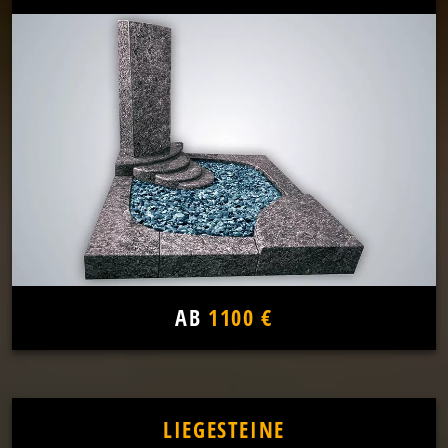
AB
1100 €
LIEGESTEINE