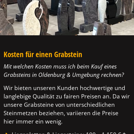
Kosten für einen Grabstein
Mit welchen Kosten muss ich beim Kauf eines
Grabsteins in Oldenburg & Umgebung rechnen?
Wir bieten unseren Kunden hochwertige und
langlebige Qualität zu fairen Preisen an. Da wir
unsere Grabsteine von unterschiedlichen
Steinmetzen beziehen, variieren die Preise
hier immer ein wenig.