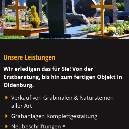
Unsere Leistungen
Wir erledigen das für Sie! Von der
Erstberatung, bis hin zum fertigen Objekt in
Oldenburg.
Verkauf von Grabmalen & Natursteinen
aller Art
Grabanlagen Komplettgestaltung
Neubeschriftungen *