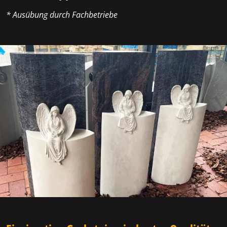
* Ausübung durch Fachbetriebe