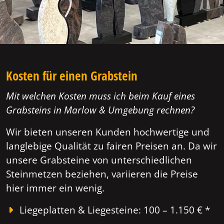
Kosten für einen Grabstein
Mit welchen Kosten muss ich beim Kauf eines
Grabsteins in Marlow & Umgebung rechnen?
Wir bieten unseren Kunden hochwertige und
langlebige Qualität zu fairen Preisen an. Da wir
unsere Grabsteine von unterschiedlichen
Steinmetzen beziehen, variieren die Preise
hier immer ein wenig.
Liegeplatten & Liegesteine: 100 – 1.150 € *