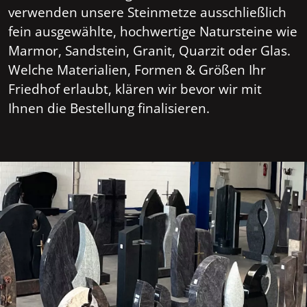
verwenden unsere Steinmetze ausschließlich
fein ausgewählte, hochwertige Natursteine wie
Marmor, Sandstein, Granit, Quarzit oder Glas.
Welche Materialien, Formen & Größen Ihr
Friedhof erlaubt, klären wir bevor wir mit
Ihnen die Bestellung finalisieren.