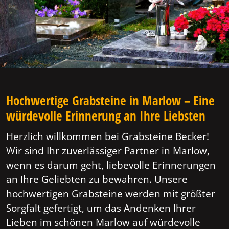
Hochwertige Grabsteine in Marlow – Eine
würdevolle Erinnerung an Ihre Liebsten
Herzlich willkommen bei Grabsteine Becker!
Wir sind Ihr zuverlässiger Partner in Marlow,
wenn es darum geht, liebevolle Erinnerungen
an Ihre Geliebten zu bewahren. Unsere
hochwertigen Grabsteine werden mit größter
Sorgfalt gefertigt, um das Andenken Ihrer
Lieben im schönen Marlow auf würdevolle