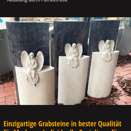
Einzigartige Grabsteine in bester Qualität