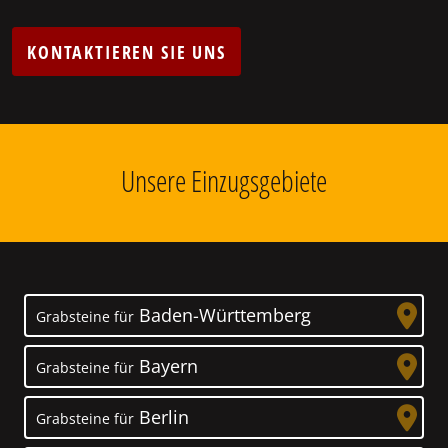
KONTAKTIEREN SIE UNS
Unsere Einzugsgebiete
Baden-Württemberg
Grabsteine für
Bayern
Grabsteine für
Berlin
Grabsteine für