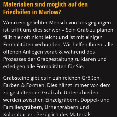
Materialien sind möglich auf den
Friedhöfen in Marlow?
Wenn ein geliebter Mensch von uns gegangen
ist, trifft uns dies schwer – Sein Grab zu planen
fällt hier oft nicht leicht und ist mit einigen
Formalitäten verbunden. Wir helfen Ihnen, alle
offenen Anliegen vorab & während des
Prozesses der Grabgestaltung zu klären und
erledigen alle Formalitäten für Sie.
Grabsteine gibt es in zahlreichen Größen,
Farben & Formen. Dies hängt immer von dem
zu gestaltenden Grab ab. Unterschieden
werden zwischen Einzelgräbern, Doppel- und
Familiengräbern, Urnengräbern und
Kolumbarien. Bezüglich des Materials