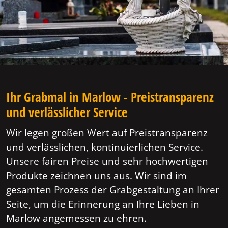
Ihr Grabmal in Marlow - Preistransparenz
und verlässlicher Service
Wir legen großen Wert auf Preistransparenz
und verlässlichen, kontinuierlichen Service.
Unsere fairen Preise und sehr hochwertigen
Produkte zeichnen uns aus. Wir sind im
gesamten Prozess der Grabgestaltung an Ihrer
Seite, um die Erinnerung an Ihre Lieben in
Marlow angemessen zu ehren.