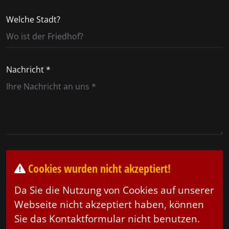
Welche Stadt?
Nachricht *
Cookies wurden nicht akzeptiert!
Da Sie die Nutzung von Cookies auf unserer
Webseite nicht akzeptiert haben, können
Sie das Kontaktformular nicht benutzen.