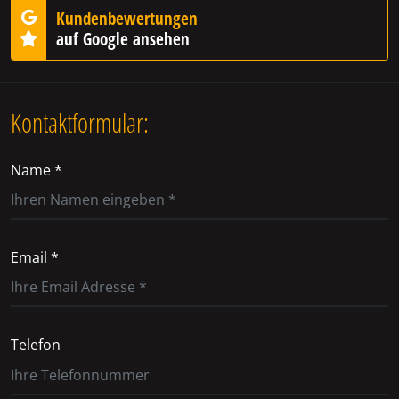
Kundenbewertungen
auf Google ansehen
Kontaktformular:
Name *
Email *
Telefon