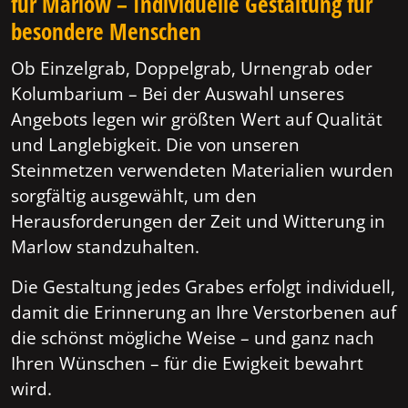
für Marlow – Individuelle Gestaltung für
besondere Menschen
Ob Einzelgrab, Doppelgrab, Urnengrab oder
Kolumbarium – Bei der Auswahl unseres
Angebots legen wir größten Wert auf Qualität
und Langlebigkeit. Die von unseren
Steinmetzen verwendeten Materialien wurden
sorgfältig ausgewählt, um den
Herausforderungen der Zeit und Witterung in
Marlow standzuhalten.
Die Gestaltung jedes Grabes erfolgt individuell,
damit die Erinnerung an Ihre Verstorbenen auf
die schönst mögliche Weise – und ganz nach
Ihren Wünschen – für die Ewigkeit bewahrt
wird.