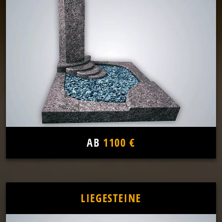
AB
1100 €
LIEGESTEINE