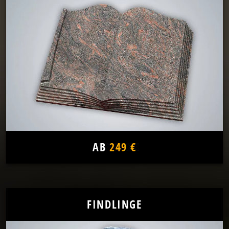
AB
249 €
FINDLINGE