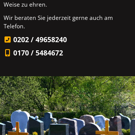
Weise zu ehren.
Wir beraten Sie jederzeit gerne auch am
Telefon.
0202 / 49658240
0170 / 5484672