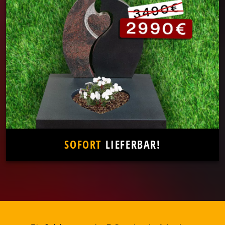
SOFORT
LIEFERBAR!