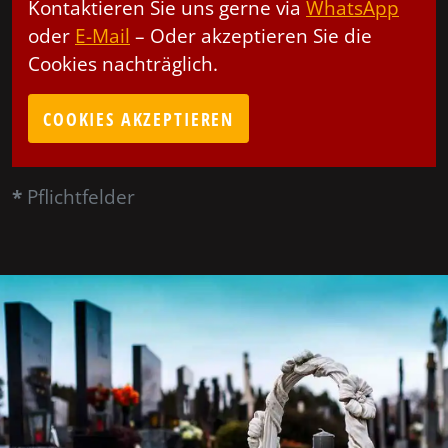
Kontaktieren Sie uns gerne via
WhatsApp
oder
E-Mail
– Oder akzeptieren Sie die
Cookies nachträglich.
COOKIES AKZEPTIEREN
*
Pflichtfelder