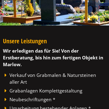
Unsere Leistungen
Wir erledigen das für Sie! Von der
Erstberatung, bis hin zum fertigen Objekt in
Marlow.
Verkauf von Grabmalen & Natursteinen
aller Art
Grabanlagen Komplettgestaltung
Neubeschriftungen *
Umarbeitung bestehender Anlagen *