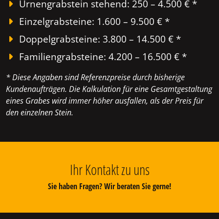
Urnengrabstein stehend: 250 – 4.500 € *
Einzelgrabsteine: 1.600 – 9.500 € *
Doppelgrabsteine: 3.800 – 14.500 € *
Familiengrabsteine: 4.200 – 16.500 € *
* Diese Angaben sind Referenzpreise durch bisherige
Kundenaufträgen. Die Kalkulation für eine Gesamtgestaltung
eines Grabes wird immer höher ausfallen, als der Preis für
den einzelnen Stein.
Ihr Kontakt zu uns
Sie haben Fragen? Wir beraten Sie gerne!