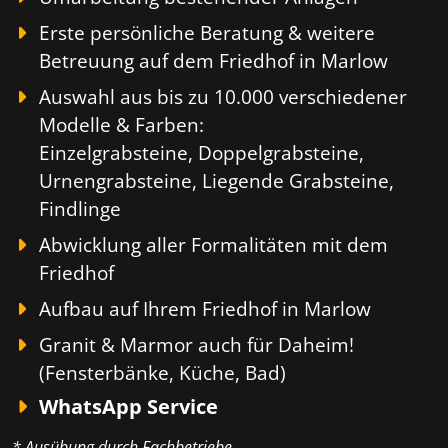
Erste persönliche Beratung & weitere
Betreuung auf dem Friedhof in Marlow
Auswahl aus bis zu 10.000 verschiedener
Modelle & Farben:
Einzelgrabsteine, Doppelgrabsteine,
Urnengrabsteine, Liegende Grabsteine,
Findlinge
Abwicklung aller Formalitäten mit dem
Friedhof
Aufbau auf Ihrem Friedhof in Marlow
Granit & Marmor auch für Daheim!
(Fensterbänke, Küche, Bad)
WhatsApp Service
* Ausübung durch Fachbetriebe