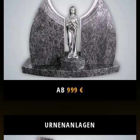
AB
999 €
URNENANLAGEN