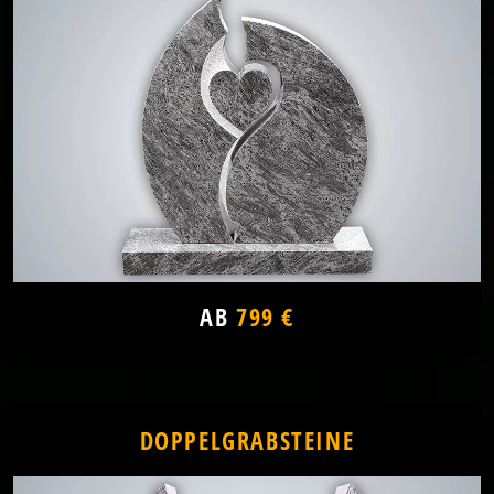
AB
799 €
DOPPELGRABSTEINE