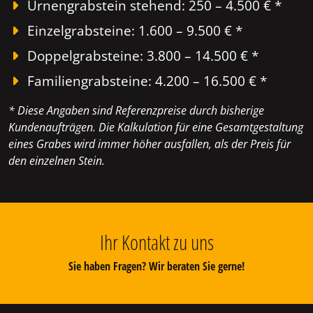
Urnengrabstein stehend: 250 – 4.500 € *
Einzelgrabsteine: 1.600 – 9.500 € *
Doppelgrabsteine: 3.800 – 14.500 € *
Familiengrabsteine: 4.200 – 16.500 € *
* Diese Angaben sind Referenzpreise durch bisherige
Kundenaufträgen. Die Kalkulation für eine Gesamtgestaltung
eines Grabes wird immer höher ausfallen, als der Preis für
den einzelnen Stein.
Ihr Kontakt zu uns
Sie haben Fragen? Wir beraten Sie gerne!