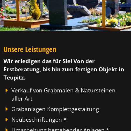
Unsere Leistungen
Wir erledigen das für Sie! Von der
Erstberatung, bis hin zum fertigen Objekt in
Teupitz.
Verkauf von Grabmalen & Natursteinen
aller Art
Grabanlagen Komplettgestaltung
Neubeschriftungen *
Umarbeitung bestehender Anlagen *