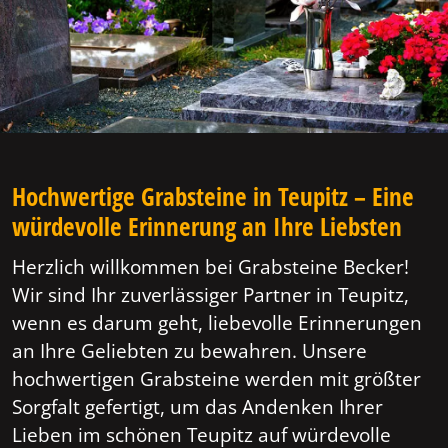
Hochwertige Grabsteine in Teupitz – Eine
würdevolle Erinnerung an Ihre Liebsten
Herzlich willkommen bei Grabsteine Becker!
Wir sind Ihr zuverlässiger Partner in Teupitz,
wenn es darum geht, liebevolle Erinnerungen
an Ihre Geliebten zu bewahren. Unsere
hochwertigen Grabsteine werden mit größter
Sorgfalt gefertigt, um das Andenken Ihrer
Lieben im schönen Teupitz auf würdevolle