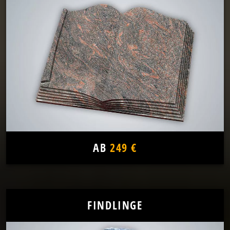
AB
249 €
FINDLINGE