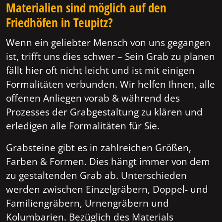
Materialien sind möglich auf den
Friedhöfen in Teupitz?
Wenn ein geliebter Mensch von uns gegangen
ist, trifft uns dies schwer – Sein Grab zu planen
fällt hier oft nicht leicht und ist mit einigen
Formalitäten verbunden. Wir helfen Ihnen, alle
offenen Anliegen vorab & während des
Prozesses der Grabgestaltung zu klären und
erledigen alle Formalitäten für Sie.
Grabsteine gibt es in zahlreichen Größen,
Farben & Formen. Dies hängt immer von dem
zu gestaltenden Grab ab. Unterschieden
werden zwischen Einzelgräbern, Doppel- und
Familiengräbern, Urnengräbern und
Kolumbarien. Bezüglich des Materials