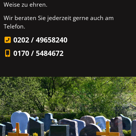
Weise zu ehren.
Wir beraten Sie jederzeit gerne auch am
Telefon.
0202 / 49658240
0170 / 5484672