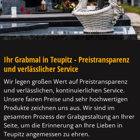
Ihr Grabmal in Teupitz - Preistransparenz
und verlässlicher Service
Wir legen großen Wert auf Preistransparenz
und verlässlichen, kontinuierlichen Service.
Unsere fairen Preise und sehr hochwertigen
Produkte zeichnen uns aus. Wir sind im
gesamten Prozess der Grabgestaltung an Ihrer
Seite, um die Erinnerung an Ihre Lieben in
Teupitz angemessen zu ehren.