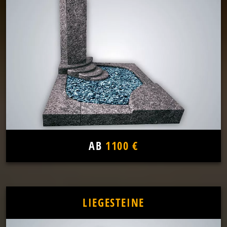
AB
1100 €
LIEGESTEINE