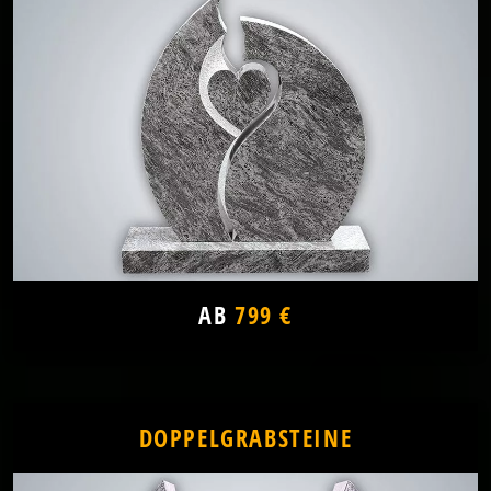
AB
799 €
DOPPELGRABSTEINE