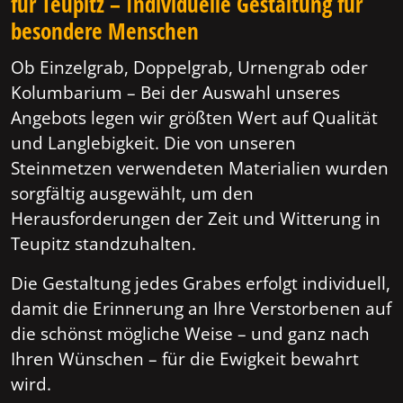
für Teupitz – Individuelle Gestaltung für
besondere Menschen
Ob Einzelgrab, Doppelgrab, Urnengrab oder
Kolumbarium – Bei der Auswahl unseres
Angebots legen wir größten Wert auf Qualität
und Langlebigkeit. Die von unseren
Steinmetzen verwendeten Materialien wurden
sorgfältig ausgewählt, um den
Herausforderungen der Zeit und Witterung in
Teupitz standzuhalten.
Die Gestaltung jedes Grabes erfolgt individuell,
damit die Erinnerung an Ihre Verstorbenen auf
die schönst mögliche Weise – und ganz nach
Ihren Wünschen – für die Ewigkeit bewahrt
wird.