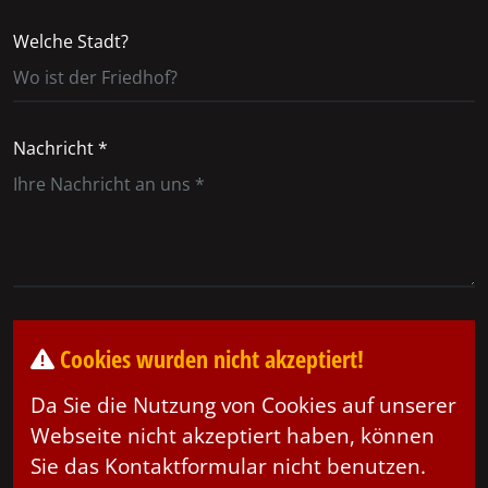
Welche Stadt?
Nachricht *
Cookies wurden nicht akzeptiert!
Da Sie die Nutzung von Cookies auf unserer
Webseite nicht akzeptiert haben, können
Sie das Kontaktformular nicht benutzen.