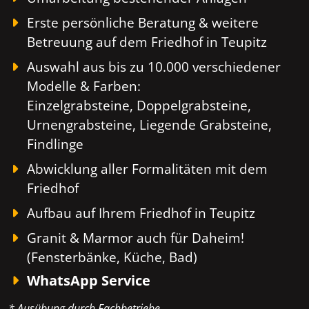
Erste persönliche Beratung & weitere
Betreuung auf dem Friedhof in Teupitz
Auswahl aus bis zu 10.000 verschiedener
Modelle & Farben:
Einzelgrabsteine, Doppelgrabsteine,
Urnengrabsteine, Liegende Grabsteine,
Findlinge
Abwicklung aller Formalitäten mit dem
Friedhof
Aufbau auf Ihrem Friedhof in Teupitz
Granit & Marmor auch für Daheim!
(Fensterbänke, Küche, Bad)
WhatsApp Service
* Ausübung durch Fachbetriebe