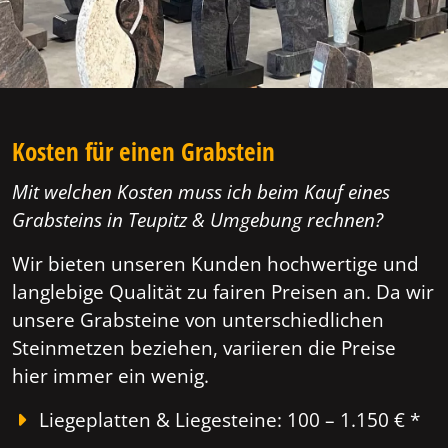
Kosten für einen Grabstein
Mit welchen Kosten muss ich beim Kauf eines
Grabsteins in Teupitz & Umgebung rechnen?
Wir bieten unseren Kunden hochwertige und
langlebige Qualität zu fairen Preisen an. Da wir
unsere Grabsteine von unterschiedlichen
Steinmetzen beziehen, variieren die Preise
hier immer ein wenig.
Liegeplatten & Liegesteine: 100 – 1.150 € *