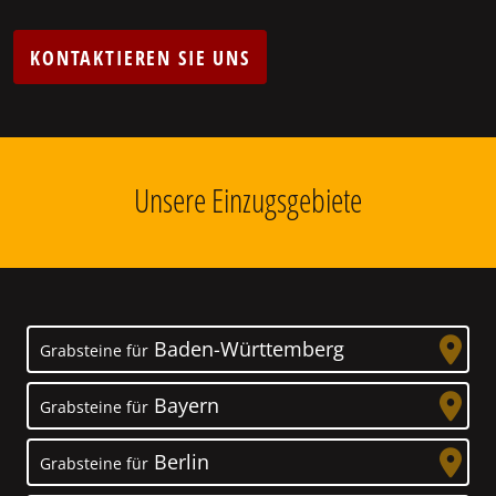
KONTAKTIEREN SIE UNS
Unsere Einzugsgebiete
Baden-Württemberg
Grabsteine für
Bayern
Grabsteine für
Berlin
Grabsteine für