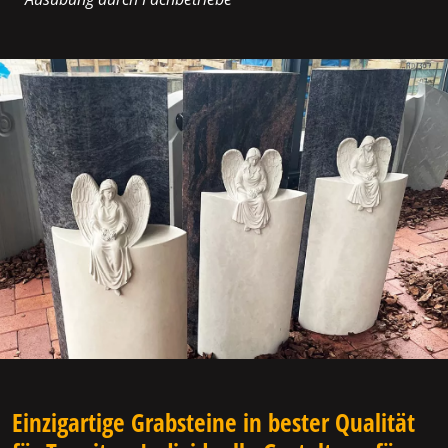
Einzigartige Grabsteine in bester Qualität