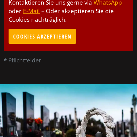
Kontaktieren Sie uns gerne via
WhatsApp
oder
E-Mail
– Oder akzeptieren Sie die
Cookies nachträglich.
COOKIES AKZEPTIEREN
*
Pflichtfelder