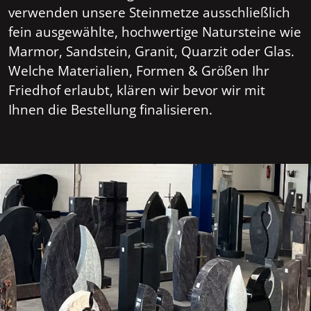
verwenden unsere Steinmetze ausschließlich
fein ausgewählte, hochwertige Natursteine wie
Marmor, Sandstein, Granit, Quarzit oder Glas.
Welche Materialien, Formen & Größen Ihr
Friedhof erlaubt, klären wir bevor wir mit
Ihnen die Bestellung finalisieren.