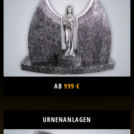
AB
999 €
URNENANLAGEN