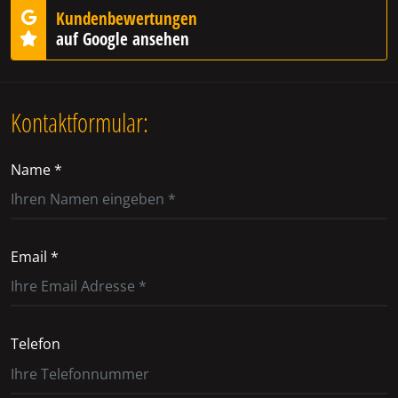
Kundenbewertungen
auf Google ansehen
Kontaktformular:
Name *
Email *
Telefon