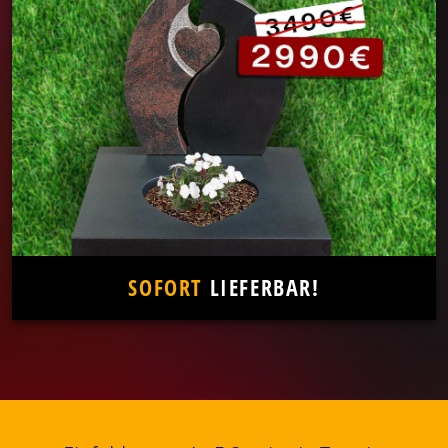
SOFORT
LIEFERBAR!