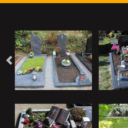
Vorheriges