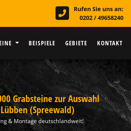
Rufen Sie uns an:
0202 / 49658240
EINE
BEISPIELE
GEBIETE
KONTAKT