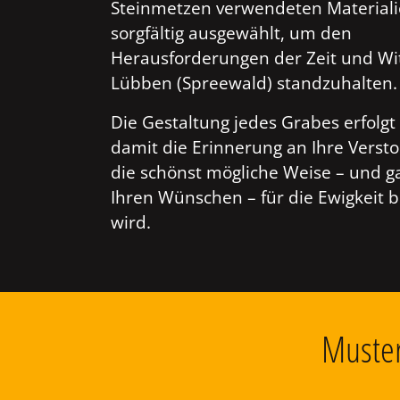
Steinmetzen verwendeten Material
sorgfältig ausgewählt, um den
Herausforderungen der Zeit und Wi
Lübben (Spreewald) standzuhalten.
Die Gestaltung jedes Grabes erfolgt 
damit die Erinnerung an Ihre Verst
die schönst mögliche Weise – und g
Ihren Wünschen – für die Ewigkeit 
wird.
Muster