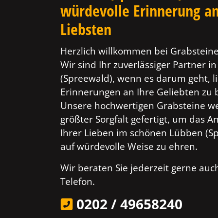
würdevolle Erinnerung an
Liebsten
Herzlich willkommen bei Grabsteine
Wir sind Ihr zuverlässiger Partner i
(Spreewald), wenn es darum geht, li
Erinnerungen an Ihre Geliebten zu
Unsere hochwertigen Grabsteine w
größter Sorgfalt gefertigt, um das 
Ihrer Lieben im schönen Lübben (S
auf würdevolle Weise zu ehren.
Wir beraten Sie jederzeit gerne au
Telefon.
0202 / 49658240