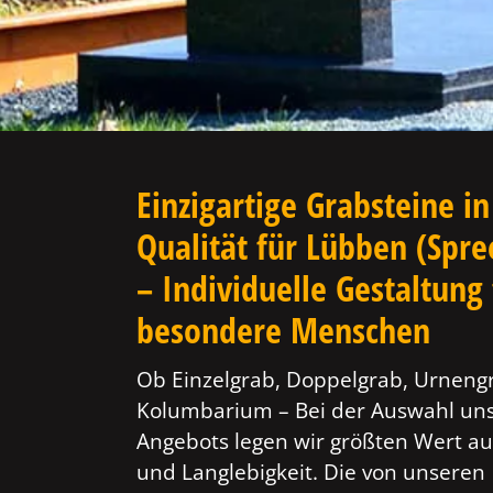
Einzigartige Grabsteine in
Qualität für Lübben (Spr
– Individuelle Gestaltung 
besondere Menschen
Ob Einzelgrab, Doppelgrab, Urneng
Kolumbarium – Bei der Auswahl un
Angebots legen wir größten Wert au
und Langlebigkeit. Die von unseren