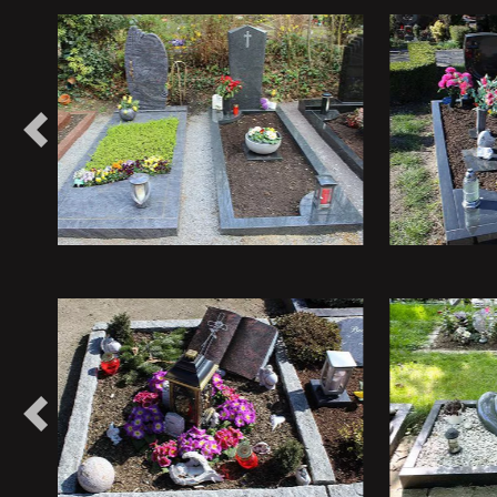
Vorheriges
Vorheriges