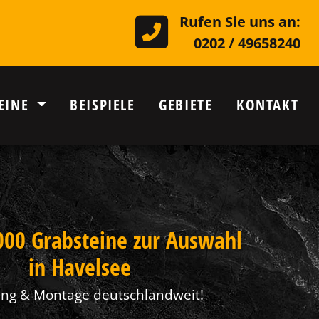
Rufen Sie uns an:
0202 / 49658240
EINE
BEISPIELE
GEBIETE
KONTAKT