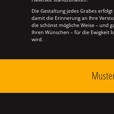
Die Gestaltung jedes Grabes erfolgt 
damit die Erinnerung an Ihre Verst
die schönst mögliche Weise – und g
Ihren Wünschen – für die Ewigkeit 
wird.
Muster