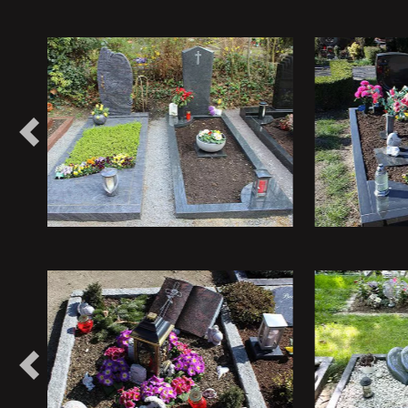
Vorheriges
Vorheriges