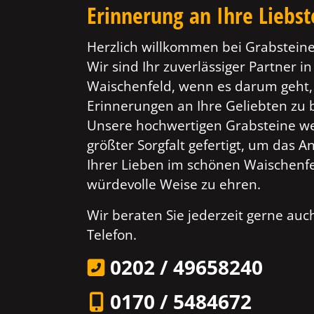
Erinnerung an Ihre Liebs
Herzlich willkommen bei Grabsteine
Wir sind Ihr zuverlässiger Partner in
Waischenfeld, wenn es darum geht, 
Erinnerungen an Ihre Geliebten zu
Unsere hochwertigen Grabsteine w
größter Sorgfalt gefertigt, um das 
Ihrer Lieben im schönen Waischenfe
würdevolle Weise zu ehren.
Wir beraten Sie jederzeit gerne au
Telefon.
0202 / 49658240
0170 / 5484672