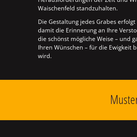
Waischenfeld standzuhalten.
Die Gestaltung jedes Grabes erfolgt 
damit die Erinnerung an Ihre Verst
die schönst mögliche Weise – und g
Ihren Wünschen – für die Ewigkeit 
wird.
Muster