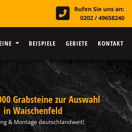
Rufen Sie uns an:
0202 / 49658240
EINE
BEISPIELE
GEBIETE
KONTAKT