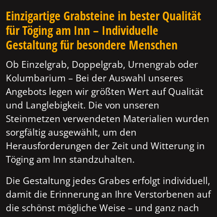
Einzigartige Grabsteine in bester Qualität
für Töging am Inn – Individuelle
Gestaltung für besondere Menschen
Ob Einzelgrab, Doppelgrab, Urnengrab oder
Kolumbarium – Bei der Auswahl unseres
Angebots legen wir größten Wert auf Qualität
und Langlebigkeit. Die von unseren
Steinmetzen verwendeten Materialien wurden
sorgfältig ausgewählt, um den
Herausforderungen der Zeit und Witterung in
Töging am Inn standzuhalten.
Die Gestaltung jedes Grabes erfolgt individuell,
damit die Erinnerung an Ihre Verstorbenen auf
die schönst mögliche Weise – und ganz nach