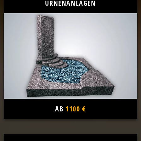
URNENANLAGEN
AB
1100 €