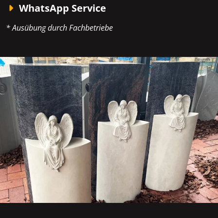
WhatsApp Service
* Ausübung durch Fachbetriebe