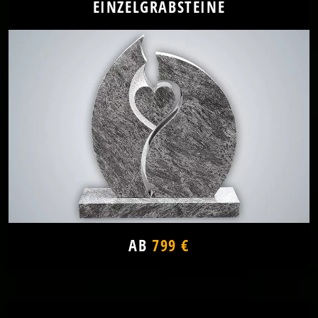
EINZELGRABSTEINE
AB
799 €