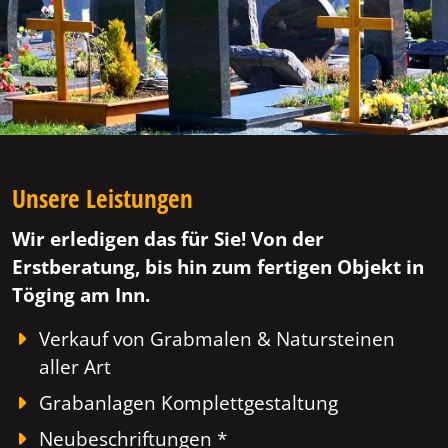
Unsere Leistungen
Wir erledigen das für Sie! Von der
Erstberatung, bis hin zum fertigen Objekt in
Töging am Inn.
Verkauf von Grabmalen & Natursteinen
aller Art
Grabanlagen Komplettgestaltung
Neubeschriftungen *