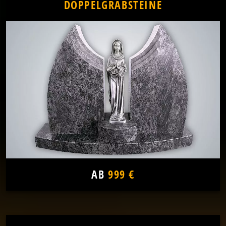
DOPPELGRABSTEINE
AB
999 €