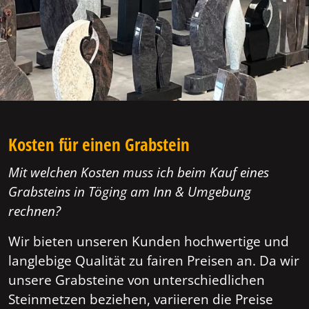
Kosten für einen Grabstein
Mit welchen Kosten muss ich beim Kauf eines
Grabsteins in Töging am Inn & Umgebung
rechnen?
Wir bieten unseren Kunden hochwertige und
langlebige Qualität zu fairen Preisen an. Da wir
unsere Grabsteine von unterschiedlichen
Steinmetzen beziehen, variieren die Preise