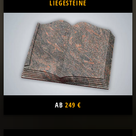
LIEGESTEINE
AB
249 €