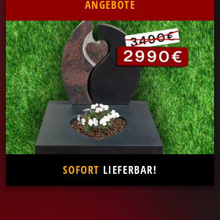
ANGEBOTE
SOFORT
LIEFERBAR!