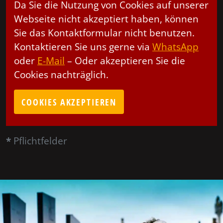
Da Sie die Nutzung von Cookies auf unserer
Webseite nicht akzeptiert haben, können
Sie das Kontaktformular nicht benutzen.
Kontaktieren Sie uns gerne via
WhatsApp
oder
E-Mail
– Oder akzeptieren Sie die
Cookies nachträglich.
COOKIES AKZEPTIEREN
*
Pflichtfelder