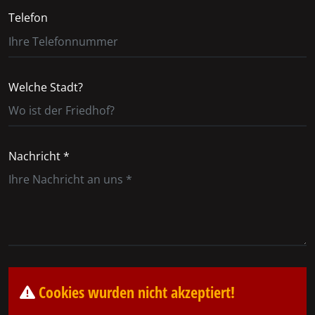
Telefon
Welche Stadt?
Nachricht *
Cookies wurden nicht akzeptiert!