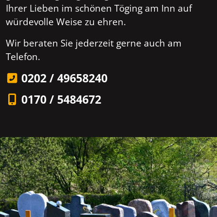
Ihrer Lieben im schönen Töging am Inn auf
würdevolle Weise zu ehren.
Wir beraten Sie jederzeit gerne auch am
Telefon.
0202 / 49658240
0170 / 5484672