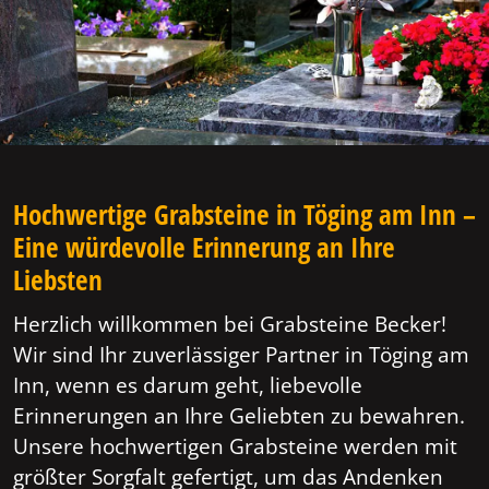
Hochwertige Grabsteine in Töging am Inn –
Eine würdevolle Erinnerung an Ihre
Liebsten
Herzlich willkommen bei Grabsteine Becker!
Wir sind Ihr zuverlässiger Partner in Töging am
Inn, wenn es darum geht, liebevolle
Erinnerungen an Ihre Geliebten zu bewahren.
Unsere hochwertigen Grabsteine werden mit
größter Sorgfalt gefertigt, um das Andenken