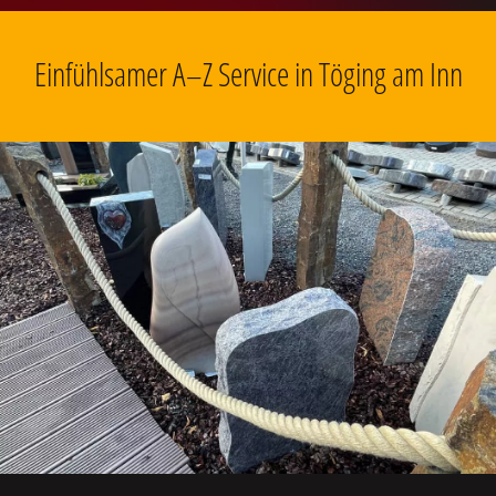
Einfühlsamer A–Z Service in Töging am Inn