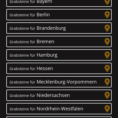
Bayern
Grabsteine für
Berlin
Grabsteine für
Brandenburg
Grabsteine für
Bremen
Grabsteine für
Hamburg
Grabsteine für
Hessen
Grabsteine für
Mecklenburg-Vorpommern
Grabsteine für
Niedersachsen
Grabsteine für
Nordrhein-Westfalen
Grabsteine für