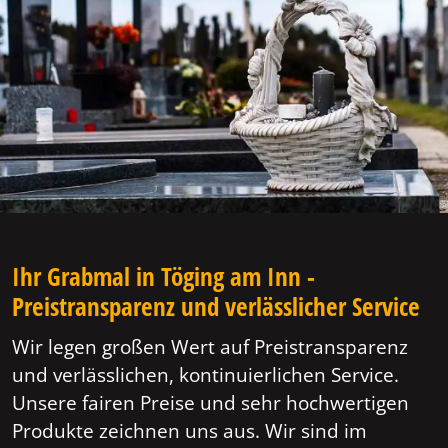
Ihr Grabmal in Töging am Inn -
Preistransparenz und verlässlicher Service
Wir legen großen Wert auf Preistransparenz
und verlässlichen, kontinuierlichen Service.
Unsere fairen Preise und sehr hochwertigen
Produkte zeichnen uns aus. Wir sind im