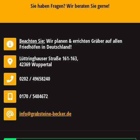
Sie haben Fragen? Wir beraten Sie gerne!
Beachten Sie:
Wir planen & errichten Gräber auf allen
Friedhöfen in Deutschland!
Lüttringhauser Straße 161-163,
42369 Wuppertal
0202 / 49658240
0170 / 5484672
info@grabsteine-becker.de