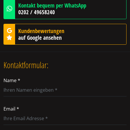
Kontakt bequem per WhatsApp
0202 / 49658240
Kundenbewertungen
auf Google ansehen
Kontaktformular:
Name *
Email *