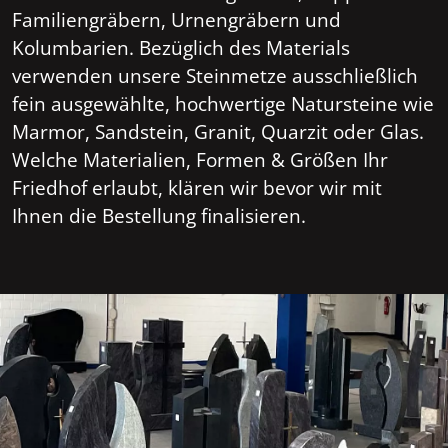
Familiengräbern, Urnengräbern und
Kolumbarien. Bezüglich des Materials
verwenden unsere Steinmetze ausschließlich
fein ausgewählte, hochwertige Natursteine wie
Marmor, Sandstein, Granit, Quarzit oder Glas.
Welche Materialien, Formen & Größen Ihr
Friedhof erlaubt, klären wir bevor wir mit
Ihnen die Bestellung finalisieren.