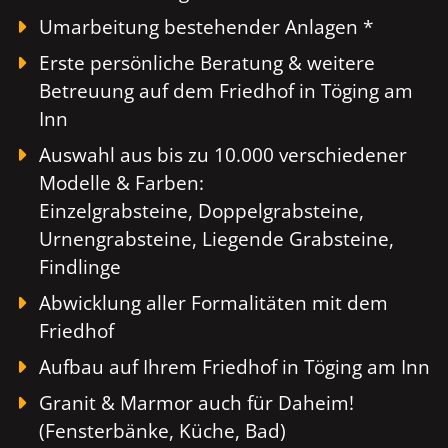
Umarbeitung bestehender Anlagen *
Erste persönliche Beratung & weitere
Betreuung auf dem Friedhof in Töging am
Inn
Auswahl aus bis zu 10.000 verschiedener
Modelle & Farben:
Einzelgrabsteine, Doppelgrabsteine,
Urnengrabsteine, Liegende Grabsteine,
Findlinge
Abwicklung aller Formalitäten mit dem
Friedhof
Aufbau auf Ihrem Friedhof in Töging am Inn
Granit & Marmor auch für Daheim!
(Fensterbänke, Küche, Bad)