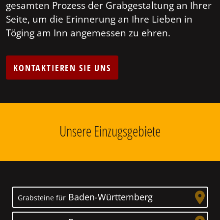
gesamten Prozess der Grabgestaltung an Ihrer
Seite, um die Erinnerung an Ihre Lieben in
Töging am Inn angemessen zu ehren.
KONTAKTIEREN SIE UNS
Unsere Einzugsgebiete
Baden-Württemberg
Grabsteine für