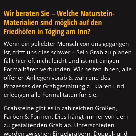
Wir beraten Sie – Welche Naturstein-
Materialien sind möglich auf den
Friedhöfen in Töging am Inn?
Wenn ein geliebter Mensch von uns gegangen
ist, trifft uns dies schwer – Sein Grab zu planen
fällt hier oft nicht leicht und ist mit einigen
Formalitäten verbunden. Wir helfen Ihnen, alle
offenen Anliegen vorab & während des
Prozesses der Grabgestaltung zu klären und
erledigen alle Formalitäten für Sie.
Grabsteine gibt es in zahlreichen Größen,
Farben & Formen. Dies hängt immer von dem
zu gestaltenden Grab ab. Unterschieden
werden zwischen Einzelgräbern, Doppel- und