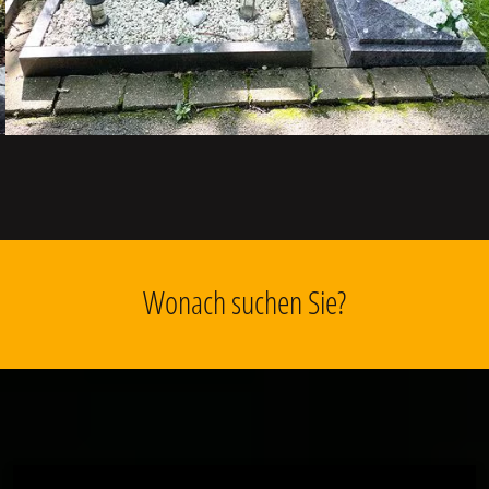
Wonach suchen Sie?