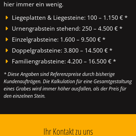
hier immer ein wenig.
Liegeplatten & Liegesteine: 100 – 1.150 € *
Urnengrabstein stehend: 250 – 4.500 € *
Einzelgrabsteine: 1.600 – 9.500 € *
Doppelgrabsteine: 3.800 – 14.500 € *
Familiengrabsteine: 4.200 – 16.500 € *
* Diese Angaben sind Referenzpreise durch bisherige
Kundenaufträgen. Die Kalkulation für eine Gesamtgestaltung
eines Grabes wird immer höher ausfallen, als der Preis für
den einzelnen Stein.
Ihr Kontakt zu uns