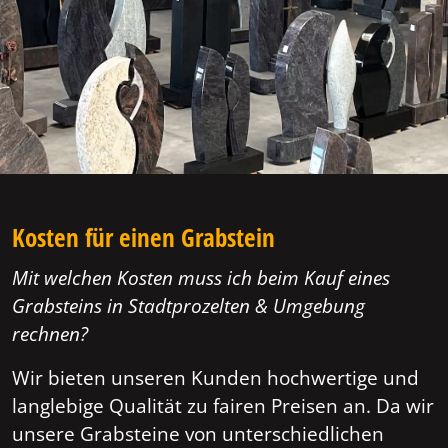
Kosten für einen Grabstein
Mit welchen Kosten muss ich beim Kauf eines
Grabsteins in Stadtprozelten & Umgebung
rechnen?
Wir bieten unseren Kunden hochwertige und
langlebige Qualität zu fairen Preisen an. Da wir
unsere Grabsteine von unterschiedlichen