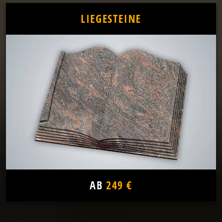
LIEGESTEINE
AB
249 €