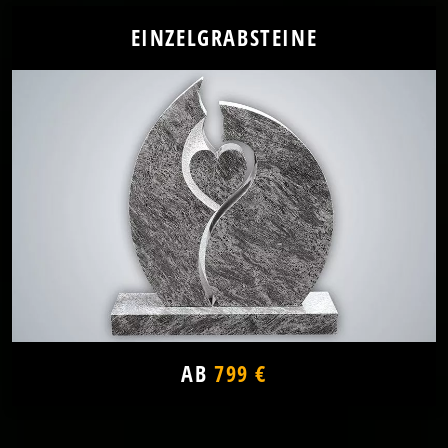
EINZELGRABSTEINE
AB
799 €