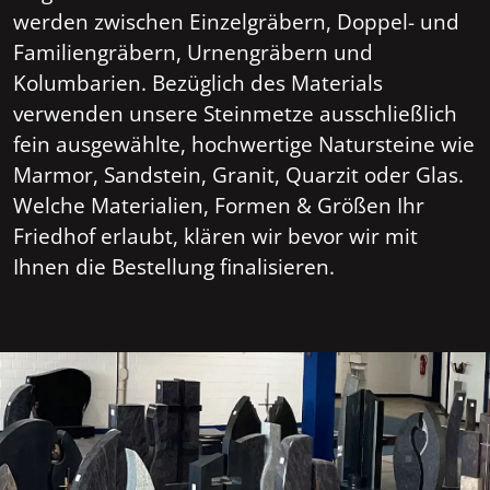
werden zwischen Einzelgräbern, Doppel- und
Familiengräbern, Urnengräbern und
Kolumbarien. Bezüglich des Materials
verwenden unsere Steinmetze ausschließlich
fein ausgewählte, hochwertige Natursteine wie
Marmor, Sandstein, Granit, Quarzit oder Glas.
Welche Materialien, Formen & Größen Ihr
Friedhof erlaubt, klären wir bevor wir mit
Ihnen die Bestellung finalisieren.