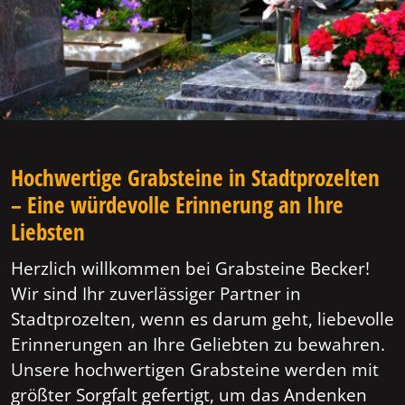
Hochwertige Grabsteine in Stadtprozelten
– Eine würdevolle Erinnerung an Ihre
Liebsten
Herzlich willkommen bei Grabsteine Becker!
Wir sind Ihr zuverlässiger Partner in
Stadtprozelten, wenn es darum geht, liebevolle
Erinnerungen an Ihre Geliebten zu bewahren.
Unsere hochwertigen Grabsteine werden mit
größter Sorgfalt gefertigt, um das Andenken