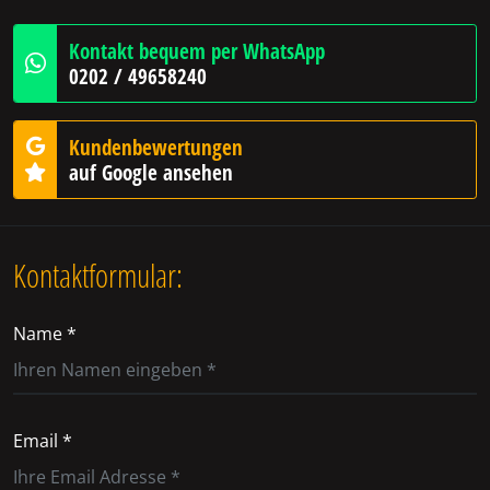
Kontakt bequem per WhatsApp
0202 / 49658240
Kundenbewertungen
auf Google ansehen
Kontaktformular:
Name *
Email *