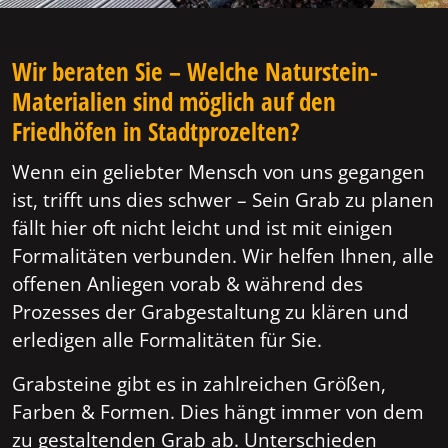
Wir beraten Sie – Welche Naturstein-
Materialien sind möglich auf den
Friedhöfen in Stadtprozelten?
Wenn ein geliebter Mensch von uns gegangen
ist, trifft uns dies schwer – Sein Grab zu planen
fällt hier oft nicht leicht und ist mit einigen
Formalitäten verbunden. Wir helfen Ihnen, alle
offenen Anliegen vorab & während des
Prozesses der Grabgestaltung zu klären und
erledigen alle Formalitäten für Sie.
Grabsteine gibt es in zahlreichen Größen,
Farben & Formen. Dies hängt immer von dem
zu gestaltenden Grab ab. Unterschieden