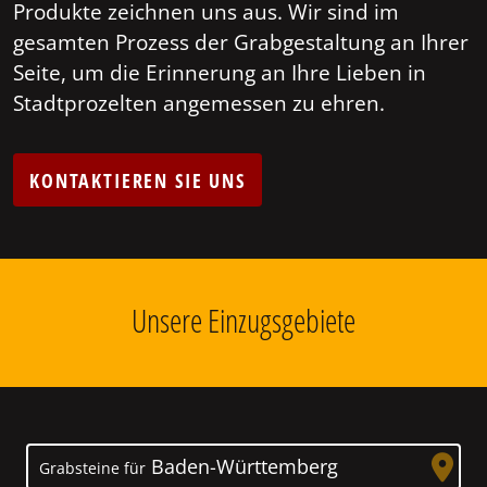
Produkte zeichnen uns aus. Wir sind im
gesamten Prozess der Grabgestaltung an Ihrer
Seite, um die Erinnerung an Ihre Lieben in
Stadtprozelten angemessen zu ehren.
KONTAKTIEREN SIE UNS
Unsere Einzugsgebiete
Baden-Württemberg
Grabsteine für