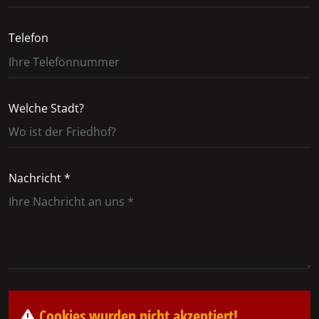
Telefon
Welche Stadt?
Nachricht *
Cookies wurden nicht akzeptiert!