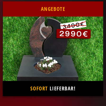
ANGEBOTE
SOFORT
LIEFERBAR!