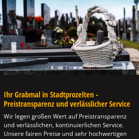
Ihr Grabmal in Stadtprozelten -
Preistransparenz und verlässlicher Service
Wir legen großen Wert auf Preistransparenz
und verlässlichen, kontinuierlichen Service.
Unsere fairen Preise und sehr hochwertigen