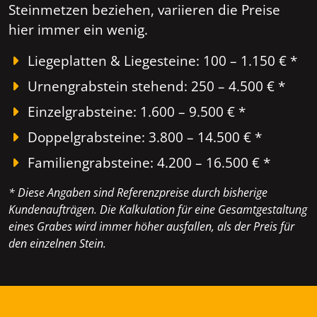
Steinmetzen beziehen, variieren die Preise
hier immer ein wenig.
Liegeplatten & Liegesteine: 100 – 1.150 € *
Urnengrabstein stehend: 250 – 4.500 € *
Einzelgrabsteine: 1.600 – 9.500 € *
Doppelgrabsteine: 3.800 – 14.500 € *
Familiengrabsteine: 4.200 – 16.500 € *
* Diese Angaben sind Referenzpreise durch bisherige
Kundenaufträgen. Die Kalkulation für eine Gesamtgestaltung
eines Grabes wird immer höher ausfallen, als der Preis für
den einzelnen Stein.