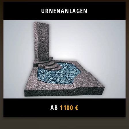
URNENANLAGEN
AB
1100 €