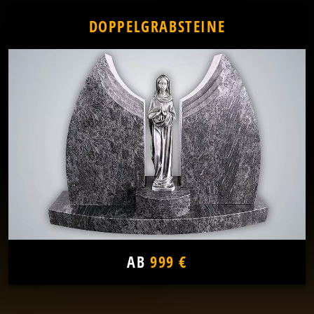
DOPPELGRABSTEINE
AB
999 €