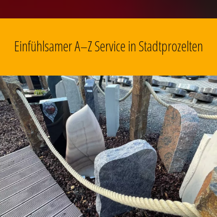
Einfühlsamer A–Z Service in Stadtprozelten