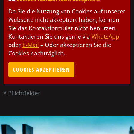
Da Sie die Nutzung von Cookies auf unserer
Webseite nicht akzeptiert haben, können
Sie das Kontaktformular nicht benutzen.
Kontaktieren Sie uns gerne via
WhatsApp
oder
E-Mail
– Oder akzeptieren Sie die
Cookies nachträglich.
COOKIES AKZEPTIEREN
*
Pflichtfelder