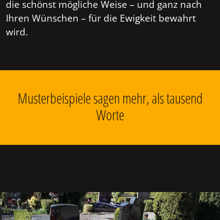
die schönst mögliche Weise – und ganz nach
Ihren Wünschen – für die Ewigkeit bewahrt
wird.
Musterbeispiele sagen mehr, als tausend
Worte