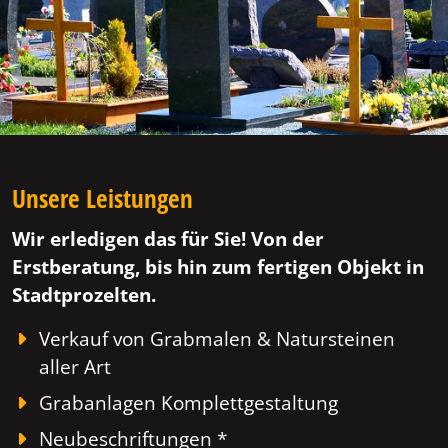
Unsere Leistungen
Wir erledigen das für Sie! Von der
Erstberatung, bis hin zum fertigen Objekt in
Stadtprozelten.
Verkauf von Grabmalen & Natursteinen
aller Art
Grabanlagen Komplettgestaltung
Neubeschriftungen *