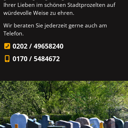
Ihrer Lieben im schönen Stadtprozelten auf
würdevolle Weise zu ehren.
Wir beraten Sie jederzeit gerne auch am
Telefon.
0202 / 49658240
0170 / 5484672