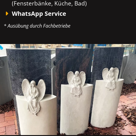
(Fensterbänke, Küche, Bad)
WhatsApp Service
* Ausübung durch Fachbetriebe