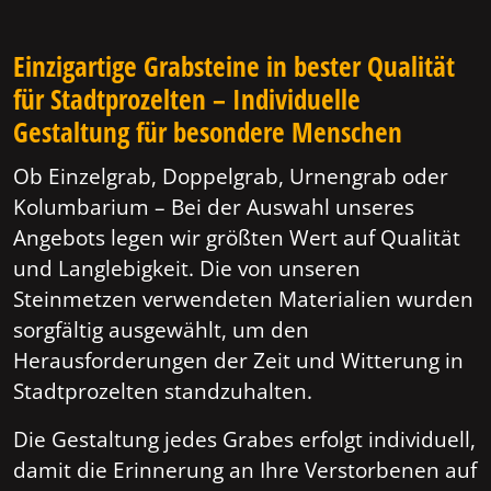
Einzigartige Grabsteine in bester Qualität
für Stadtprozelten – Individuelle
Gestaltung für besondere Menschen
Ob Einzelgrab, Doppelgrab, Urnengrab oder
Kolumbarium – Bei der Auswahl unseres
Angebots legen wir größten Wert auf Qualität
und Langlebigkeit. Die von unseren
Steinmetzen verwendeten Materialien wurden
sorgfältig ausgewählt, um den
Herausforderungen der Zeit und Witterung in
Stadtprozelten standzuhalten.
Die Gestaltung jedes Grabes erfolgt individuell,
damit die Erinnerung an Ihre Verstorbenen auf