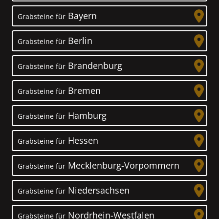
Bayern
Grabsteine für
Berlin
Grabsteine für
Brandenburg
Grabsteine für
Bremen
Grabsteine für
Hamburg
Grabsteine für
Hessen
Grabsteine für
Mecklenburg-Vorpommern
Grabsteine für
Niedersachsen
Grabsteine für
Nordrhein-Westfalen
Grabsteine für