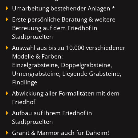
Umarbeitung bestehender Anlagen *
Erste persönliche Beratung & weitere
Betreuung auf dem Friedhof in
Stadtprozelten
Auswahl aus bis zu 10.000 verschiedener
Modelle & Farben:
Einzelgrabsteine, Doppelgrabsteine,
Urnengrabsteine, Liegende Grabsteine,
Findlinge
Abwicklung aller Formalitäten mit dem
Friedhof
Aufbau auf Ihrem Friedhof in
Stadtprozelten
Granit & Marmor auch für Daheim!