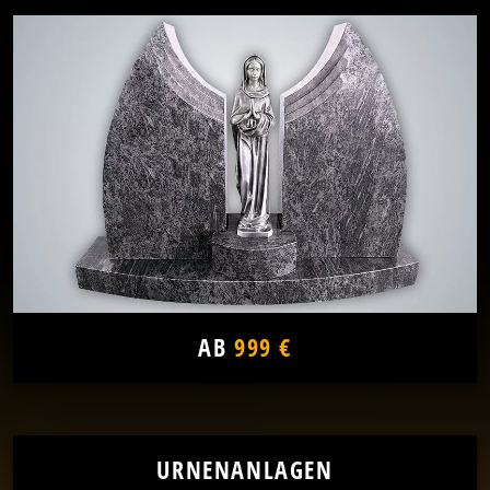
AB
999 €
URNENANLAGEN