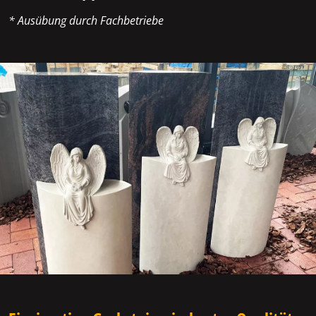
* Ausübung durch Fachbetriebe