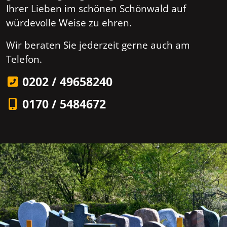
Ihrer Lieben im schönen Schönwald auf
würdevolle Weise zu ehren.
Wir beraten Sie jederzeit gerne auch am
Telefon.
0202 / 49658240
0170 / 5484672