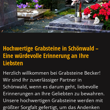
Hochwertige Grabsteine in Schönwald –
Eine würdevolle Erinnerung an Ihre
Liebsten
Herzlich willkommen bei Grabsteine Becker!
Wir sind Ihr zuverlässiger Partner in
Schönwald, wenn es darum geht, liebevolle
Erinnerungen an Ihre Geliebten zu bewahren.
Unsere hochwertigen Grabsteine werden mit
größter Sorgfalt gefertigt, um das Andenken