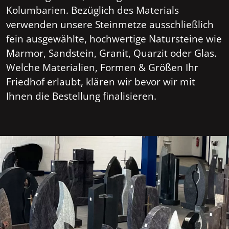
Kolumbarien. Bezüglich des Materials
verwenden unsere Steinmetze ausschließlich
fein ausgewählte, hochwertige Natursteine wie
Marmor, Sandstein, Granit, Quarzit oder Glas.
Welche Materialien, Formen & Größen Ihr
Friedhof erlaubt, klären wir bevor wir mit
Ihnen die Bestellung finalisieren.