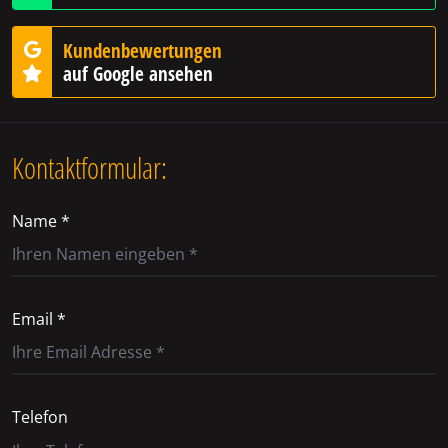
Kundenbewertungen
auf Google ansehen
Kontaktformular:
Name *
Email *
Telefon