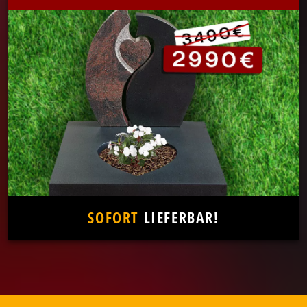
SOFORT
LIEFERBAR!