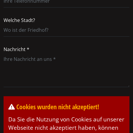
Welche Stadt?
Nachricht *
Cookies wurden nicht akzeptiert!
Da Sie die Nutzung von Cookies auf unserer
Webseite nicht akzeptiert haben, können