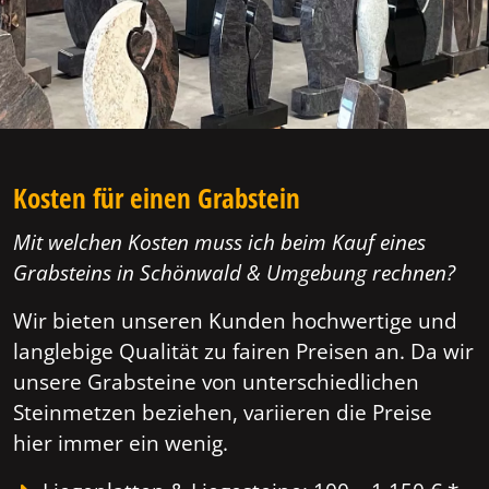
Kosten für einen Grabstein
Mit welchen Kosten muss ich beim Kauf eines
Grabsteins in Schönwald & Umgebung rechnen?
Wir bieten unseren Kunden hochwertige und
langlebige Qualität zu fairen Preisen an. Da wir
unsere Grabsteine von unterschiedlichen
Steinmetzen beziehen, variieren die Preise
hier immer ein wenig.