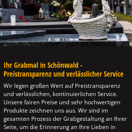
Ihr Grabmal in Schönwald -
Preistransparenz und verlässlicher Service
Wir legen großen Wert auf Preistransparenz
und verlässlichen, kontinuierlichen Service.
Unsere fairen Preise und sehr hochwertigen
Produkte zeichnen uns aus. Wir sind im
gesamten Prozess der Grabgestaltung an Ihrer
Seite, um die Erinnerung an Ihre Lieben in