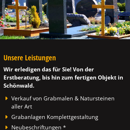
Unsere Leistungen
Wir erledigen das für Sie! Von der
Erstberatung, bis hin zum fertigen Objekt in
Schönwald.
Verkauf von Grabmalen & Natursteinen
aller Art
Grabanlagen Komplettgestaltung
Neubeschriftungen *