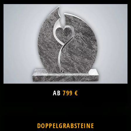
AB
799 €
DOPPELGRABSTEINE