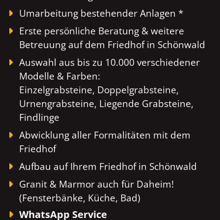
Umarbeitung bestehender Anlagen *
Erste persönliche Beratung & weitere
Betreuung auf dem Friedhof in Schönwald
Auswahl aus bis zu 10.000 verschiedener
Modelle & Farben:
Einzelgrabsteine, Doppelgrabsteine,
Urnengrabsteine, Liegende Grabsteine,
Findlinge
Abwicklung aller Formalitäten mit dem
Friedhof
Aufbau auf Ihrem Friedhof in Schönwald
Granit & Marmor auch für Daheim!
(Fensterbänke, Küche, Bad)
WhatsApp Service