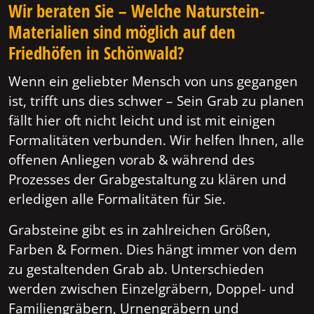
Wir beraten Sie – Welche Naturstein-
Materialien sind möglich auf den
Friedhöfen in Schönwald?
Wenn ein geliebter Mensch von uns gegangen
ist, trifft uns dies schwer – Sein Grab zu planen
fällt hier oft nicht leicht und ist mit einigen
Formalitäten verbunden. Wir helfen Ihnen, alle
offenen Anliegen vorab & während des
Prozesses der Grabgestaltung zu klären und
erledigen alle Formalitäten für Sie.
Grabsteine gibt es in zahlreichen Größen,
Farben & Formen. Dies hängt immer von dem
zu gestaltenden Grab ab. Unterschieden
werden zwischen Einzelgräbern, Doppel- und
Familiengräbern, Urnengräbern und