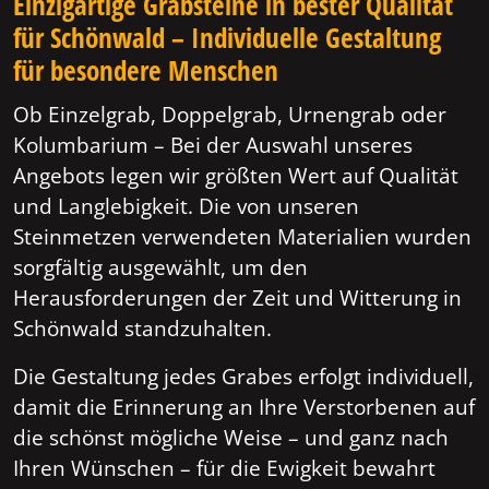
Einzigartige Grabsteine in bester Qualität
für Schönwald – Individuelle Gestaltung
für besondere Menschen
Ob Einzelgrab, Doppelgrab, Urnengrab oder
Kolumbarium – Bei der Auswahl unseres
Angebots legen wir größten Wert auf Qualität
und Langlebigkeit. Die von unseren
Steinmetzen verwendeten Materialien wurden
sorgfältig ausgewählt, um den
Herausforderungen der Zeit und Witterung in
Schönwald standzuhalten.
Die Gestaltung jedes Grabes erfolgt individuell,
damit die Erinnerung an Ihre Verstorbenen auf
die schönst mögliche Weise – und ganz nach
Ihren Wünschen – für die Ewigkeit bewahrt