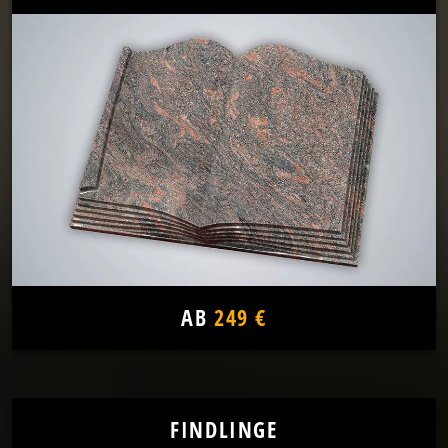
AB
249 €
FINDLINGE