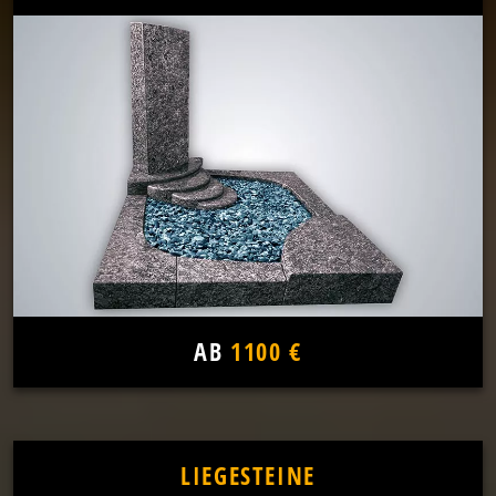
AB
1100 €
LIEGESTEINE