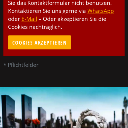
Sie das Kontaktformular nicht benutzen.
Kontaktieren Sie uns gerne via
WhatsApp
oder
E-Mail
– Oder akzeptieren Sie die
Cookies nachträglich.
COOKIES AKZEPTIEREN
*
Pflichtfelder