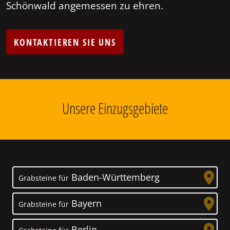
Schönwald angemessen zu ehren.
KONTAKTIEREN SIE UNS
Unsere Einzugsgebiete
Baden-Württemberg
Grabsteine für
Bayern
Grabsteine für
Berlin