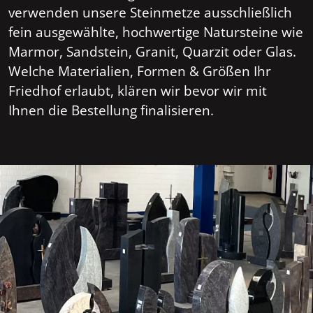
verwenden unsere Steinmetze ausschließlich
fein ausgewählte, hochwertige Natursteine wie
Marmor, Sandstein, Granit, Quarzit oder Glas.
Welche Materialien, Formen & Größen Ihr
Friedhof erlaubt, klären wir bevor wir mit
Ihnen die Bestellung finalisieren.