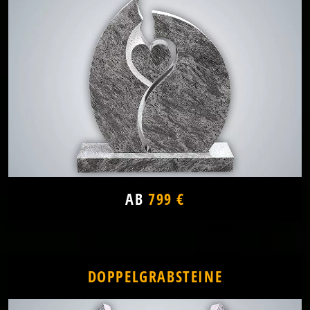
AB
799 €
DOPPELGRABSTEINE