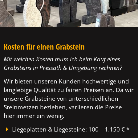
Kosten für einen Grabstein
Mit welchen Kosten muss ich beim Kauf eines
Grabsteins in Pressath & Umgebung rechnen?
Wir bieten unseren Kunden hochwertige und
langlebige Qualität zu fairen Preisen an. Da wir
unsere Grabsteine von unterschiedlichen
Steinmetzen beziehen, variieren die Preise
hier immer ein wenig.
Liegeplatten & Liegesteine: 100 – 1.150 € *