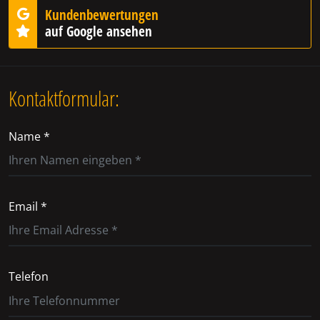
Kundenbewertungen
auf Google ansehen
Kontaktformular:
Name *
Email *
Telefon