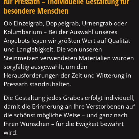
für Pressath – Individuelle Gestaltung für
besondere Menschen
Ob Einzelgrab, Doppelgrab, Urnengrab oder
Kolumbarium – Bei der Auswahl unseres
Angebots legen wir größten Wert auf Qualität
und Langlebigkeit. Die von unseren
Steinmetzen verwendeten Materialien wurden
sorgfältig ausgewählt, um den
Herausforderungen der Zeit und Witterung in
Pressath standzuhalten.
Die Gestaltung jedes Grabes erfolgt individuell,
damit die Erinnerung an Ihre Verstorbenen auf
die schönst mögliche Weise – und ganz nach
Ihren Wünschen – für die Ewigkeit bewahrt
wird.