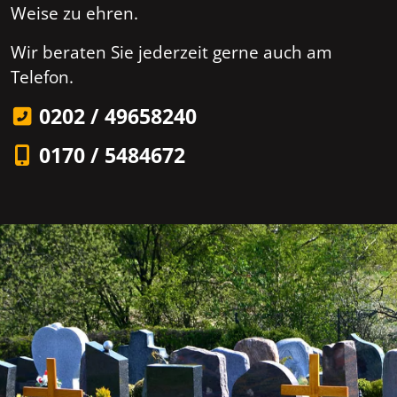
Weise zu ehren.
Wir beraten Sie jederzeit gerne auch am
Telefon.
0202 / 49658240
0170 / 5484672