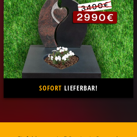
SOFORT
LIEFERBAR!