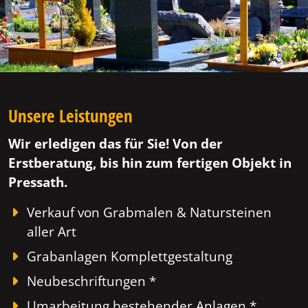
Unsere Leistungen
Wir erledigen das für Sie! Von der
Erstberatung, bis hin zum fertigen Objekt in
Pressath.
Verkauf von Grabmalen & Natursteinen
aller Art
Grabanlagen Komplettgestaltung
Neubeschriftungen *
Umarbeitung bestehender Anlagen *