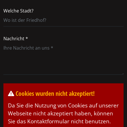
Welche Stadt?
Nachricht *
Cookies wurden nicht akzeptiert!
Da Sie die Nutzung von Cookies auf unserer
Webseite nicht akzeptiert haben, können
Sie das Kontaktformular nicht benutzen.