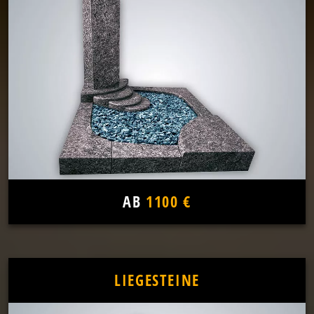
AB
1100 €
LIEGESTEINE