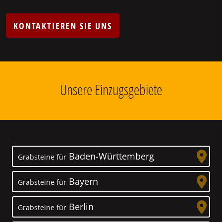
KONTAKTIEREN SIE UNS
Unsere Einzugsgebiete
Baden-Württemberg
Grabsteine für
Bayern
Grabsteine für
Berlin
Grabsteine für