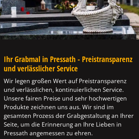
Ihr Grabmal in Pressath - Preistransparenz
und verlässlicher Service
Wir legen großen Wert auf Preistransparenz
und verlässlichen, kontinuierlichen Service.
Unsere fairen Preise und sehr hochwertigen
Produkte zeichnen uns aus. Wir sind im
gesamten Prozess der Grabgestaltung an Ihrer
Seite, um die Erinnerung an Ihre Lieben in
Pressath angemessen zu ehren.