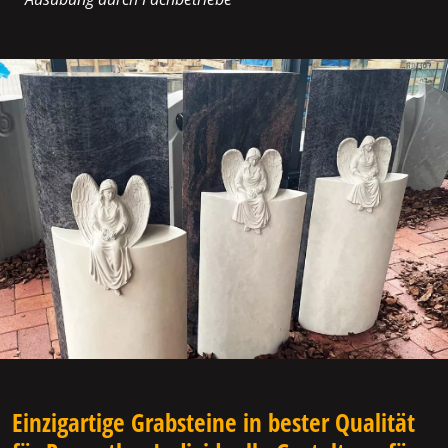
Einzigartige Grabsteine in bester Qualität