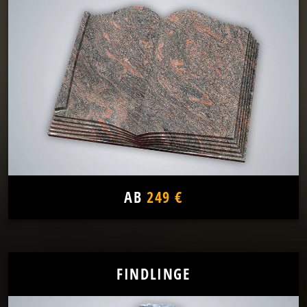
AB
249 €
FINDLINGE