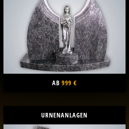
AB
999 €
URNENANLAGEN