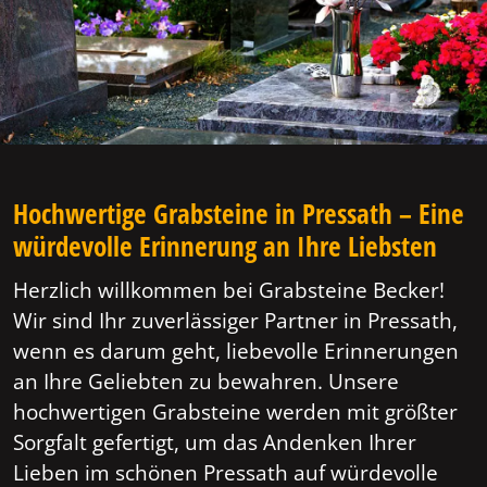
Hochwertige Grabsteine in Pressath – Eine
würdevolle Erinnerung an Ihre Liebsten
Herzlich willkommen bei Grabsteine Becker!
Wir sind Ihr zuverlässiger Partner in Pressath,
wenn es darum geht, liebevolle Erinnerungen
an Ihre Geliebten zu bewahren. Unsere
hochwertigen Grabsteine werden mit größter
Sorgfalt gefertigt, um das Andenken Ihrer
Lieben im schönen Pressath auf würdevolle