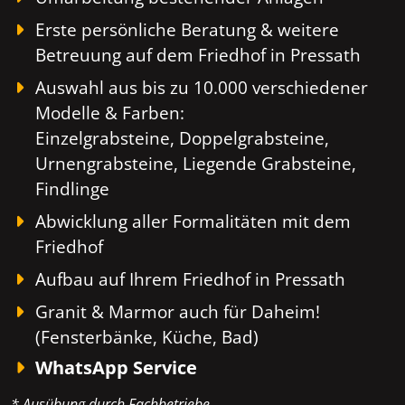
Erste persönliche Beratung & weitere
Betreuung auf dem Friedhof in Pressath
Auswahl aus bis zu 10.000 verschiedener
Modelle & Farben:
Einzelgrabsteine, Doppelgrabsteine,
Urnengrabsteine, Liegende Grabsteine,
Findlinge
Abwicklung aller Formalitäten mit dem
Friedhof
Aufbau auf Ihrem Friedhof in Pressath
Granit & Marmor auch für Daheim!
(Fensterbänke, Küche, Bad)
WhatsApp Service
* Ausübung durch Fachbetriebe