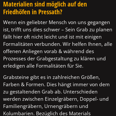
Materialien sind möglich auf den
Friedhöfen in Pressath?
Wenn ein geliebter Mensch von uns gegangen
ist, trifft uns dies schwer – Sein Grab zu planen
fällt hier oft nicht leicht und ist mit einigen
Formalitäten verbunden. Wir helfen Ihnen, alle
offenen Anliegen vorab & während des
Prozesses der Grabgestaltung zu klären und
erledigen alle Formalitäten für Sie.
Grabsteine gibt es in zahlreichen Größen,
Farben & Formen. Dies hängt immer von dem
zu gestaltenden Grab ab. Unterschieden
werden zwischen Einzelgräbern, Doppel- und
Familiengräbern, Urnengräbern und
Kolumbarien. Bezüglich des Materials