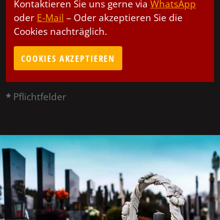
Kontaktieren Sie uns gerne via
WhatsApp
oder
E-Mail
– Oder akzeptieren Sie die
Cookies nachträglich.
COOKIES AKZEPTIEREN
*
Pflichtfelder