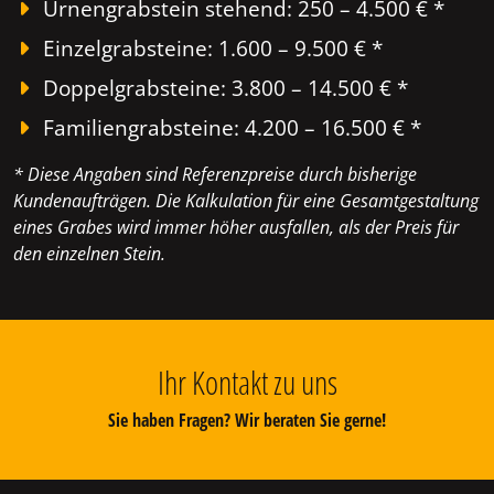
Urnengrabstein stehend: 250 – 4.500 € *
Einzelgrabsteine: 1.600 – 9.500 € *
Doppelgrabsteine: 3.800 – 14.500 € *
Familiengrabsteine: 4.200 – 16.500 € *
* Diese Angaben sind Referenzpreise durch bisherige
Kundenaufträgen. Die Kalkulation für eine Gesamtgestaltung
eines Grabes wird immer höher ausfallen, als der Preis für
den einzelnen Stein.
Ihr Kontakt zu uns
Sie haben Fragen? Wir beraten Sie gerne!