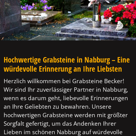
Hochwertige Grabsteine in Nabburg – Eine
würdevolle Erinnerung an Ihre Liebsten
Herzlich willkommen bei Grabsteine Becker!
Wir sind Ihr zuverlässiger Partner in Nabburg,
wenn es darum geht, liebevolle Erinnerungen
an Ihre Geliebten zu bewahren. Unsere
hochwertigen Grabsteine werden mit größter
Sorgfalt gefertigt, um das Andenken Ihrer
Lieben im schönen Nabburg auf würdevolle