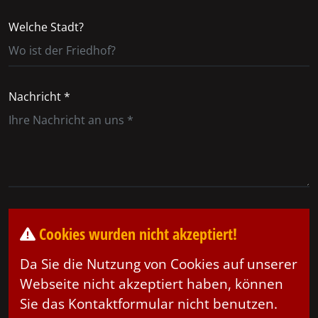
Welche Stadt?
Nachricht *
Cookies wurden nicht akzeptiert!
Da Sie die Nutzung von Cookies auf unserer
Webseite nicht akzeptiert haben, können
Sie das Kontaktformular nicht benutzen.