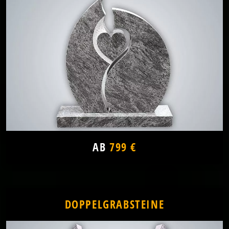
AB
799 €
DOPPELGRABSTEINE