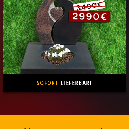
SOFORT
LIEFERBAR!