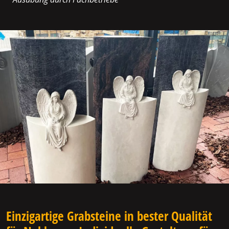
Einzigartige Grabsteine in bester Qualität