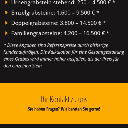
Urnengrabstein stehend: 250 – 4.500 € *
Einzelgrabsteine: 1.600 – 9.500 € *
Doppelgrabsteine: 3.800 – 14.500 € *
Familiengrabsteine: 4.200 – 16.500 € *
* Diese Angaben sind Referenzpreise durch bisherige
Kundenaufträgen. Die Kalkulation für eine Gesamtgestaltung
eines Grabes wird immer höher ausfallen, als der Preis für
den einzelnen Stein.
Ihr Kontakt zu uns
Sie haben Fragen? Wir beraten Sie gerne!