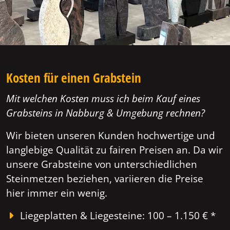
Kosten für einen Grabstein
Mit welchen Kosten muss ich beim Kauf eines
Grabsteins in Nabburg & Umgebung rechnen?
Wir bieten unseren Kunden hochwertige und
langlebige Qualität zu fairen Preisen an. Da wir
unsere Grabsteine von unterschiedlichen
Steinmetzen beziehen, variieren die Preise
hier immer ein wenig.
Liegeplatten & Liegesteine: 100 – 1.150 € *