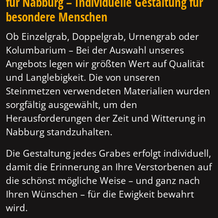
für Nabburg – Individuelle Gestaltung für
besondere Menschen
Ob Einzelgrab, Doppelgrab, Urnengrab oder
Kolumbarium – Bei der Auswahl unseres
Angebots legen wir größten Wert auf Qualität
und Langlebigkeit. Die von unseren
Steinmetzen verwendeten Materialien wurden
sorgfältig ausgewählt, um den
Herausforderungen der Zeit und Witterung in
Nabburg standzuhalten.
Die Gestaltung jedes Grabes erfolgt individuell,
damit die Erinnerung an Ihre Verstorbenen auf
die schönst mögliche Weise – und ganz nach
Ihren Wünschen – für die Ewigkeit bewahrt
wird.