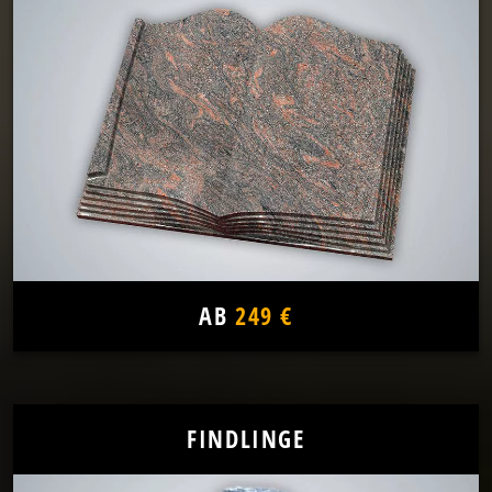
AB
249 €
FINDLINGE