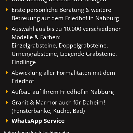
Erste persönliche Beratung & weitere
Betreuung auf dem Friedhof in Nabburg
Auswahl aus bis zu 10.000 verschiedener
Modelle & Farben:
Einzelgrabsteine, Doppelgrabsteine,
Urnengrabsteine, Liegende Grabsteine,
Findlinge
Abwicklung aller Formalitäten mit dem
Friedhof
Aufbau auf Ihrem Friedhof in Nabburg
Granit & Marmor auch für Daheim!
(Fensterbänke, Küche, Bad)
WhatsApp Service
* Ausübung durch Fachbetriebe