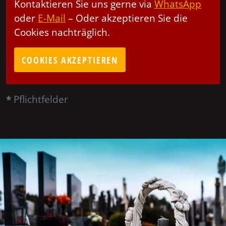
Kontaktieren Sie uns gerne via
WhatsApp
oder
E-Mail
– Oder akzeptieren Sie die
Cookies nachträglich.
COOKIES AKZEPTIEREN
*
Pflichtfelder