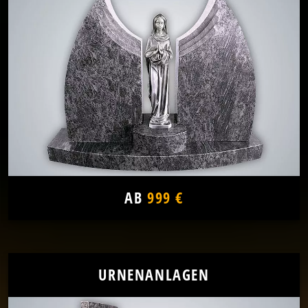
AB
999 €
URNENANLAGEN