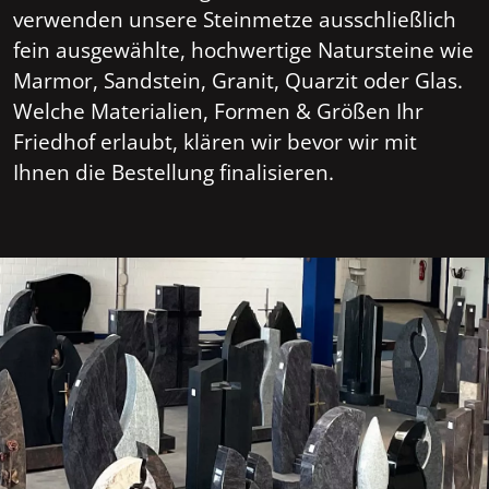
verwenden unsere Steinmetze ausschließlich
fein ausgewählte, hochwertige Natursteine wie
Marmor, Sandstein, Granit, Quarzit oder Glas.
Welche Materialien, Formen & Größen Ihr
Friedhof erlaubt, klären wir bevor wir mit
Ihnen die Bestellung finalisieren.