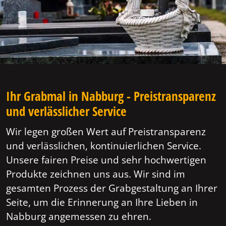
Ihr Grabmal in Nabburg - Preistransparenz
und verlässlicher Service
Wir legen großen Wert auf Preistransparenz
und verlässlichen, kontinuierlichen Service.
Unsere fairen Preise und sehr hochwertigen
Produkte zeichnen uns aus. Wir sind im
gesamten Prozess der Grabgestaltung an Ihrer
Seite, um die Erinnerung an Ihre Lieben in
Nabburg angemessen zu ehren.