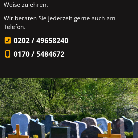
Weise zu ehren.
Wir beraten Sie jederzeit gerne auch am
Telefon.
0202 / 49658240
0170 / 5484672