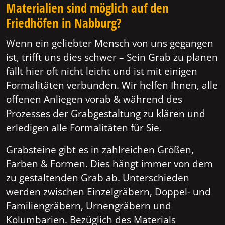
Materialien sind möglich auf den
Friedhöfen in Nabburg?
Wenn ein geliebter Mensch von uns gegangen
ist, trifft uns dies schwer – Sein Grab zu planen
fällt hier oft nicht leicht und ist mit einigen
Formalitäten verbunden. Wir helfen Ihnen, alle
offenen Anliegen vorab & während des
Prozesses der Grabgestaltung zu klären und
erledigen alle Formalitäten für Sie.
Grabsteine gibt es in zahlreichen Größen,
Farben & Formen. Dies hängt immer von dem
zu gestaltenden Grab ab. Unterschieden
werden zwischen Einzelgräbern, Doppel- und
Familiengräbern, Urnengräbern und
Kolumbarien. Bezüglich des Materials