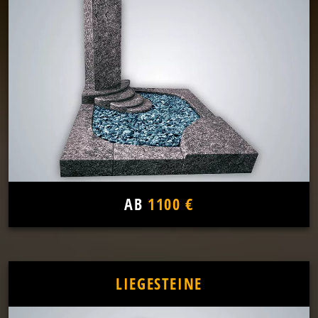
AB
1100 €
LIEGESTEINE