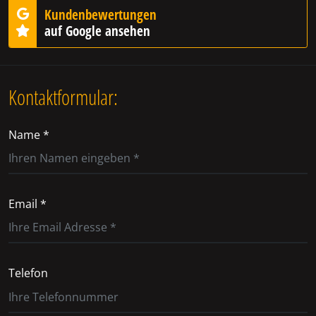
Kundenbewertungen
auf Google ansehen
Kontaktformular:
Name *
Email *
Telefon