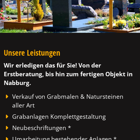
Unsere Leistungen
Wir erledigen das für Sie! Von der
Erstberatung, bis hin zum fertigen Objekt in
Nabburg.
Verkauf von Grabmalen & Natursteinen
aller Art
Grabanlagen Komplettgestaltung
Neubeschriftungen *
Umarbeitung bestehender Anlagen *