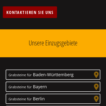
KONTAKTIEREN SIE UNS
Unsere Einzugsgebiete
Baden-Württemberg
Grabsteine für
Bayern
Grabsteine für
Berlin
Grabsteine für