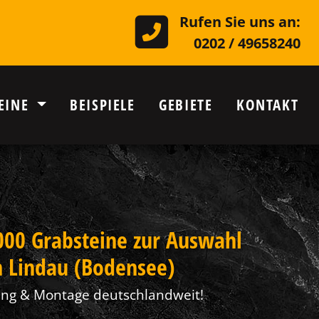
Rufen Sie uns an:
0202 / 49658240
EINE
BEISPIELE
GEBIETE
KONTAKT