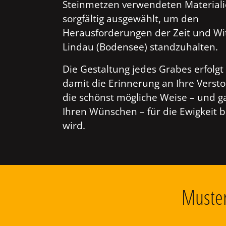
Steinmetzen verwendeten Material
sorgfältig ausgewählt, um den
Herausforderungen der Zeit und Wi
Lindau (Bodensee) standzuhalten.
Die Gestaltung jedes Grabes erfolgt 
damit die Erinnerung an Ihre Verst
die schönst mögliche Weise – und g
Ihren Wünschen – für die Ewigkeit 
wird.
Muster