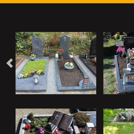
Vorheriges