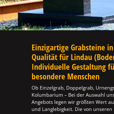
Einzigartige Grabsteine in
Qualität für Lindau (Bode
Individuelle Gestaltung f
besondere Menschen
Ob Einzelgrab, Doppelgrab, Urneng
Kolumbarium – Bei der Auswahl un
Angebots legen wir größten Wert au
und Langlebigkeit. Die von unseren