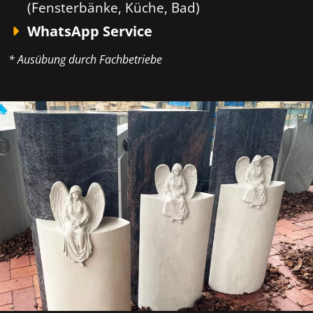
(Fensterbänke, Küche, Bad)
WhatsApp Service
* Ausübung durch Fachbetriebe