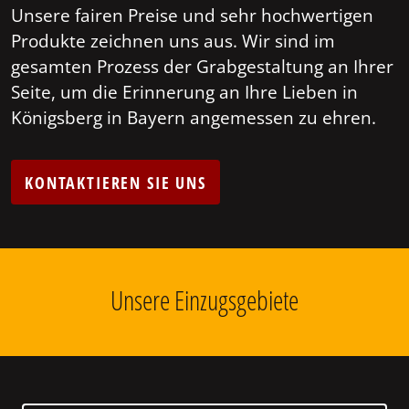
Unsere fairen Preise und sehr hochwertigen
Produkte zeichnen uns aus. Wir sind im
gesamten Prozess der Grabgestaltung an Ihrer
Seite, um die Erinnerung an Ihre Lieben in
Königsberg in Bayern angemessen zu ehren.
KONTAKTIEREN SIE UNS
Unsere Einzugsgebiete