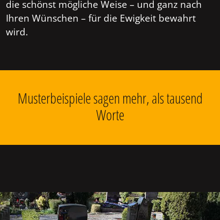
die schönst mögliche Weise – und ganz nach
Ihren Wünschen – für die Ewigkeit bewahrt
wird.
Musterbeispiele sagen mehr, als tausend
Worte