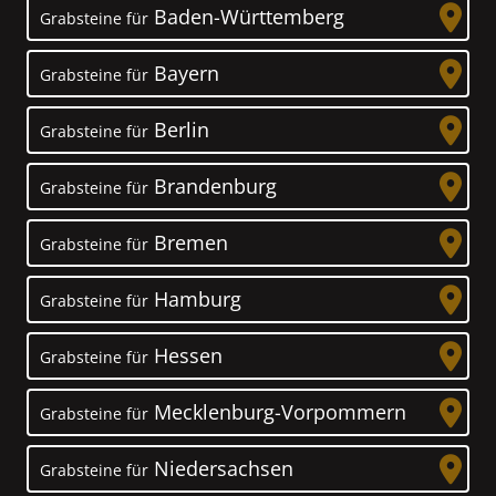
Baden-Württemberg
Grabsteine für
Bayern
Grabsteine für
Berlin
Grabsteine für
Brandenburg
Grabsteine für
Bremen
Grabsteine für
Hamburg
Grabsteine für
Hessen
Grabsteine für
Mecklenburg-Vorpommern
Grabsteine für
Niedersachsen
Grabsteine für