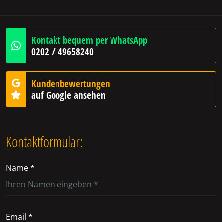
Kontakt bequem per WhatsApp
0202 / 49658240
Kundenbewertungen
auf Google ansehen
Kontaktformular:
Name *
Email *