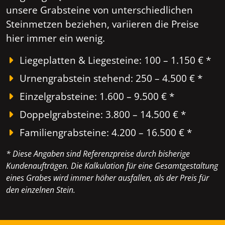
unsere Grabsteine von unterschiedlichen
Steinmetzen beziehen, variieren die Preise
hier immer ein wenig.
Liegeplatten & Liegesteine: 100 – 1.150 € *
Urnengrabstein stehend: 250 – 4.500 € *
Einzelgrabsteine: 1.600 – 9.500 € *
Doppelgrabsteine: 3.800 – 14.500 € *
Familiengrabsteine: 4.200 – 16.500 € *
* Diese Angaben sind Referenzpreise durch bisherige
Kundenaufträgen. Die Kalkulation für eine Gesamtgestaltung
eines Grabes wird immer höher ausfallen, als der Preis für
den einzelnen Stein.