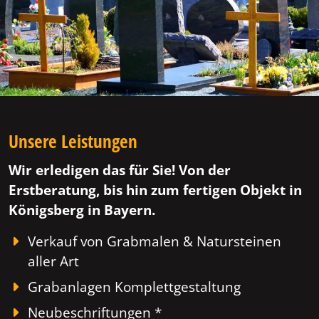
Unsere Leistungen
Wir erledigen das für Sie! Von der
Erstberatung, bis hin zum fertigen Objekt in
Königsberg in Bayern.
Verkauf von Grabmalen & Natursteinen
aller Art
Grabanlagen Komplettgestaltung
Neubeschriftungen *