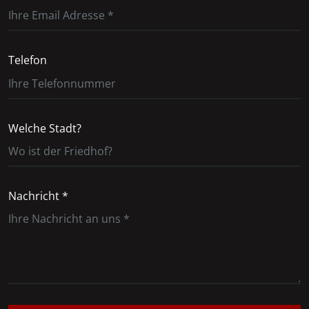
Telefon
Welche Stadt?
Nachricht *