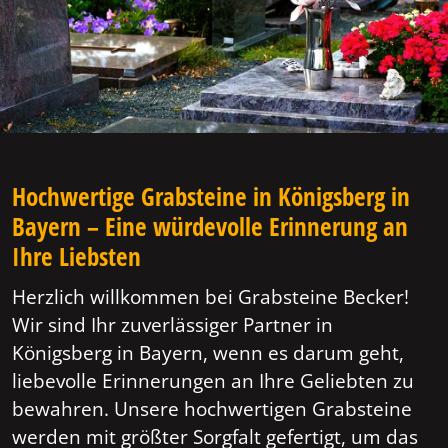
Hochwertige Grabsteine in Königsberg in
Bayern – Eine würdevolle Erinnerung an
Ihre Liebsten
Herzlich willkommen bei Grabsteine Becker!
Wir sind Ihr zuverlässiger Partner in
Königsberg in Bayern, wenn es darum geht,
liebevolle Erinnerungen an Ihre Geliebten zu
bewahren. Unsere hochwertigen Grabsteine
werden mit größter Sorgfalt gefertigt, um das