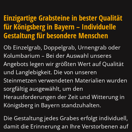
Einzigartige Grabsteine in bester Qualität
für Königsberg in Bayern – Individuelle
Gestaltung für besondere Menschen
Ob Einzelgrab, Doppelgrab, Urnengrab oder
Kolumbarium – Bei der Auswahl unseres
Angebots legen wir größten Wert auf Qualität
und Langlebigkeit. Die von unseren
Steinmetzen verwendeten Materialien wurden
sorgfältig ausgewählt, um den
Herausforderungen der Zeit und Witterung in
Königsberg in Bayern standzuhalten.
Die Gestaltung jedes Grabes erfolgt individuell,
damit die Erinnerung an Ihre Verstorbenen auf