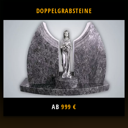
DOPPELGRABSTEINE
AB
999 €