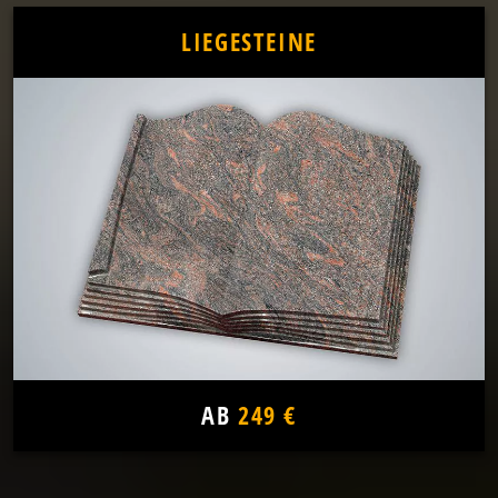
LIEGESTEINE
AB
249 €