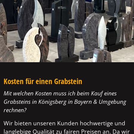
Kosten für einen Grabstein
Mit welchen Kosten muss ich beim Kauf eines
Grabsteins in Königsberg in Bayern & Umgebung
rechnen?
Wir bieten unseren Kunden hochwertige und
langlebige Qualität zu fairen Preisen an. Da wir