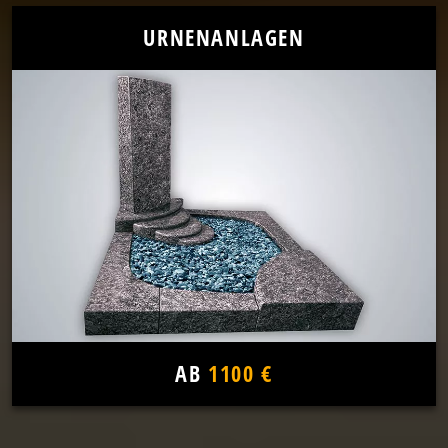
URNENANLAGEN
AB
1100 €