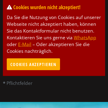
Cookies wurden nicht akzeptiert!
Da Sie die Nutzung von Cookies auf unserer
Webseite nicht akzeptiert haben, können
Sie das Kontaktformular nicht benutzen.
Kontaktieren Sie uns gerne via
WhatsApp
oder
E-Mail
– Oder akzeptieren Sie die
Cookies nachträglich.
COOKIES AKZEPTIEREN
*
Pflichtfelder