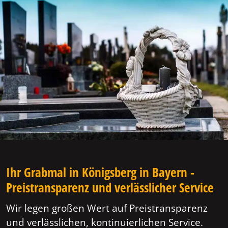
Ihr Grabmal in Königsberg in Bayern -
Preistransparenz und verlässlicher Service
Wir legen großen Wert auf Preistransparenz
und verlässlichen, kontinuierlichen Service.