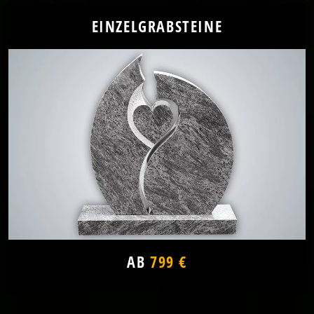
EINZELGRABSTEINE
AB
799 €