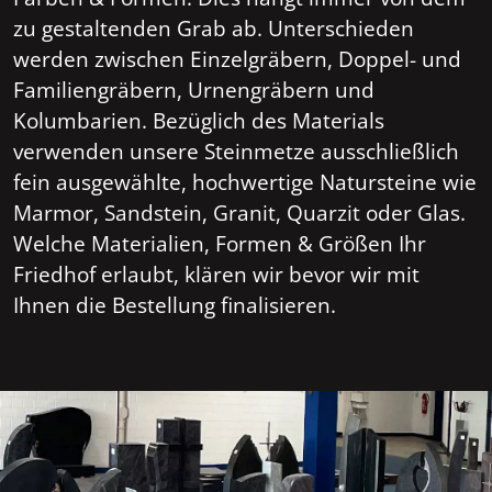
zu gestaltenden Grab ab. Unterschieden
werden zwischen Einzelgräbern, Doppel- und
Familiengräbern, Urnengräbern und
Kolumbarien. Bezüglich des Materials
verwenden unsere Steinmetze ausschließlich
fein ausgewählte, hochwertige Natursteine wie
Marmor, Sandstein, Granit, Quarzit oder Glas.
Welche Materialien, Formen & Größen Ihr
Friedhof erlaubt, klären wir bevor wir mit
Ihnen die Bestellung finalisieren.