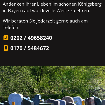
Andenken Ihrer Lieben im schönen Königsberg
in Bayern auf würdevolle Weise zu ehren.
Wir beraten Sie jederzeit gerne auch am
Telefon.
0202 / 49658240
0170 / 5484672