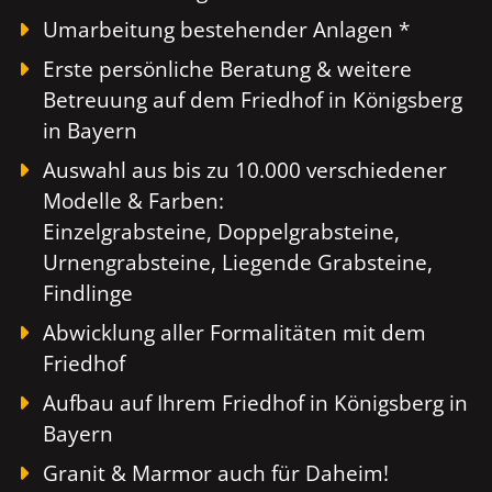
Umarbeitung bestehender Anlagen *
Erste persönliche Beratung & weitere
Betreuung auf dem Friedhof in Königsberg
in Bayern
Auswahl aus bis zu 10.000 verschiedener
Modelle & Farben:
Einzelgrabsteine, Doppelgrabsteine,
Urnengrabsteine, Liegende Grabsteine,
Findlinge
Abwicklung aller Formalitäten mit dem
Friedhof
Aufbau auf Ihrem Friedhof in Königsberg in
Bayern
Granit & Marmor auch für Daheim!