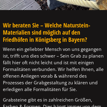
Wir beraten Sie – Welche Naturstein-
Materialien sind möglich auf den
Friedhöfen in Königsberg in Bayern?
Wenn ein geliebter Mensch von uns gegangen
ist, trifft uns dies schwer – Sein Grab zu planen
fällt hier oft nicht leicht und ist mit einigen
Formalitäten verbunden. Wir helfen Ihnen, alle
offenen Anliegen vorab & während des
Prozesses der Grabgestaltung zu klären und
erledigen alle Formalitäten für Sie.
Grabsteine gibt es in zahlreichen Größen,
Farben & Formen. Dies hängt immer von dem