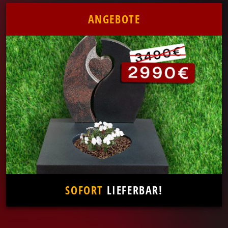
ANGEBOTE
SOFORT
LIEFERBAR!