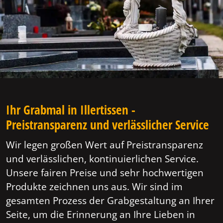
Ihr Grabmal in Illertissen -
Preistransparenz und verlässlicher Service
Wir legen großen Wert auf Preistransparenz
und verlässlichen, kontinuierlichen Service.
Unsere fairen Preise und sehr hochwertigen
Produkte zeichnen uns aus. Wir sind im
gesamten Prozess der Grabgestaltung an Ihrer
Seite, um die Erinnerung an Ihre Lieben in