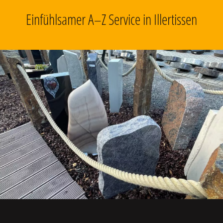
Einfühlsamer A–Z Service in Illertissen