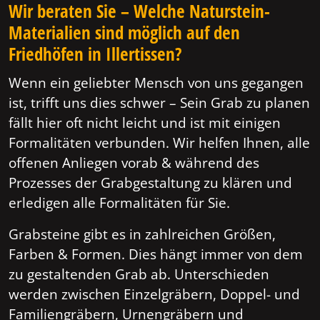
Wir beraten Sie – Welche Naturstein-
Materialien sind möglich auf den
Friedhöfen in Illertissen?
Wenn ein geliebter Mensch von uns gegangen
ist, trifft uns dies schwer – Sein Grab zu planen
fällt hier oft nicht leicht und ist mit einigen
Formalitäten verbunden. Wir helfen Ihnen, alle
offenen Anliegen vorab & während des
Prozesses der Grabgestaltung zu klären und
erledigen alle Formalitäten für Sie.
Grabsteine gibt es in zahlreichen Größen,
Farben & Formen. Dies hängt immer von dem
zu gestaltenden Grab ab. Unterschieden
werden zwischen Einzelgräbern, Doppel- und
Familiengräbern, Urnengräbern und