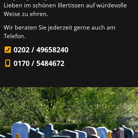
Lieben im schönen Illertissen auf würdevolle
Weise zu ehren.
Wir beraten Sie jederzeit gerne auch am
Telefon.
0202 / 49658240
0170 / 5484672