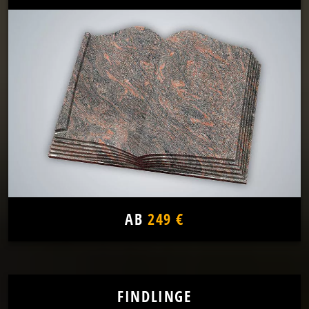
AB
249 €
FINDLINGE