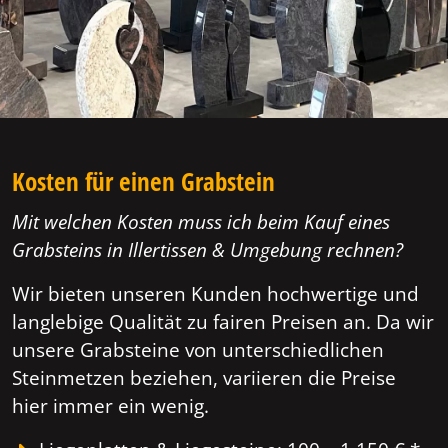
Kosten für einen Grabstein
Mit welchen Kosten muss ich beim Kauf eines
Grabsteins in Illertissen & Umgebung rechnen?
Wir bieten unseren Kunden hochwertige und
langlebige Qualität zu fairen Preisen an. Da wir
unsere Grabsteine von unterschiedlichen
Steinmetzen beziehen, variieren die Preise
hier immer ein wenig.