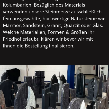
Kolumbarien. Bezüglich des Materials
verwenden unsere Steinmetze ausschließlich
fein ausgewählte, hochwertige Natursteine wie
Marmor, Sandstein, Granit, Quarzit oder Glas.
Welche Materialien, Formen & Größen Ihr
Friedhof erlaubt, klären wir bevor wir mit
Ihnen die Bestellung finalisieren.