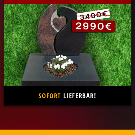
SOFORT
LIEFERBAR!