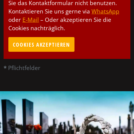
Sie das Kontaktformular nicht benutzen.
Kontaktieren Sie uns gerne via
WhatsApp
oder
E-Mail
– Oder akzeptieren Sie die
Cookies nachträglich.
COOKIES AKZEPTIEREN
*
Pflichtfelder