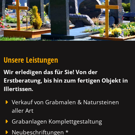
Unsere Leistungen
Wir erledigen das für Sie! Von der
Erstberatung, bis hin zum fertigen Objekt in
Illertissen.
Verkauf von Grabmalen & Natursteinen
aller Art
Grabanlagen Komplettgestaltung
Neubeschriftungen *