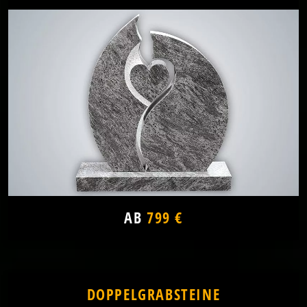
AB
799 €
DOPPELGRABSTEINE