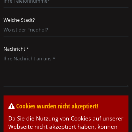
Welche Stadt?
Nachricht *
Cookies wurden nicht akzeptiert!
Da Sie die Nutzung von Cookies auf unserer
Webseite nicht akzeptiert haben, können