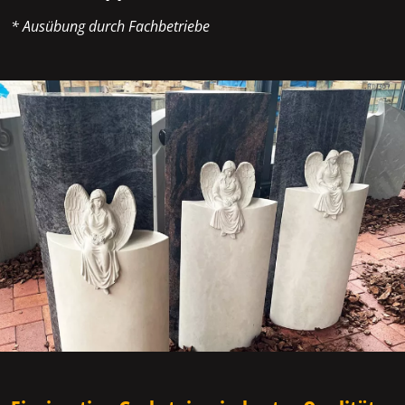
* Ausübung durch Fachbetriebe