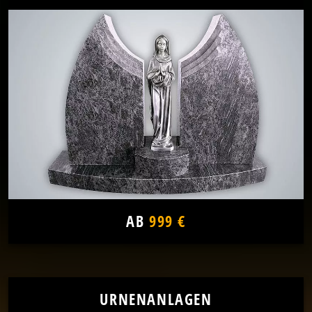
AB
999 €
URNENANLAGEN