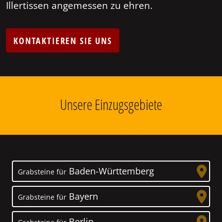
Illertissen angemessen zu ehren.
KONTAKTIEREN SIE UNS
Unsere Einzugsgebiete
Baden-Württemberg
Grabsteine für
Bayern
Grabsteine für
Berlin