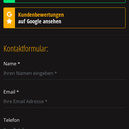
Kundenbewertungen
auf Google ansehen
Kontaktformular:
Name *
Email *
Telefon