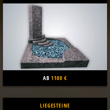
AB
1100 €
LIEGESTEINE