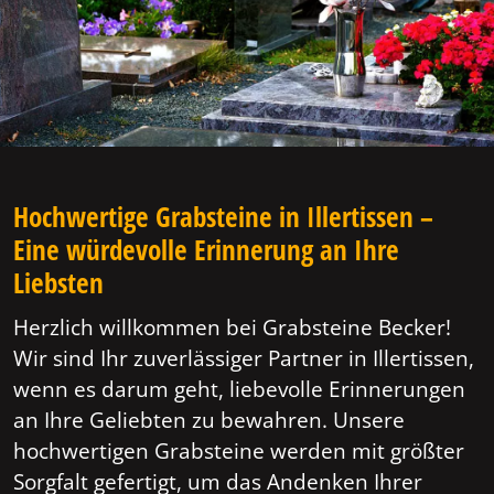
Hochwertige Grabsteine in Illertissen –
Eine würdevolle Erinnerung an Ihre
Liebsten
Herzlich willkommen bei Grabsteine Becker!
Wir sind Ihr zuverlässiger Partner in Illertissen,
wenn es darum geht, liebevolle Erinnerungen
an Ihre Geliebten zu bewahren. Unsere
hochwertigen Grabsteine werden mit größter
Sorgfalt gefertigt, um das Andenken Ihrer