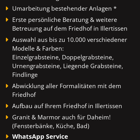
Umarbeitung bestehender Anlagen *
Erste persönliche Beratung & weitere
Betreuung auf dem Friedhof in Illertissen
Auswahl aus bis zu 10.000 verschiedener
Modelle & Farben:
Einzelgrabsteine, Doppelgrabsteine,
Urnengrabsteine, Liegende Grabsteine,
Findlinge
Abwicklung aller Formalitäten mit dem
Friedhof
Aufbau auf Ihrem Friedhof in Illertissen
Granit & Marmor auch für Daheim!
(Fensterbänke, Küche, Bad)
WhatsApp Service