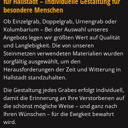
für Hallstadt – Individuelle Gestaltung für
besondere Menschen
Ob Einzelgrab, Doppelgrab, Urnengrab oder
Kolumbarium – Bei der Auswahl unseres
Angebots legen wir größten Wert auf Qualität
und Langlebigkeit. Die von unseren
Steinmetzen verwendeten Materialien wurden
sorgfältig ausgewählt, um den
Herausforderungen der Zeit und Witterung in
Hallstadt standzuhalten.
Die Gestaltung jedes Grabes erfolgt individuell,
damit die Erinnerung an Ihre Verstorbenen auf
die schönst mögliche Weise – und ganz nach
Ihren Wünschen – für die Ewigkeit bewahrt
wird.