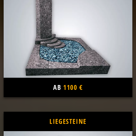
AB
1100 €
LIEGESTEINE