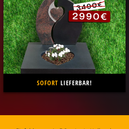
SOFORT
LIEFERBAR!