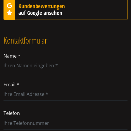
Kundenbewertungen
auf Google ansehen
Kontaktformular:
Name *
Email *
Telefon