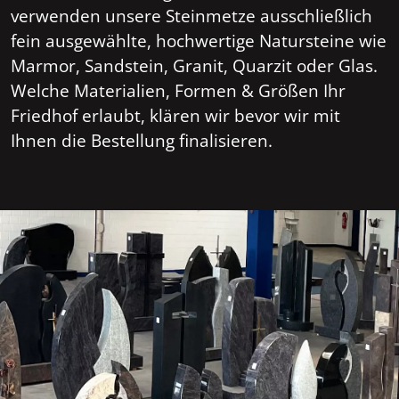
verwenden unsere Steinmetze ausschließlich
fein ausgewählte, hochwertige Natursteine wie
Marmor, Sandstein, Granit, Quarzit oder Glas.
Welche Materialien, Formen & Größen Ihr
Friedhof erlaubt, klären wir bevor wir mit
Ihnen die Bestellung finalisieren.