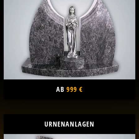
AB
999 €
URNENANLAGEN