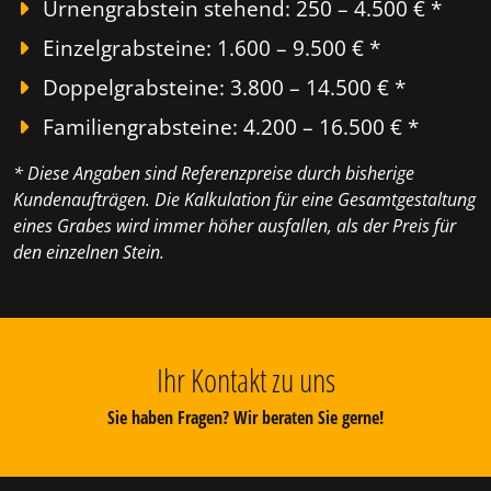
Urnengrabstein stehend: 250 – 4.500 € *
Einzelgrabsteine: 1.600 – 9.500 € *
Doppelgrabsteine: 3.800 – 14.500 € *
Familiengrabsteine: 4.200 – 16.500 € *
* Diese Angaben sind Referenzpreise durch bisherige
Kundenaufträgen. Die Kalkulation für eine Gesamtgestaltung
eines Grabes wird immer höher ausfallen, als der Preis für
den einzelnen Stein.
Ihr Kontakt zu uns
Sie haben Fragen? Wir beraten Sie gerne!