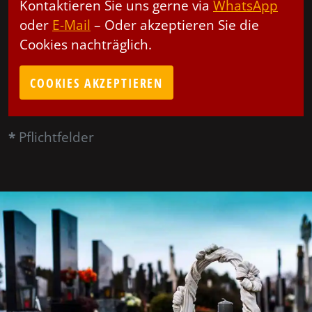
Kontaktieren Sie uns gerne via
WhatsApp
oder
E-Mail
– Oder akzeptieren Sie die
Cookies nachträglich.
COOKIES AKZEPTIEREN
*
Pflichtfelder