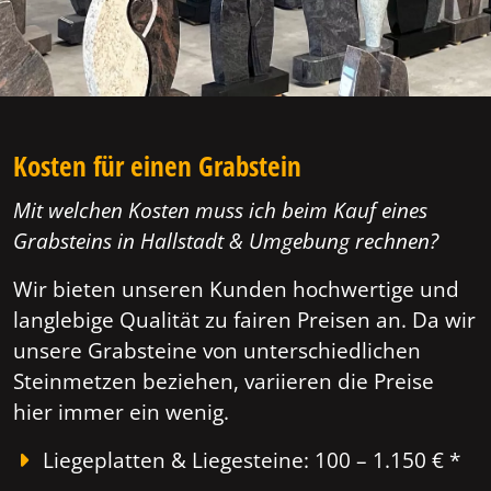
Kosten für einen Grabstein
Mit welchen Kosten muss ich beim Kauf eines
Grabsteins in Hallstadt & Umgebung rechnen?
Wir bieten unseren Kunden hochwertige und
langlebige Qualität zu fairen Preisen an. Da wir
unsere Grabsteine von unterschiedlichen
Steinmetzen beziehen, variieren die Preise
hier immer ein wenig.
Liegeplatten & Liegesteine: 100 – 1.150 € *