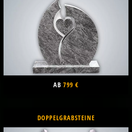
AB
799 €
DOPPELGRABSTEINE