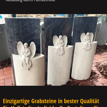
Einzigartige Grabsteine in bester Qualität