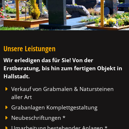
Unsere Leistungen
Wir erledigen das für Sie! Von der
Erstberatung, bis hin zum fertigen Objekt in
Hallstadt.
Verkauf von Grabmalen & Natursteinen
aller Art
Grabanlagen Komplettgestaltung
Neubeschriftungen *
Umarbeitung bestehender Anlagen *