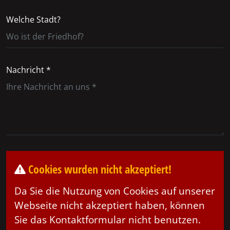
Welche Stadt?
Nachricht *
Cookies wurden nicht akzeptiert!
Da Sie die Nutzung von Cookies auf unserer
Webseite nicht akzeptiert haben, können
Sie das Kontaktformular nicht benutzen.