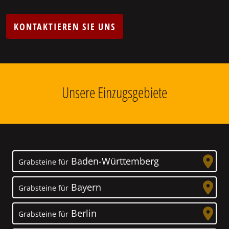
KONTAKTIEREN SIE UNS
Unsere Einzugsgebiete
Baden-Württemberg
Grabsteine für
Bayern
Grabsteine für
Berlin
Grabsteine für