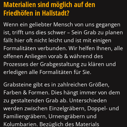
Materialien sind möglich auf den
Friedhöfen in Hallstadt?
Wenn ein geliebter Mensch von uns gegangen
ist, trifft uns dies schwer – Sein Grab zu planen
fällt hier oft nicht leicht und ist mit einigen
Formalitäten verbunden. Wir helfen Ihnen, alle
offenen Anliegen vorab & während des
Prozesses der Grabgestaltung zu klären und
erledigen alle Formalitäten für Sie.
Grabsteine gibt es in zahlreichen Größen,
Farben & Formen. Dies hängt immer von dem
zu gestaltenden Grab ab. Unterschieden
werden zwischen Einzelgräbern, Doppel- und
Familiengräbern, Urnengräbern und
Kolumbarien. Bezüglich des Materials