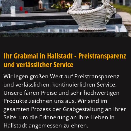
Ihr Grabmal in Hallstadt - Preistransparenz
und verlässlicher Service
Wir legen großen Wert auf Preistransparenz
und verlässlichen, kontinuierlichen Service.
Unsere fairen Preise und sehr hochwertigen
Produkte zeichnen uns aus. Wir sind im
gesamten Prozess der Grabgestaltung an Ihrer
Seite, um die Erinnerung an Ihre Lieben in
Hallstadt angemessen zu ehren.