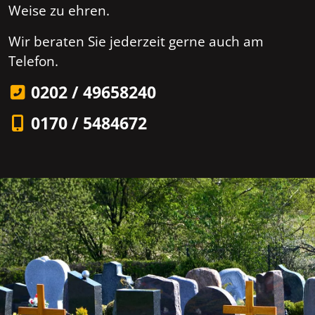
Weise zu ehren.
Wir beraten Sie jederzeit gerne auch am
Telefon.
0202 / 49658240
0170 / 5484672