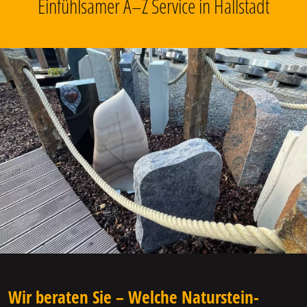
Einfühlsamer A–Z Service in Hallstadt
Wir beraten Sie – Welche Naturstein-