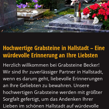
Hochwertige Grabsteine in Hallstadt – Eine
würdevolle Erinnerung an Ihre Liebsten
Herzlich willkommen bei Grabsteine Becker!
Wir sind Ihr zuverlässiger Partner in Hallstadt,
wenn es darum geht, liebevolle Erinnerungen
an Ihre Geliebten zu bewahren. Unsere
hochwertigen Grabsteine werden mit größter
Sorgfalt gefertigt, um das Andenken Ihrer
Lieben im schönen Hallstadt auf würdevolle