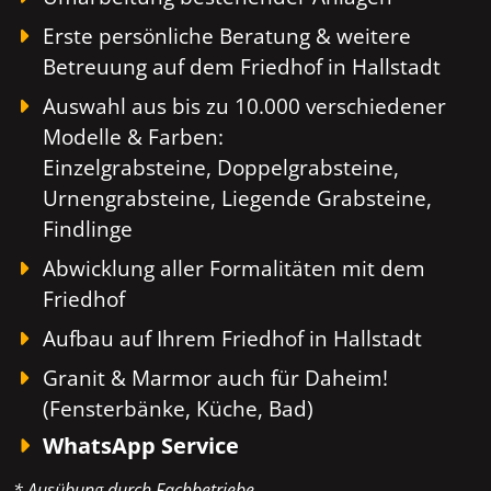
Erste persönliche Beratung & weitere
Betreuung auf dem Friedhof in Hallstadt
Auswahl aus bis zu 10.000 verschiedener
Modelle & Farben:
Einzelgrabsteine, Doppelgrabsteine,
Urnengrabsteine, Liegende Grabsteine,
Findlinge
Abwicklung aller Formalitäten mit dem
Friedhof
Aufbau auf Ihrem Friedhof in Hallstadt
Granit & Marmor auch für Daheim!
(Fensterbänke, Küche, Bad)
WhatsApp Service
* Ausübung durch Fachbetriebe