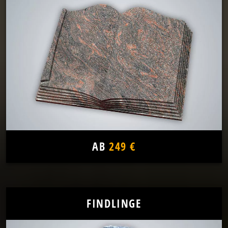
AB
249 €
FINDLINGE