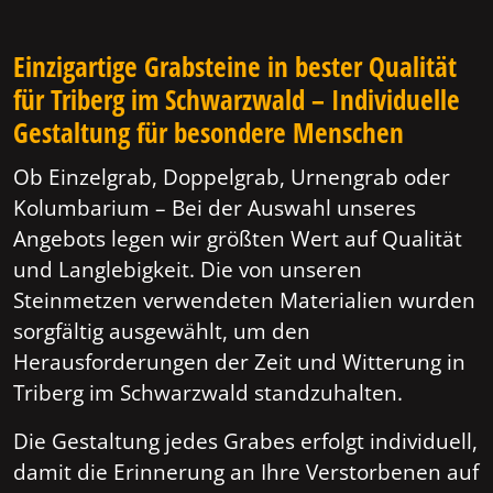
Einzigartige Grabsteine in bester Qualität
für Triberg im Schwarzwald – Individuelle
Gestaltung für besondere Menschen
Ob Einzelgrab, Doppelgrab, Urnengrab oder
Kolumbarium – Bei der Auswahl unseres
Angebots legen wir größten Wert auf Qualität
und Langlebigkeit. Die von unseren
Steinmetzen verwendeten Materialien wurden
sorgfältig ausgewählt, um den
Herausforderungen der Zeit und Witterung in
Triberg im Schwarzwald standzuhalten.
Die Gestaltung jedes Grabes erfolgt individuell,
damit die Erinnerung an Ihre Verstorbenen auf