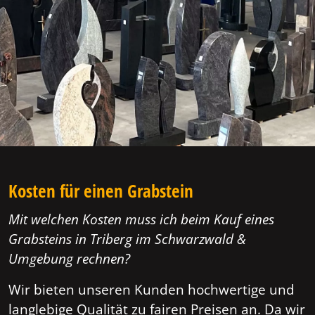
Kosten für einen Grabstein
Mit welchen Kosten muss ich beim Kauf eines
Grabsteins in Triberg im Schwarzwald &
Umgebung rechnen?
Wir bieten unseren Kunden hochwertige und
langlebige Qualität zu fairen Preisen an. Da wir