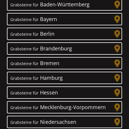
Baden-Württemberg
Grabsteine für
Bayern
Grabsteine für
Berlin
Grabsteine für
Brandenburg
Grabsteine für
Bremen
Grabsteine für
Hamburg
Grabsteine für
Hessen
Grabsteine für
Mecklenburg-Vorpommern
Grabsteine für
Niedersachsen
Grabsteine für