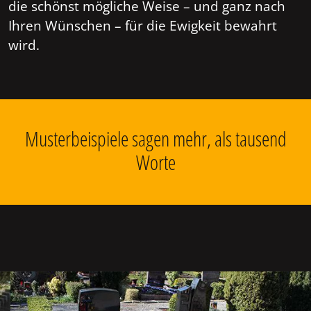
die schönst mögliche Weise – und ganz nach
Ihren Wünschen – für die Ewigkeit bewahrt
wird.
Musterbeispiele sagen mehr, als tausend
Worte