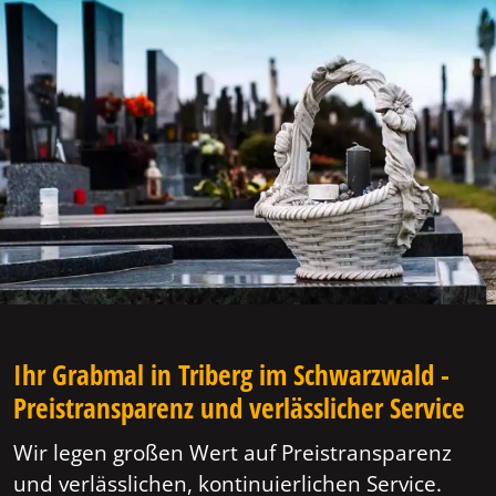
Ihr Grabmal in Triberg im Schwarzwald -
Preistransparenz und verlässlicher Service
Wir legen großen Wert auf Preistransparenz
und verlässlichen, kontinuierlichen Service.