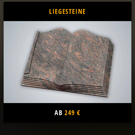
LIEGESTEINE
AB
249 €