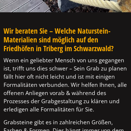
Wir beraten Sie – Welche Naturstein-
Materialien sind möglich auf den
Friedhöfen in Triberg im Schwarzwald?
Wenn ein geliebter Mensch von uns gegangen
ist, trifft uns dies schwer – Sein Grab zu planen
fällt hier oft nicht leicht und ist mit einigen
Formalitäten verbunden. Wir helfen Ihnen, alle
offenen Anliegen vorab & während des
Prozesses der Grabgestaltung zu klären und
erledigen alle Formalitäten für Sie.
Grabsteine gibt es in zahlreichen Größen,
Farben & Formen. Dies hängt immer von dem