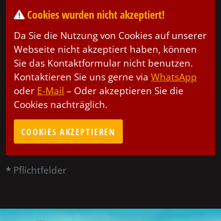
Cookies wurden nicht akzeptiert!
Da Sie die Nutzung von Cookies auf unserer
Webseite nicht akzeptiert haben, können
Sie das Kontaktformular nicht benutzen.
Kontaktieren Sie uns gerne via
WhatsApp
oder
E-Mail
– Oder akzeptieren Sie die
Cookies nachträglich.
COOKIES AKZEPTIEREN
*
Pflichtfelder