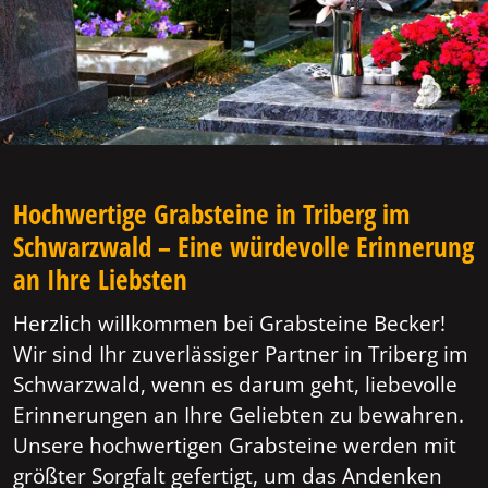
Hochwertige Grabsteine in Triberg im
Schwarzwald – Eine würdevolle Erinnerung
an Ihre Liebsten
Herzlich willkommen bei Grabsteine Becker!
Wir sind Ihr zuverlässiger Partner in Triberg im
Schwarzwald, wenn es darum geht, liebevolle
Erinnerungen an Ihre Geliebten zu bewahren.
Unsere hochwertigen Grabsteine werden mit
größter Sorgfalt gefertigt, um das Andenken