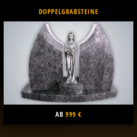
DOPPELGRABSTEINE
AB
999 €