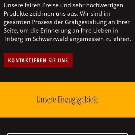
Unsere fairen Preise und sehr hochwertigen
Produkte zeichnen uns aus. Wir sind im
gesamten Prozess der Grabgestaltung an Ihrer
Seite, um die Erinnerung an Ihre Lieben in
Triberg im Schwarzwald angemessen zu ehren.
KONTAKTIEREN SIE UNS
Unsere Einzugsgebiete