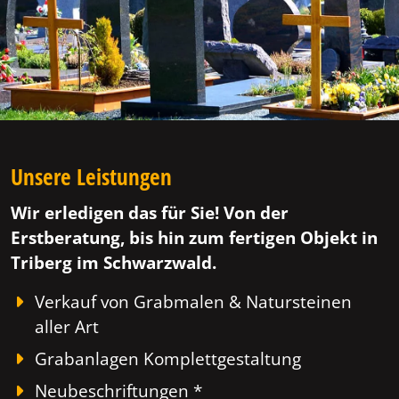
Unsere Leistungen
Wir erledigen das für Sie! Von der
Erstberatung, bis hin zum fertigen Objekt in
Triberg im Schwarzwald.
Verkauf von Grabmalen & Natursteinen
aller Art
Grabanlagen Komplettgestaltung
Neubeschriftungen *