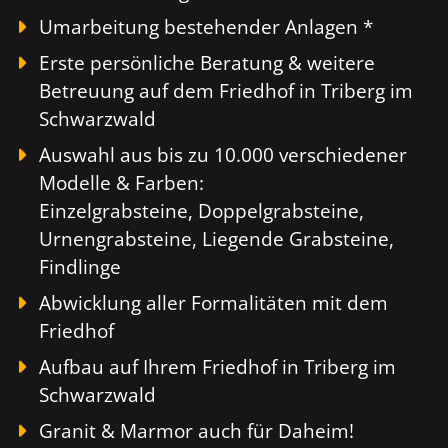
Umarbeitung bestehender Anlagen *
Erste persönliche Beratung & weitere
Betreuung auf dem Friedhof in Triberg im
Schwarzwald
Auswahl aus bis zu 10.000 verschiedener
Modelle & Farben:
Einzelgrabsteine, Doppelgrabsteine,
Urnengrabsteine, Liegende Grabsteine,
Findlinge
Abwicklung aller Formalitäten mit dem
Friedhof
Aufbau auf Ihrem Friedhof in Triberg im
Schwarzwald
Granit & Marmor auch für Daheim!