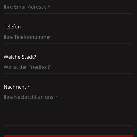
Telefon
Welche Stadt?
Nachricht *