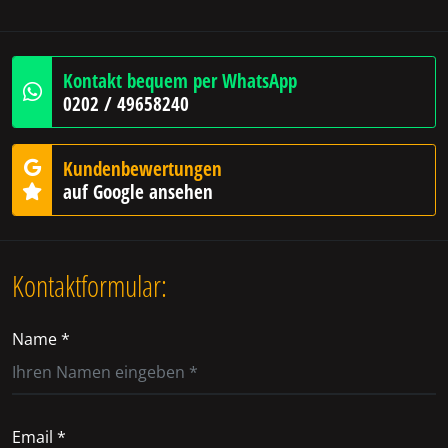
Kontakt bequem per WhatsApp
0202 / 49658240
Kundenbewertungen
auf Google ansehen
Kontaktformular:
Name *
Email *