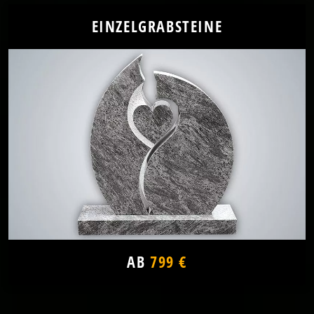
EINZELGRABSTEINE
AB
799 €