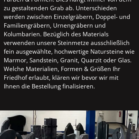
zu gestaltenden Grab ab. Unterschieden
werden zwischen Einzelgräbern, Doppel- und
Familiengräbern, Urnengräbern und
Kolumbarien. Bezüglich des Materials
verwenden unsere Steinmetze ausschließlich
fein ausgewählte, hochwertige Natursteine wie
Marmor, Sandstein, Granit, Quarzit oder Glas.
Welche Materialien, Formen & Größen Ihr
Friedhof erlaubt, klären wir bevor wir mit
Ihnen die Bestellung finalisieren.