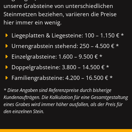
unsere Grabsteine von unterschiedlichen
Steinmetzen beziehen, variieren die Preise
hier immer ein wenig.
Liegeplatten & Liegesteine: 100 – 1.150 € *
Urnengrabstein stehend: 250 – 4.500 € *
Einzelgrabsteine: 1.600 – 9.500 € *
Doppelgrabsteine: 3.800 – 14.500 € *
Familiengrabsteine: 4.200 – 16.500 € *
* Diese Angaben sind Referenzpreise durch bisherige
Kundenaufträgen. Die Kalkulation für eine Gesamtgestaltung
eines Grabes wird immer höher ausfallen, als der Preis für
den einzelnen Stein.