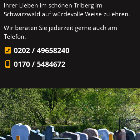
Ihrer Lieben im schönen Triberg im
Schwarzwald auf würdevolle Weise zu ehren.
Wir beraten Sie jederzeit gerne auch am
Telefon.
0202 / 49658240
0170 / 5484672