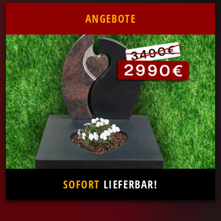
ANGEBOTE
SOFORT
LIEFERBAR!