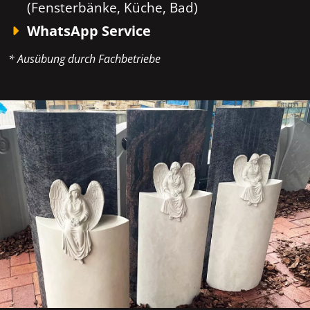
(Fensterbänke, Küche, Bad)
WhatsApp Service
* Ausübung durch Fachbetriebe