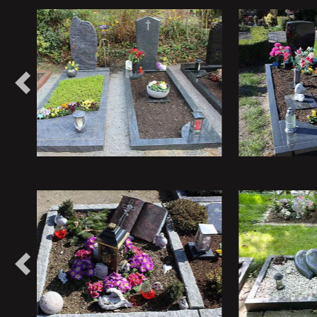
Vorheriges
Vorheriges