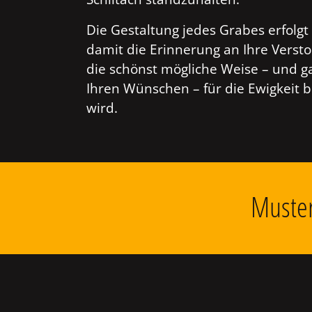
Die Gestaltung jedes Grabes erfolgt 
damit die Erinnerung an Ihre Verst
die schönst mögliche Weise – und g
Ihren Wünschen – für die Ewigkeit 
wird.
Muster