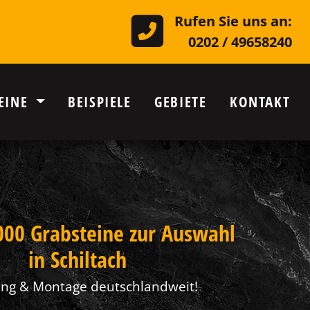
Rufen Sie uns an:
0202 / 49658240
EINE
BEISPIELE
GEBIETE
KONTAKT