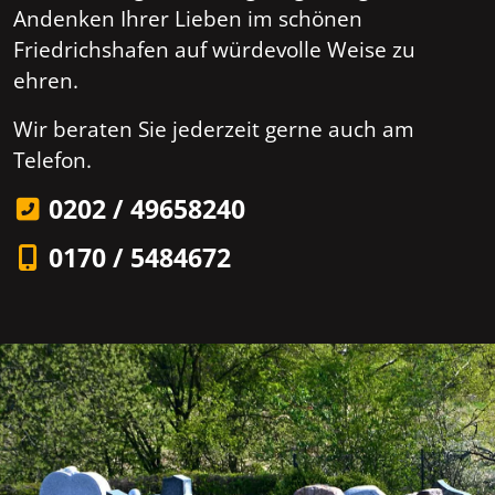
Andenken Ihrer Lieben im schönen
Friedrichshafen auf würdevolle Weise zu
ehren.
Wir beraten Sie jederzeit gerne auch am
Telefon.
0202 / 49658240
0170 / 5484672