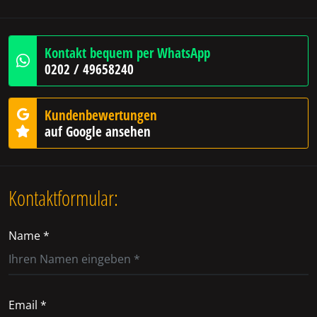
Kontakt bequem per WhatsApp
0202 / 49658240
Kundenbewertungen
auf Google ansehen
Kontaktformular:
Name *
Email *