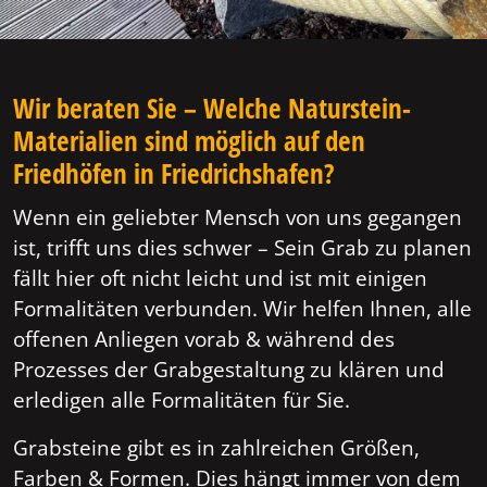
Wir beraten Sie – Welche Naturstein-
Materialien sind möglich auf den
Friedhöfen in Friedrichshafen?
Wenn ein geliebter Mensch von uns gegangen
ist, trifft uns dies schwer – Sein Grab zu planen
fällt hier oft nicht leicht und ist mit einigen
Formalitäten verbunden. Wir helfen Ihnen, alle
offenen Anliegen vorab & während des
Prozesses der Grabgestaltung zu klären und
erledigen alle Formalitäten für Sie.
Grabsteine gibt es in zahlreichen Größen,
Farben & Formen. Dies hängt immer von dem