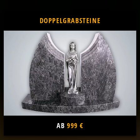
DOPPELGRABSTEINE
AB
999 €