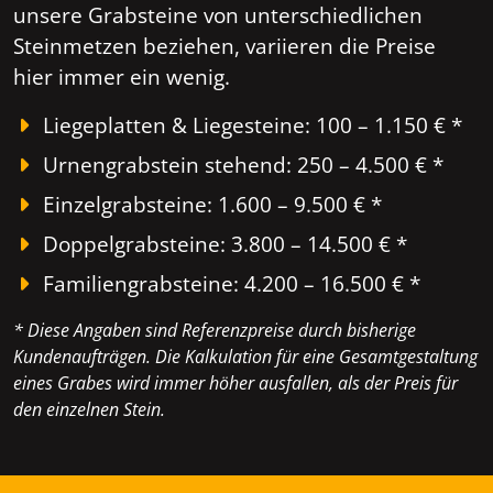
unsere Grabsteine von unterschiedlichen
Steinmetzen beziehen, variieren die Preise
hier immer ein wenig.
Liegeplatten & Liegesteine: 100 – 1.150 € *
Urnengrabstein stehend: 250 – 4.500 € *
Einzelgrabsteine: 1.600 – 9.500 € *
Doppelgrabsteine: 3.800 – 14.500 € *
Familiengrabsteine: 4.200 – 16.500 € *
* Diese Angaben sind Referenzpreise durch bisherige
Kundenaufträgen. Die Kalkulation für eine Gesamtgestaltung
eines Grabes wird immer höher ausfallen, als der Preis für
den einzelnen Stein.