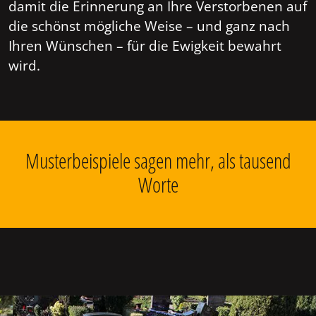
damit die Erinnerung an Ihre Verstorbenen auf
die schönst mögliche Weise – und ganz nach
Ihren Wünschen – für die Ewigkeit bewahrt
wird.
Musterbeispiele sagen mehr, als tausend
Worte