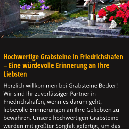
Hochwertige Grabsteine in Friedrichshafen
– Eine würdevolle Erinnerung an Ihre
Liebsten
Herzlich willkommen bei Grabsteine Becker!
Wir sind Ihr zuverlässiger Partner in
Friedrichshafen, wenn es darum geht,
liebevolle Erinnerungen an Ihre Geliebten zu
bewahren. Unsere hochwertigen Grabsteine
werden mit größter Sorgfalt gefertigt, um das