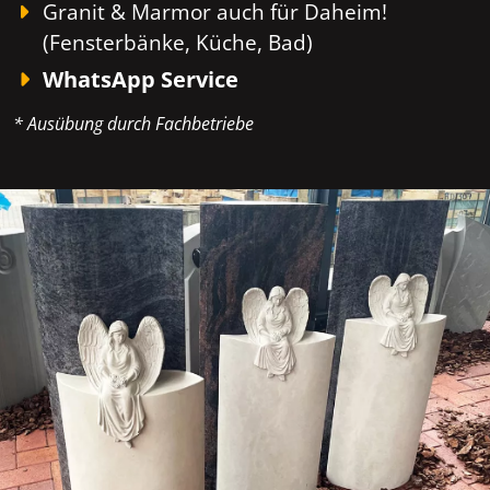
Granit & Marmor auch für Daheim!
(Fensterbänke, Küche, Bad)
WhatsApp Service
* Ausübung durch Fachbetriebe