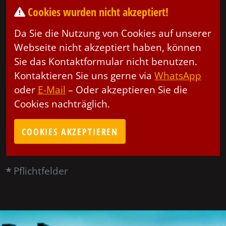
Cookies wurden nicht akzeptiert!
Da Sie die Nutzung von Cookies auf unserer
Webseite nicht akzeptiert haben, können
Sie das Kontaktformular nicht benutzen.
Kontaktieren Sie uns gerne via
WhatsApp
oder
E-Mail
– Oder akzeptieren Sie die
Cookies nachträglich.
COOKIES AKZEPTIEREN
*
Pflichtfelder