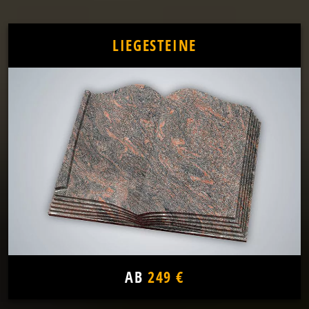
LIEGESTEINE
AB
249 €