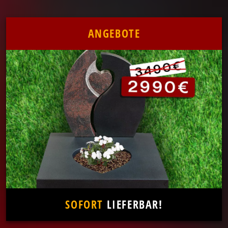
ANGEBOTE
SOFORT
LIEFERBAR!