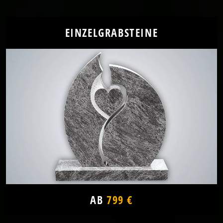
EINZELGRABSTEINE
AB
799 €