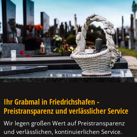
Ihr Grabmal in Friedrichshafen -
Preistransparenz und verlässlicher Service
Wir legen großen Wert auf Preistransparenz
und verlässlichen, kontinuierlichen Service.