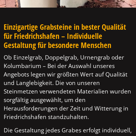
Einzigartige Grabsteine in bester Qualität
für Friedrichshafen – Individuelle
Gestaltung für besondere Menschen
Ob Einzelgrab, Doppelgrab, Urnengrab oder
Kolumbarium – Bei der Auswahl unseres
Angebots legen wir größten Wert auf Qualität
und Langlebigkeit. Die von unseren
Steinmetzen verwendeten Materialien wurden
sorgfältig ausgewählt, um den
Herausforderungen der Zeit und Witterung in
Friedrichshafen standzuhalten.
Die Gestaltung jedes Grabes erfolgt individuell,