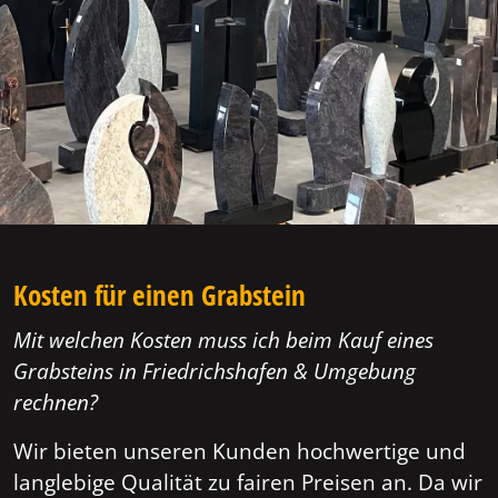
Kosten für einen Grabstein
Mit welchen Kosten muss ich beim Kauf eines
Grabsteins in Friedrichshafen & Umgebung
rechnen?
Wir bieten unseren Kunden hochwertige und
langlebige Qualität zu fairen Preisen an. Da wir