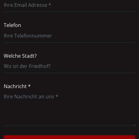
Telefon
Welche Stadt?
Nachricht *