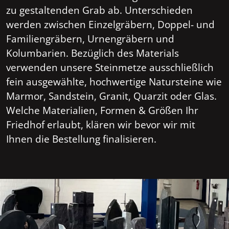
zu gestaltenden Grab ab. Unterschieden
werden zwischen Einzelgräbern, Doppel- und
Familiengräbern, Urnengräbern und
Kolumbarien. Bezüglich des Materials
verwenden unsere Steinmetze ausschließlich
fein ausgewählte, hochwertige Natursteine wie
Marmor, Sandstein, Granit, Quarzit oder Glas.
Welche Materialien, Formen & Größen Ihr
Friedhof erlaubt, klären wir bevor wir mit
Ihnen die Bestellung finalisieren.