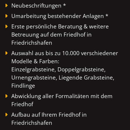
Neubeschriftungen *
Umarbeitung bestehender Anlagen *
Erste persönliche Beratung & weitere
Betreuung auf dem Friedhof in
Friedrichshafen
Auswahl aus bis zu 10.000 verschiedener
Modelle & Farben:
Einzelgrabsteine, Doppelgrabsteine,
Urnengrabsteine, Liegende Grabsteine,
Findlinge
Abwicklung aller Formalitäten mit dem
Friedhof
Aufbau auf Ihrem Friedhof in
Friedrichshafen