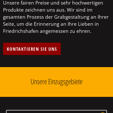
Unsere fairen Preise und sehr hochwertigen
Produkte zeichnen uns aus. Wir sind im
gesamten Prozess der Grabgestaltung an Ihrer
Seite, um die Erinnerung an Ihre Lieben in
Friedrichshafen angemessen zu ehren.
KONTAKTIEREN SIE UNS
Unsere Einzugsgebiete