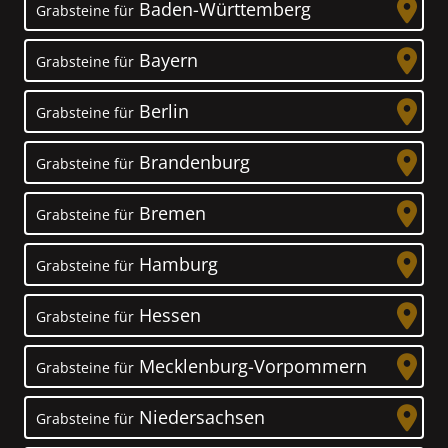
Baden-Württemberg
Grabsteine für
Bayern
Grabsteine für
Berlin
Grabsteine für
Brandenburg
Grabsteine für
Bremen
Grabsteine für
Hamburg
Grabsteine für
Hessen
Grabsteine für
Mecklenburg-Vorpommern
Grabsteine für
Niedersachsen
Grabsteine für