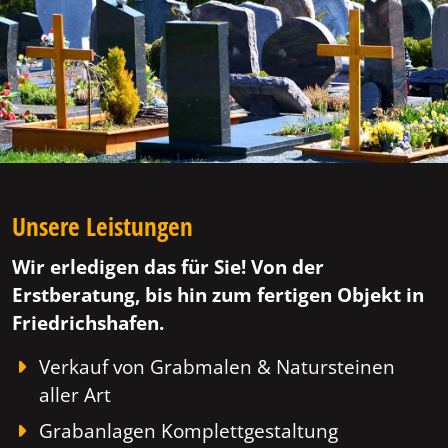
Unsere Leistungen
Wir erledigen das für Sie! Von der
Erstberatung, bis hin zum fertigen Objekt in
Friedrichshafen.
Verkauf von Grabmalen & Natursteinen
aller Art
Grabanlagen Komplettgestaltung