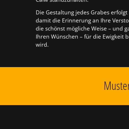
Die Gestaltung jedes Grabes erfolgt 
damit die Erinnerung an Ihre Verst
die schönst mögliche Weise – und g
Ihren Wünschen – für die Ewigkeit 
wird.
Muster