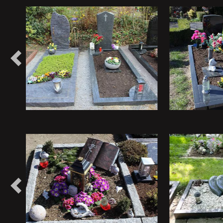
Vorheriges
Vorheriges