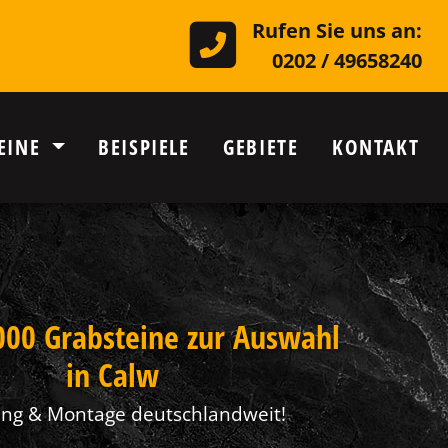
Rufen Sie uns an:
0202 / 49658240
EINE
BEISPIELE
GEBIETE
KONTAKT