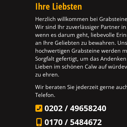
Ihre Liebsten
Herzlich willkommen bei Grabsteine
Wir sind Ihr zuverlässiger Partner in
wenn es darum geht, liebevolle Er
an Ihre Geliebten zu bewahren. Un
hochwertigen Grabsteine werden mi
Sorgfalt gefertigt, um das Andenken
Lieben im schönen Calw auf würdev
zu ehren.
Wir beraten Sie jederzeit gerne au
Telefon.
0202 / 49658240
0170 / 5484672