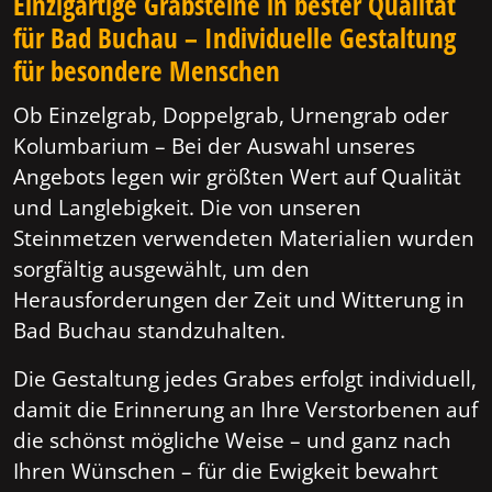
Einzigartige Grabsteine in bester Qualität
für Bad Buchau – Individuelle Gestaltung
für besondere Menschen
Ob Einzelgrab, Doppelgrab, Urnengrab oder
Kolumbarium – Bei der Auswahl unseres
Angebots legen wir größten Wert auf Qualität
und Langlebigkeit. Die von unseren
Steinmetzen verwendeten Materialien wurden
sorgfältig ausgewählt, um den
Herausforderungen der Zeit und Witterung in
Bad Buchau standzuhalten.
Die Gestaltung jedes Grabes erfolgt individuell,
damit die Erinnerung an Ihre Verstorbenen auf
die schönst mögliche Weise – und ganz nach
Ihren Wünschen – für die Ewigkeit bewahrt