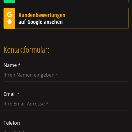
Kundenbewertungen
auf Google ansehen
Kontaktformular:
Name *
Email *
Telefon