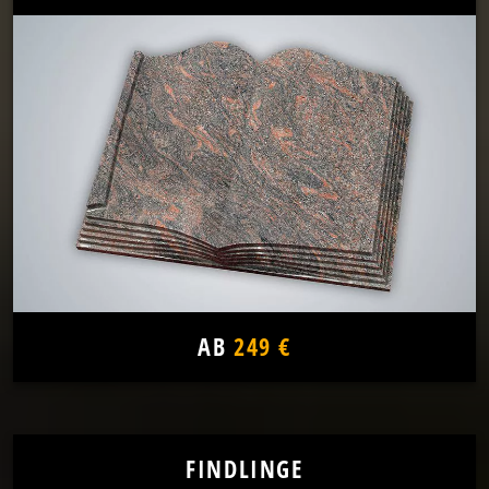
AB
249 €
FINDLINGE