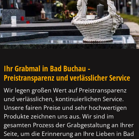
Ihr Grabmal in Bad Buchau -
Preistransparenz und verlässlicher Service
Wir legen großen Wert auf Preistransparenz
und verlässlichen, kontinuierlichen Service.
Unsere fairen Preise und sehr hochwertigen
Produkte zeichnen uns aus. Wir sind im
gesamten Prozess der Grabgestaltung an Ihrer
Seite, um die Erinnerung an Ihre Lieben in Bad