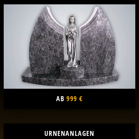
AB
999 €
URNENANLAGEN