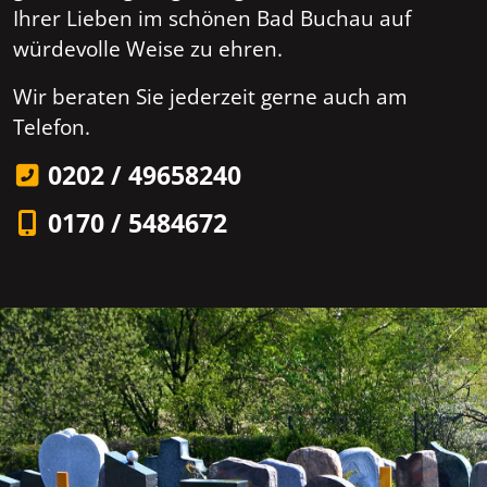
Ihrer Lieben im schönen Bad Buchau auf
würdevolle Weise zu ehren.
Wir beraten Sie jederzeit gerne auch am
Telefon.
0202 / 49658240
0170 / 5484672