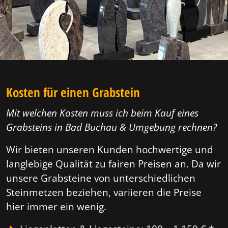
Kosten für einen Grabstein
Mit welchen Kosten muss ich beim Kauf eines
Grabsteins in Bad Buchau & Umgebung rechnen?
Wir bieten unseren Kunden hochwertige und
langlebige Qualität zu fairen Preisen an. Da wir
unsere Grabsteine von unterschiedlichen
Steinmetzen beziehen, variieren die Preise
hier immer ein wenig.