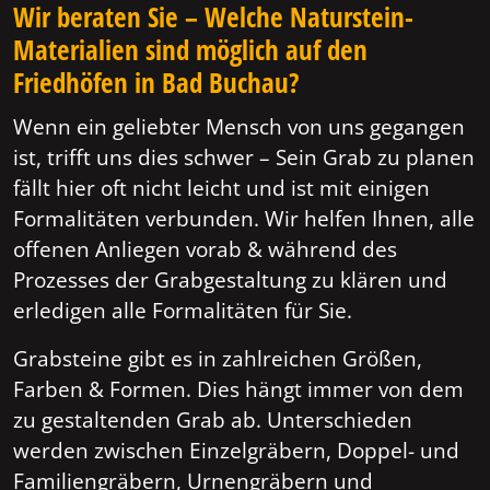
Wir beraten Sie – Welche Naturstein-
Materialien sind möglich auf den
Friedhöfen in Bad Buchau?
Wenn ein geliebter Mensch von uns gegangen
ist, trifft uns dies schwer – Sein Grab zu planen
fällt hier oft nicht leicht und ist mit einigen
Formalitäten verbunden. Wir helfen Ihnen, alle
offenen Anliegen vorab & während des
Prozesses der Grabgestaltung zu klären und
erledigen alle Formalitäten für Sie.
Grabsteine gibt es in zahlreichen Größen,
Farben & Formen. Dies hängt immer von dem
zu gestaltenden Grab ab. Unterschieden
werden zwischen Einzelgräbern, Doppel- und
Familiengräbern, Urnengräbern und