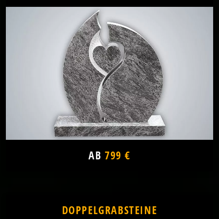
AB
799 €
DOPPELGRABSTEINE