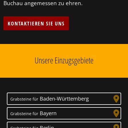
Buchau angemessen zu ehren.
KONTAKTIEREN SIE UNS
Unsere Einzugsgebiete
Baden-Württemberg
Grabsteine für
Bayern
Grabsteine für
Berlin