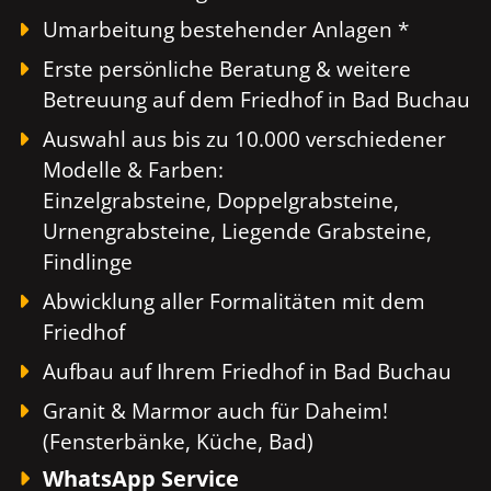
Umarbeitung bestehender Anlagen *
Erste persönliche Beratung & weitere
Betreuung auf dem Friedhof in Bad Buchau
Auswahl aus bis zu 10.000 verschiedener
Modelle & Farben:
Einzelgrabsteine, Doppelgrabsteine,
Urnengrabsteine, Liegende Grabsteine,
Findlinge
Abwicklung aller Formalitäten mit dem
Friedhof
Aufbau auf Ihrem Friedhof in Bad Buchau
Granit & Marmor auch für Daheim!
(Fensterbänke, Küche, Bad)
WhatsApp Service