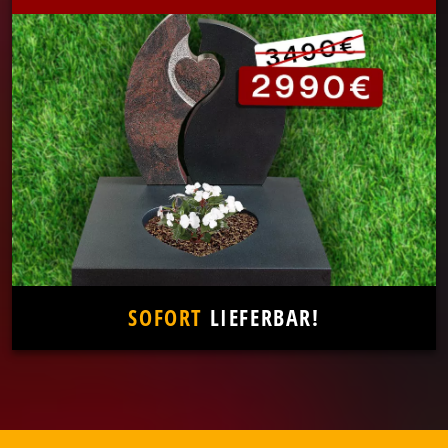
SOFORT
LIEFERBAR!