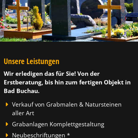
Unsere Leistungen
Wir erledigen das für Sie! Von der
Erstberatung, bis hin zum fertigen Objekt in
Bad Buchau.
Verkauf von Grabmalen & Natursteinen
aller Art
Grabanlagen Komplettgestaltung
Neubeschriftungen *