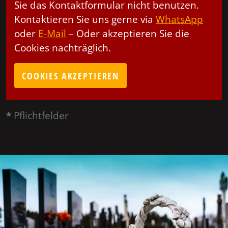
Sie das Kontaktformular nicht benutzen.
Kontaktieren Sie uns gerne via
WhatsApp
oder
E-Mail
– Oder akzeptieren Sie die
Cookies nachträglich.
COOKIES AKZEPTIEREN
*
Pflichtfelder