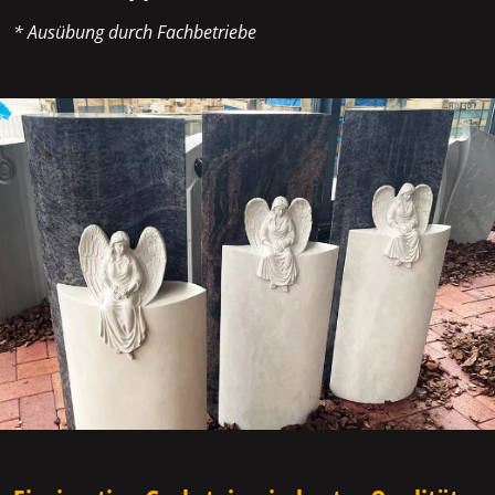
* Ausübung durch Fachbetriebe