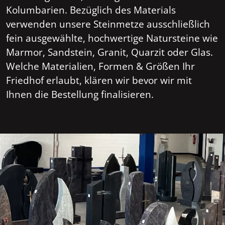
Kolumbarien. Bezüglich des Materials
verwenden unsere Steinmetze ausschließlich
fein ausgewählte, hochwertige Natursteine wie
Marmor, Sandstein, Granit, Quarzit oder Glas.
Welche Materialien, Formen & Größen Ihr
Friedhof erlaubt, klären wir bevor wir mit
Ihnen die Bestellung finalisieren.