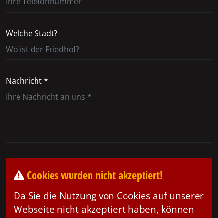
Welche Stadt?
Nachricht *
Cookies wurden nicht akzeptiert!
Da Sie die Nutzung von Cookies auf unserer
Webseite nicht akzeptiert haben, können