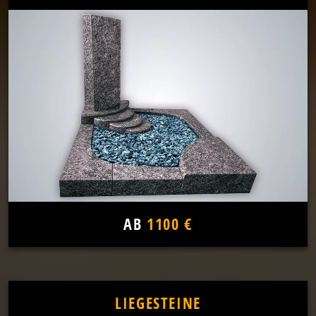
AB
1100 €
LIEGESTEINE