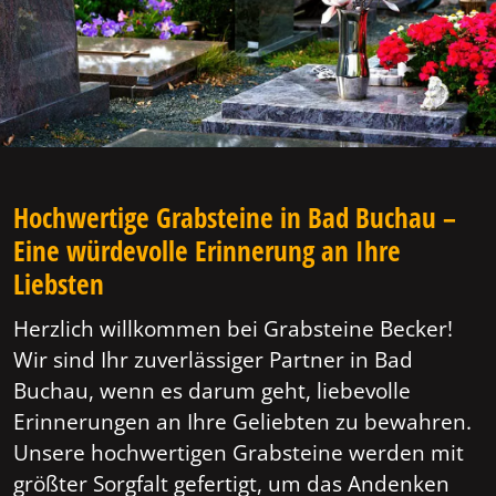
Hochwertige Grabsteine in Bad Buchau –
Eine würdevolle Erinnerung an Ihre
Liebsten
Herzlich willkommen bei Grabsteine Becker!
Wir sind Ihr zuverlässiger Partner in Bad
Buchau, wenn es darum geht, liebevolle
Erinnerungen an Ihre Geliebten zu bewahren.
Unsere hochwertigen Grabsteine werden mit
größter Sorgfalt gefertigt, um das Andenken